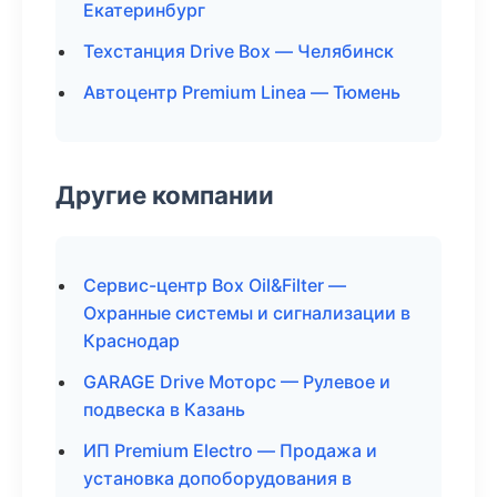
Екатеринбург
Техстанция Drive Box — Челябинск
Автоцентр Premium Linea — Тюмень
Другие компании
Сервис-центр Box Oil&Filter —
Охранные системы и сигнализации в
Краснодар
GARAGE Drive Моторс — Рулевое и
подвеска в Казань
ИП Premium Electro — Продажа и
установка допоборудования в