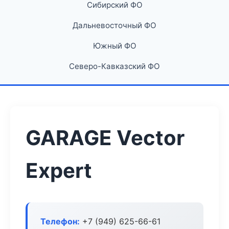
Сибирский ФО
Дальневосточный ФО
Южный ФО
Северо-Кавказский ФО
GARAGE Vector
Expert
Телефон:
+7 (949) 625-66-61