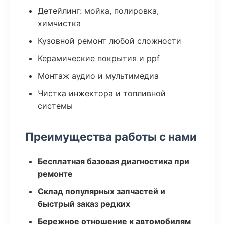
Детейлинг: мойка, полировка,
химчистка
Кузовной ремонт любой сложности
Керамические покрытия и ppf
Монтаж аудио и мультимедиа
Чистка инжектора и топливной
системы
Преимущества работы с нами
Бесплатная базовая диагностика при
ремонте
Склад популярных запчастей и
быстрый заказ редких
Бережное отношение к автомобилям