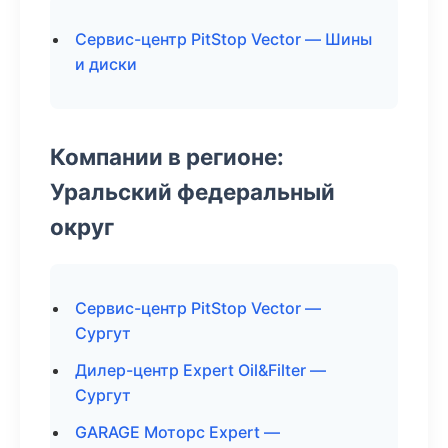
Сервис-центр PitStop Vector — Шины
и диски
Компании в регионе:
Уральский федеральный
округ
Сервис-центр PitStop Vector —
Сургут
Дилер-центр Expert Oil&Filter —
Сургут
GARAGE Моторс Expert —