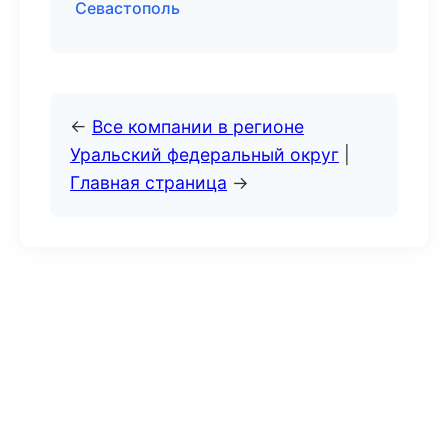
Севастополь
←
Все компании в регионе
Уральский федеральный округ
|
Главная страница
→