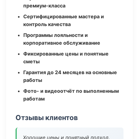
премиум-класса
Сертифицированные мастера и
контроль качества
Программы лояльности и
корпоративное обслуживание
Фиксированные цены и понятные
сметы
Гарантия до 24 месяцев на основные
работы
Фото- и видеоотчёт по выполненным
работам
Отзывы клиентов
Хорошие цены и понятный подход.