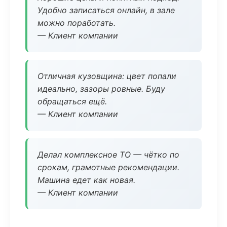
Удобно записаться онлайн, в зале
можно поработать.
— Клиент компании
Отличная кузовщина: цвет попали
идеально, зазоры ровные. Буду
обращаться ещё.
— Клиент компании
Делал комплексное ТО — чётко по
срокам, грамотные рекомендации.
Машина едет как новая.
— Клиент компании