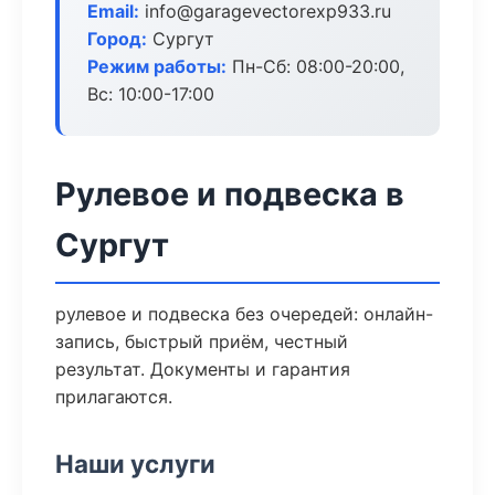
Email:
info@garagevectorexp933.ru
Город:
Сургут
Режим работы:
Пн-Сб: 08:00-20:00,
Вс: 10:00-17:00
Рулевое и подвеска в
Сургут
рулевое и подвеска без очередей: онлайн-
запись, быстрый приём, честный
результат. Документы и гарантия
прилагаются.
Наши услуги