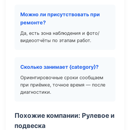
Можно ли присутствовать при
ремонте?
Да, есть зона наблюдения и фото/
видеоотчёты по этапам работ.
Сколько занимает {category}?
Ориентировочные сроки сообщаем
при приёмке, точное время — после
диагностики.
Похожие компании: Рулевое и
подвеска