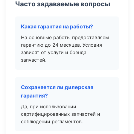
Часто задаваемые вопросы
Какая гарантия на работы?
На основные работы предоставляем
гарантию до 24 месяцев. Условия
зависят от услуги и бренда
запчастей.
Сохраняется ли дилерская
гарантия?
Да, при использовании
сертифицированных запчастей и
соблюдении регламентов.