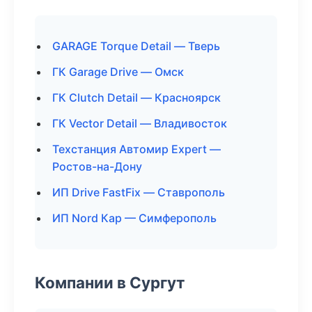
GARAGE Torque Detail — Тверь
ГК Garage Drive — Омск
ГК Clutch Detail — Красноярск
ГК Vector Detail — Владивосток
Техстанция Автомир Expert —
Ростов-на-Дону
ИП Drive FastFix — Ставрополь
ИП Nord Кар — Симферополь
Компании в Сургут