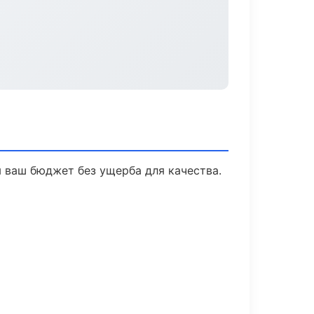
 ваш бюджет без ущерба для качества.