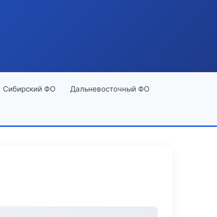
Сибирский ФО
Дальневосточный ФО