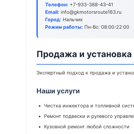
Телефон:
+7-933-388-43-41
Email:
info@gkmotorsroute163.ru
Город:
Нальчик
Режим работы:
Пн-Вс: 08:00-22:00
Продажа и установка
Экспертный подход к продажа и устано
Наши услуги
Чистка инжектора и топливной сис
Ремонт подвески и рулевого управле
Кузовной ремонт любой сложности