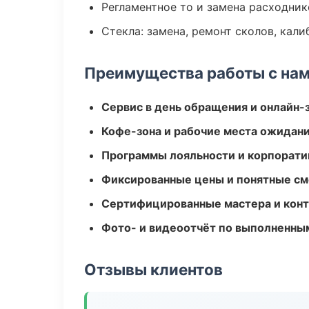
Регламентное то и замена расходник
Стекла: замена, ремонт сколов, кал
Преимущества работы с на
Сервис в день обращения и онлайн-
Кофе-зона и рабочие места ожидания
Программы лояльности и корпорати
Фиксированные цены и понятные с
Сертифицированные мастера и конт
Фото- и видеоотчёт по выполненны
Отзывы клиентов