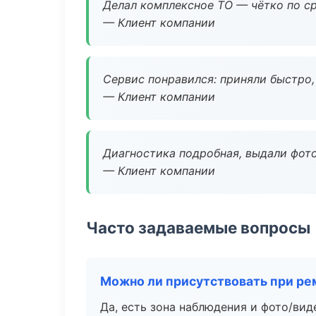
Делал комплексное ТО — чётко по ср
— Клиент компании
Сервис понравился: приняли быстро, 
— Клиент компании
Диагностика подробная, выдали фотоо
— Клиент компании
Часто задаваемые вопросы
Можно ли присутствовать при ре
Да, есть зона наблюдения и фото/вид