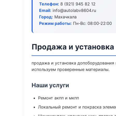
Телефон:
8 (921) 945 82 12
Email:
info@autolabv8604.ru
Город:
Махачкала
Режим работы:
Пн-Вс: 08:00-22:00
Продажа и установка
продажа и установка допоборудования в
используем проверенные материалы.
Наши услуги
Ремонт акпп и мкпп
Локальный ремонт и покраска элеме