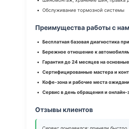
Шиномонтаж, хранение шин, правка 
Обслуживание тормозной системы
Преимущества работы с на
Бесплатная базовая диагностика пр
Бережное отношение к автомобиля
Гарантия до 24 месяцев на основны
Сертифицированные мастера и конт
Кофе-зона и рабочие места ожидания
Сервис в день обращения и онлайн-
Отзывы клиентов
Сервис понравился: приняли быстро, 