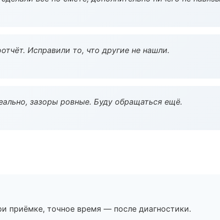
тчёт. Исправили то, что другие не нашли.
еально, зазоры ровные. Буду обращаться ещё.
и приёмке, точное время — после диагностики.