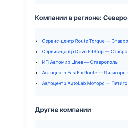
Компании в регионе: Север
Сервис-центр Route Torque — Ставр
Сервис-центр Drive PitStop — Ставр
ИП Автомир Linea — Ставрополь
Автоцентр FastFix Route — Пятигорск
Автоцентр AutoLab Моторс — Пятиго
Другие компании