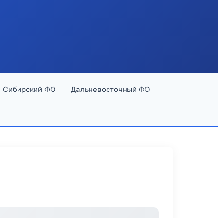
Сибирский ФО
Дальневосточный ФО