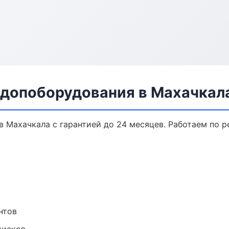
 допоборудования в Махачкал
 Махачкала с гарантией до 24 месяцев. Работаем по 
нтов