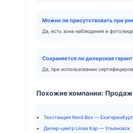
Можно ли присутствовать при ре
Да, есть зона наблюдения и фото/вид
Сохраняется ли дилерская гаран
Да, при использовании сертифициров
Похожие компании: Продажа
Техстанция Nord Box — Екатеринбург
Дилер-центр Linea Кар — Ульяновск