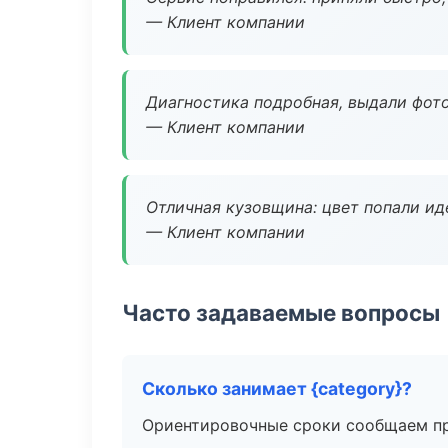
— Клиент компании
Диагностика подробная, выдали фотоо
— Клиент компании
Отличная кузовщина: цвет попали ид
— Клиент компании
Часто задаваемые вопросы
Сколько занимает {category}?
Ориентировочные сроки сообщаем пр