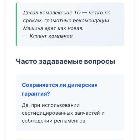
Делал комплексное ТО — чётко по
срокам, грамотные рекомендации.
Машина едет как новая.
— Клиент компании
Часто задаваемые вопросы
Сохраняется ли дилерская
гарантия?
Да, при использовании
сертифицированных запчастей и
соблюдении регламентов.