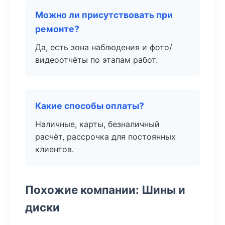
Можно ли присутствовать при
ремонте?
Да, есть зона наблюдения и фото/
видеоотчёты по этапам работ.
Какие способы оплаты?
Наличные, карты, безналичный
расчёт, рассрочка для постоянных
клиентов.
Похожие компании: Шины и
диски