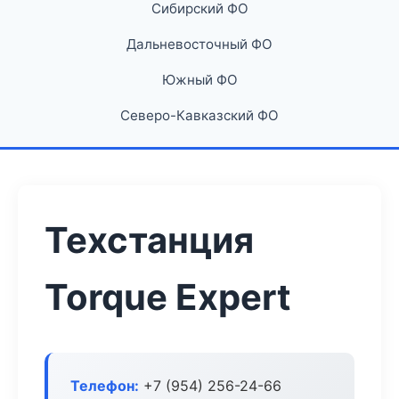
Сибирский ФО
Дальневосточный ФО
Южный ФО
Северо-Кавказский ФО
Техстанция
Torque Expert
Телефон:
+7 (954) 256-24-66