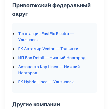
Приволжский федеральный
округ
Техстанция FastFix Electro —
Ульяновск
ГК Автомир Vector — Тольятти
ИП Box Detail — Нижний Новгород
Автоцентр Кар Linea — Нижний
Новгород
ГК Hybrid Linea — Ульяновск
Другие компании