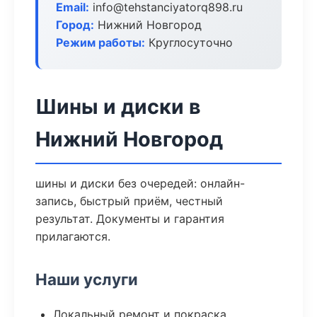
Email:
info@tehstanciyatorq898.ru
Город:
Нижний Новгород
Режим работы:
Круглосуточно
Шины и диски в
Нижний Новгород
шины и диски без очередей: онлайн-
запись, быстрый приём, честный
результат. Документы и гарантия
прилагаются.
Наши услуги
Локальный ремонт и покраска