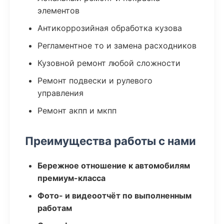
элементов
Антикоррозийная обработка кузова
Регламентное то и замена расходников
Кузовной ремонт любой сложности
Ремонт подвески и рулевого
управления
Ремонт акпп и мкпп
Преимущества работы с нами
Бережное отношение к автомобилям
премиум-класса
Фото- и видеоотчёт по выполненным
работам