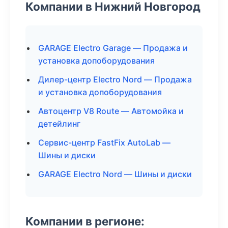
Компании в Нижний Новгород
GARAGE Electro Garage — Продажа и
установка допоборудования
Дилер-центр Electro Nord — Продажа
и установка допоборудования
Автоцентр V8 Route — Автомойка и
детейлинг
Сервис-центр FastFix AutoLab —
Шины и диски
GARAGE Electro Nord — Шины и диски
Компании в регионе: