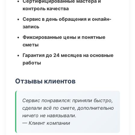
Сертифицированные мастера и
контроль качества
Сервис в день обращения и онлайн-
запись
Фиксированные цены и понятные
сметы
Гарантия до 24 месяцев на основные
работы
Отзывы клиентов
Сервис понравился: приняли быстро,
сделали всё по смете, дополнительно
ничего не навязывали.
— Клиент компании