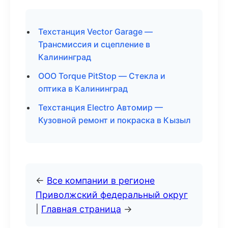
Техстанция Vector Garage —
Трансмиссия и сцепление в
Калининград
ООО Torque PitStop — Стекла и
оптика в Калининград
Техстанция Electro Автомир —
Кузовной ремонт и покраска в Кызыл
←
Все компании в регионе
Приволжский федеральный округ
|
Главная страница
→