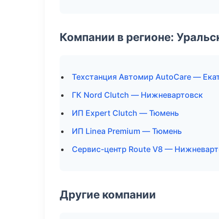
Компании в регионе: Ураль
Техстанция Автомир AutoCare — Ека
ГК Nord Clutch — Нижневартовск
ИП Expert Clutch — Тюмень
ИП Linea Premium — Тюмень
Сервис-центр Route V8 — Нижневарт
Другие компании