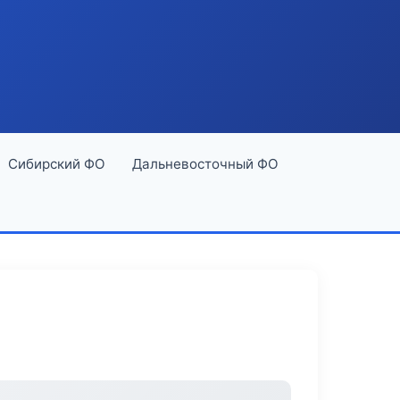
Сибирский ФО
Дальневосточный ФО