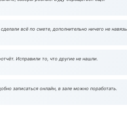
сделали всё по смете, дополнительно ничего не навязы
тчёт. Исправили то, что другие не нашли.
обно записаться онлайн, в зале можно поработать.