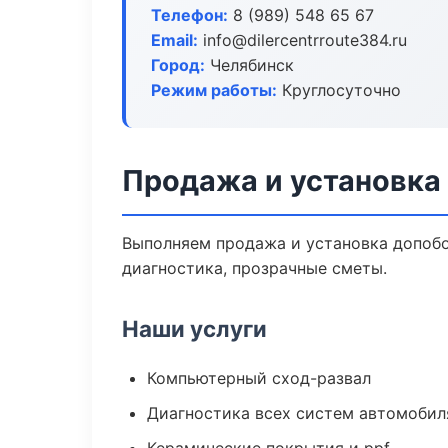
Телефон:
8 (989) 548 65 67
Email:
info@dilercentrroute384.ru
Город:
Челябинск
Режим работы:
Круглосуточно
Продажа и установка
Выполняем продажа и установка допоб
диагностика, прозрачные сметы.
Наши услуги
Компьютерный сход-развал
Диагностика всех систем автомобил