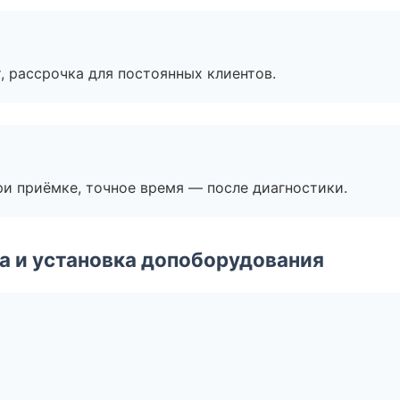
, рассрочка для постоянных клиентов.
и приёмке, точное время — после диагностики.
 и установка допоборудования