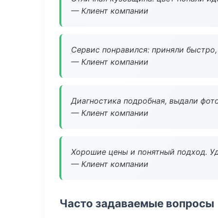
— Клиент компании
Сервис понравился: приняли быстро, 
— Клиент компании
Диагностика подробная, выдали фотоо
— Клиент компании
Хорошие цены и понятный подход. Уд
— Клиент компании
Часто задаваемые вопросы