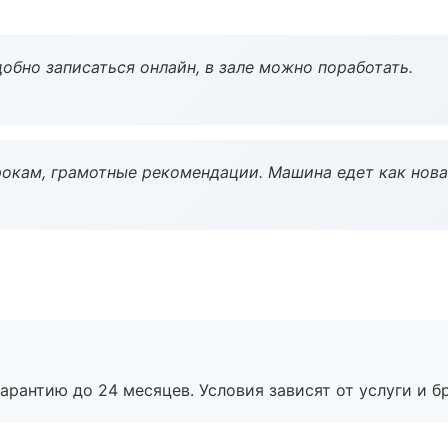
обно записаться онлайн, в зале можно поработать.
окам, грамотные рекомендации. Машина едет как нова
рантию до 24 месяцев. Условия зависят от услуги и бр