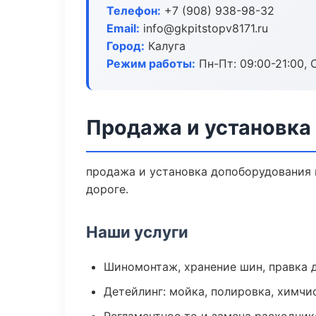
Телефон:
+7 (908) 938-98-32
Email:
info@gkpitstopv8171.ru
Город:
Калуга
Режим работы:
Пн-Пт: 09:00-21:00, С
Продажа и установка
продажа и установка допоборудования п
дороге.
Наши услуги
Шиномонтаж, хранение шин, правка 
Детейлинг: мойка, полировка, химчи