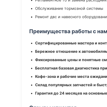
Регламентное то и замена расходник
Обслуживание тормозной системы
Ремонт двс и навесного оборудован
Преимущества работы с на
Сертифицированные мастера и конт
Бережное отношение к автомобиля
Фиксированные цены и понятные с
Бесплатная базовая диагностика пр
Кофе-зона и рабочие места ожидания
Склад популярных запчастей и быст
Гарантия до 24 месяцев на основны