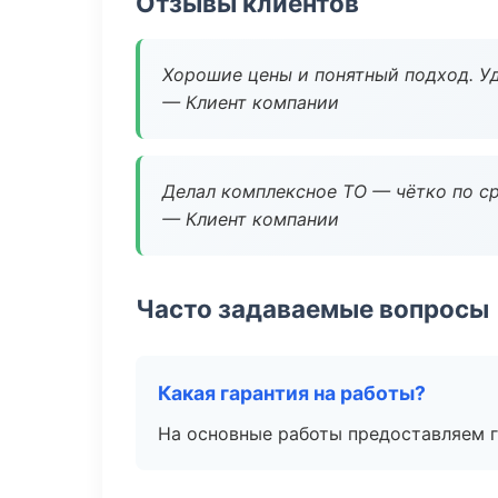
Отзывы клиентов
Хорошие цены и понятный подход. Уд
— Клиент компании
Делал комплексное ТО — чётко по ср
— Клиент компании
Часто задаваемые вопросы
Какая гарантия на работы?
На основные работы предоставляем га