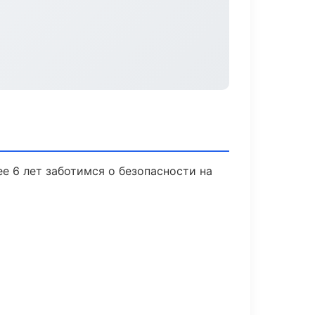
е 6 лет заботимся о безопасности на