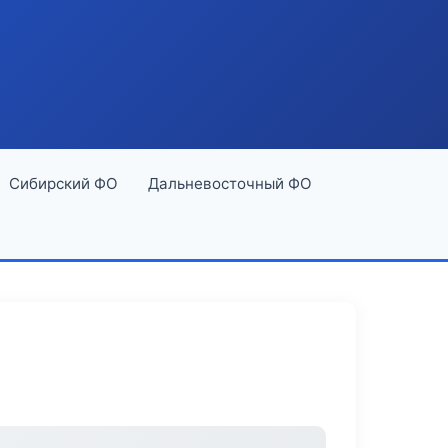
Сибирский ФО
Дальневосточный ФО