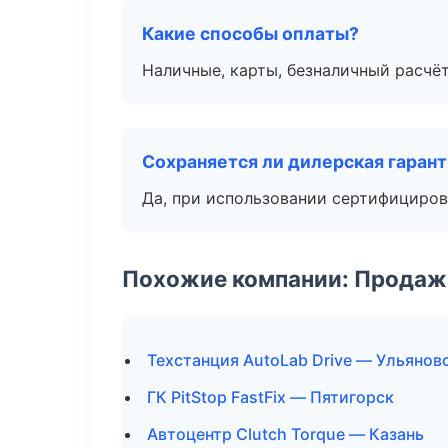
Какие способы оплаты?
Наличные, карты, безналичный расчёт
Сохраняется ли дилерская гаран
Да, при использовании сертифициров
Похожие компании: Продажа
Техстанция AutoLab Drive — Ульянов
ГК PitStop FastFix — Пятигорск
Автоцентр Clutch Torque — Казань