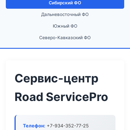
Сибирский ФО
Дальневосточный ФО
Южный ФО
Северо-Кавказский ФО
Сервис-центр
Road ServicePro
Телефон:
+7-934-352-77-25