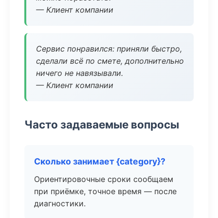
— Клиент компании
Сервис понравился: приняли быстро,
сделали всё по смете, дополнительно
ничего не навязывали.
— Клиент компании
Часто задаваемые вопросы
Сколько занимает {category}?
Ориентировочные сроки сообщаем
при приёмке, точное время — после
диагностики.