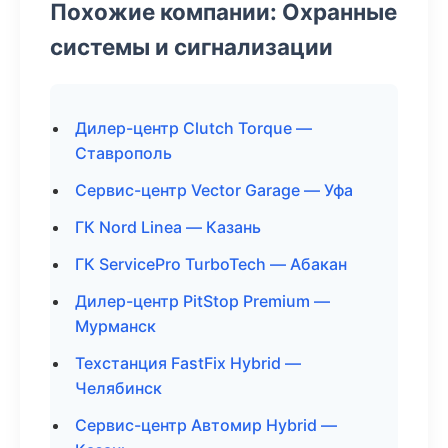
Похожие компании: Охранные
системы и сигнализации
Дилер-центр Clutch Torque —
Ставрополь
Сервис-центр Vector Garage — Уфа
ГК Nord Linea — Казань
ГК ServicePro TurboTech — Абакан
Дилер-центр PitStop Premium —
Мурманск
Техстанция FastFix Hybrid —
Челябинск
Сервис-центр Автомир Hybrid —