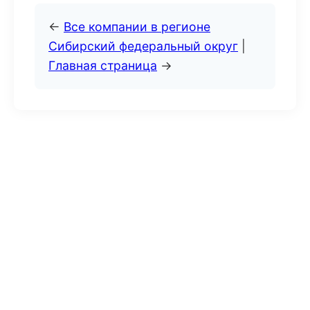
←
Все компании в регионе
Сибирский федеральный округ
|
Главная страница
→