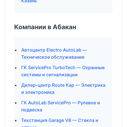
Казань
Компании в Абакан
Автоцентр Electro AutoLab —
Техническое обслуживание
ГК ServicePro TurboTech — Охранные
системы и сигнализации
Дилер-центр Route Кар — Электрика
и электроника
ГК AutoLab ServicePro — Рулевое и
подвеска
Техстанция Garage V8 — Стекла и