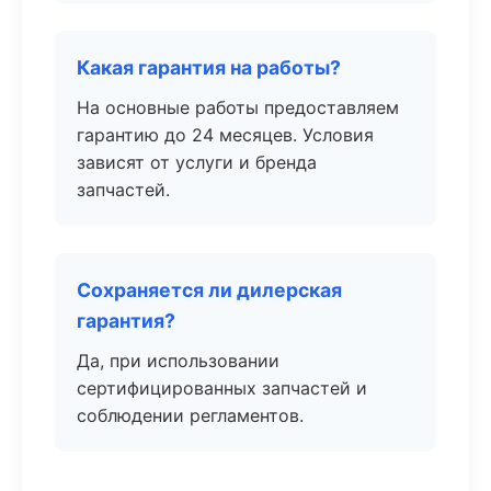
Какая гарантия на работы?
На основные работы предоставляем
гарантию до 24 месяцев. Условия
зависят от услуги и бренда
запчастей.
Сохраняется ли дилерская
гарантия?
Да, при использовании
сертифицированных запчастей и
соблюдении регламентов.