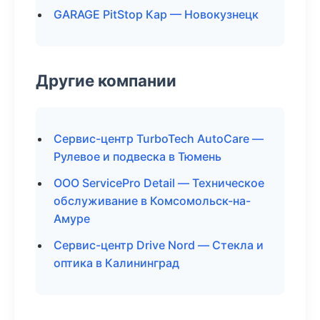
GARAGE PitStop Кар — Новокузнецк
Другие компании
Сервис-центр TurboTech AutoCare —
Рулевое и подвеска в Тюмень
ООО ServicePro Detail — Техническое
обслуживание в Комсомольск-на-
Амуре
Сервис-центр Drive Nord — Стекла и
оптика в Калининград