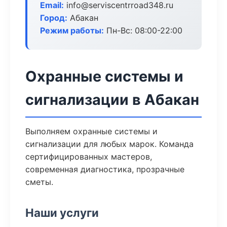
Email:
info@serviscentrroad348.ru
Город:
Абакан
Режим работы:
Пн-Вс: 08:00-22:00
Охранные системы и
сигнализации в Абакан
Выполняем охранные системы и
сигнализации для любых марок. Команда
сертифицированных мастеров,
современная диагностика, прозрачные
сметы.
Наши услуги