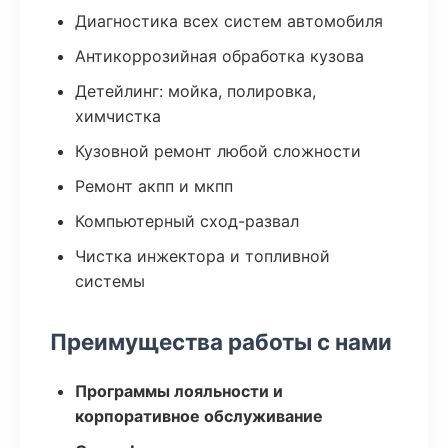
Диагностика всех систем автомобиля
Антикоррозийная обработка кузова
Детейлинг: мойка, полировка,
химчистка
Кузовной ремонт любой сложности
Ремонт акпп и мкпп
Компьютерный сход-развал
Чистка инжектора и топливной
системы
Преимущества работы с нами
Программы лояльности и
корпоративное обслуживание