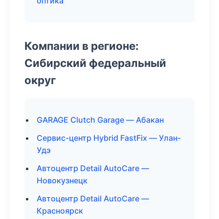
оптика
Компании в регионе:
Сибирский федеральный
округ
GARAGE Clutch Garage — Абакан
Сервис-центр Hybrid FastFix — Улан-
Удэ
Автоцентр Detail AutoCare —
Новокузнецк
Автоцентр Detail AutoCare —
Красноярск