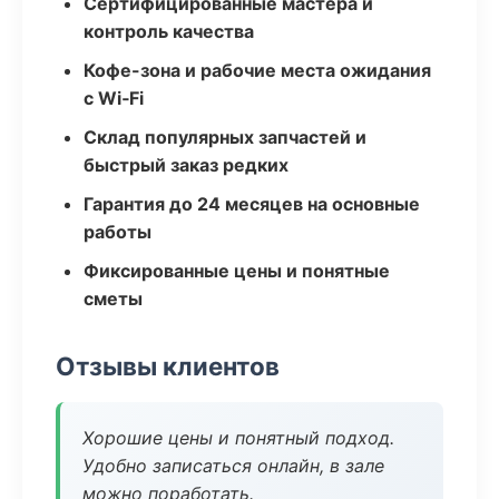
Сертифицированные мастера и
контроль качества
Кофе-зона и рабочие места ожидания
с Wi‑Fi
Склад популярных запчастей и
быстрый заказ редких
Гарантия до 24 месяцев на основные
работы
Фиксированные цены и понятные
сметы
Отзывы клиентов
Хорошие цены и понятный подход.
Удобно записаться онлайн, в зале
можно поработать.