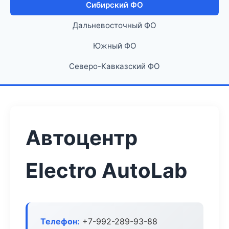
Сибирский ФО
Дальневосточный ФО
Южный ФО
Северо-Кавказский ФО
Автоцентр
Electro AutoLab
Телефон:
+7-992-289-93-88