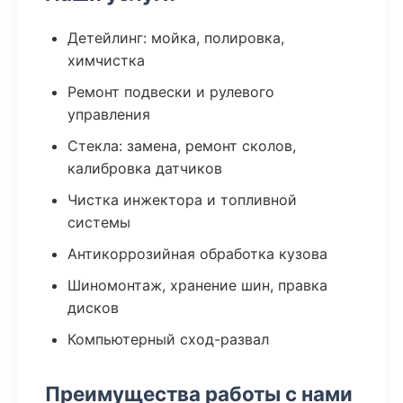
Детейлинг: мойка, полировка,
химчистка
Ремонт подвески и рулевого
управления
Стекла: замена, ремонт сколов,
калибровка датчиков
Чистка инжектора и топливной
системы
Антикоррозийная обработка кузова
Шиномонтаж, хранение шин, правка
дисков
Компьютерный сход-развал
Преимущества работы с нами