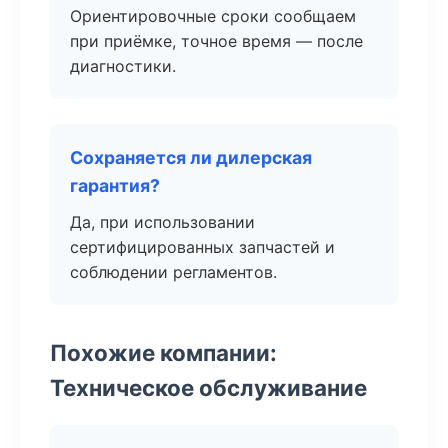
Ориентировочные сроки сообщаем
при приёмке, точное время — после
диагностики.
Сохраняется ли дилерская
гарантия?
Да, при использовании
сертифицированных запчастей и
соблюдении регламентов.
Похожие компании:
Техническое обслуживание