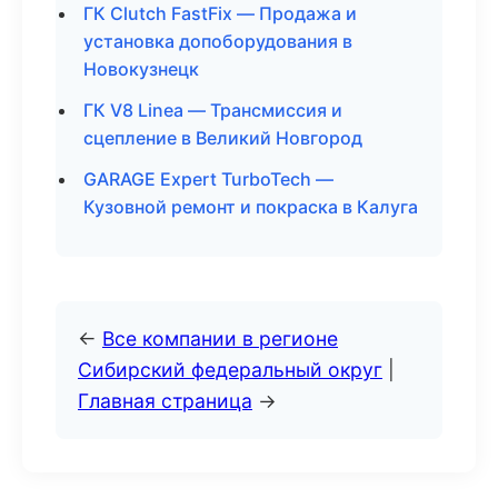
ГК Clutch FastFix — Продажа и
установка допоборудования в
Новокузнецк
ГК V8 Linea — Трансмиссия и
сцепление в Великий Новгород
GARAGE Expert TurboTech —
Кузовной ремонт и покраска в Калуга
←
Все компании в регионе
Сибирский федеральный округ
|
Главная страница
→