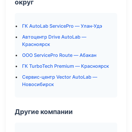
округ
ГК AutoLab ServicePro — Улан-Удэ
Автоцентр Drive AutoLab —
Красноярск
ООО ServicePro Route — Абакан
ГК TurboTech Premium — Красноярск
Сервис-центр Vector AutoLab —
Новосибирск
Другие компании