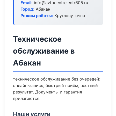
Email:
info@avtocentrelectr605.ru
Город:
Абакан
Режим работы:
Круглосуточно
Техническое
обслуживание в
Абакан
техническое обслуживание без очередей:
онлайн-запись, быстрый приём, честный
результат. Документы и гарантия
прилагаются.
Наши услуги