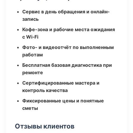
Сервис в день обращения и онлайн-
запись
Кофе-зона и рабочие места ожидания
с Wi‑Fi
Фото- и видеоотчёт по выполненным
работам
Бесплатная базовая диагностика при
ремонте
Сертифицированные мастера и
контроль качества
Фиксированные цены и понятные
сметы
Отзывы клиентов