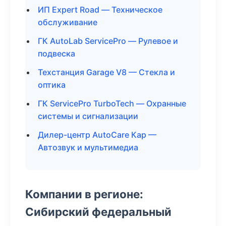
ИП Expert Road — Техническое
обслуживание
ГК AutoLab ServicePro — Рулевое и
подвеска
Техстанция Garage V8 — Стекла и
оптика
ГК ServicePro TurboTech — Охранные
системы и сигнализации
Дилер-центр AutoCare Кар —
Автозвук и мультимедиа
Компании в регионе:
Сибирский федеральный