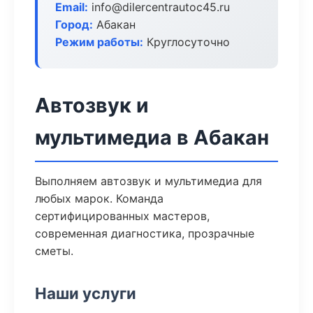
Email:
info@dilercentrautoc45.ru
Город:
Абакан
Режим работы:
Круглосуточно
Автозвук и
мультимедиа в Абакан
Выполняем автозвук и мультимедиа для
любых марок. Команда
сертифицированных мастеров,
современная диагностика, прозрачные
сметы.
Наши услуги