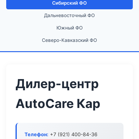
Сибирский ФО
Дальневосточный ФО
Южный ФО
Северо-Кавказский ФО
Дилер-центр
AutoCare Кар
Телефон:
+7 (921) 400-84-36