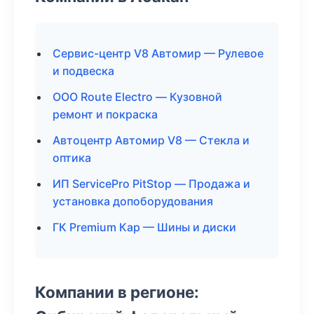
Сервис-центр V8 Автомир — Рулевое
и подвеска
ООО Route Electro — Кузовной
ремонт и покраска
Автоцентр Автомир V8 — Стекла и
оптика
ИП ServicePro PitStop — Продажа и
установка допоборудования
ГК Premium Кар — Шины и диски
Компании в регионе: