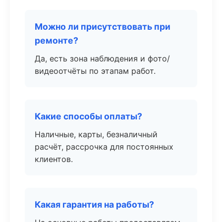
Можно ли присутствовать при
ремонте?
Да, есть зона наблюдения и фото/
видеоотчёты по этапам работ.
Какие способы оплаты?
Наличные, карты, безналичный
расчёт, рассрочка для постоянных
клиентов.
Какая гарантия на работы?