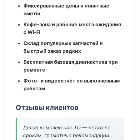
Фиксированные цены и понятные
сметы
Кофе-зона и рабочие места ожидания
с Wi‑Fi
Склад популярных запчастей и
быстрый заказ редких
Бесплатная базовая диагностика при
ремонте
Фото- и видеоотчёт по выполненным
работам
Отзывы клиентов
Делал комплексное ТО — чётко по
срокам, грамотные рекомендации.