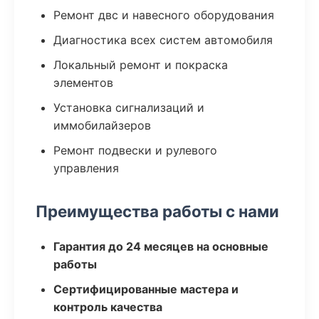
Ремонт двс и навесного оборудования
Диагностика всех систем автомобиля
Локальный ремонт и покраска
элементов
Установка сигнализаций и
иммобилайзеров
Ремонт подвески и рулевого
управления
Преимущества работы с нами
Гарантия до 24 месяцев на основные
работы
Сертифицированные мастера и
контроль качества