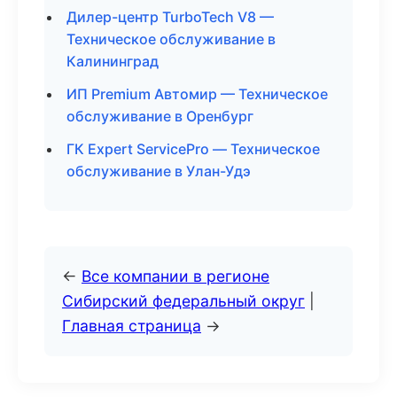
Дилер-центр TurboTech V8 —
Техническое обслуживание в
Калининград
ИП Premium Автомир — Техническое
обслуживание в Оренбург
ГК Expert ServicePro — Техническое
обслуживание в Улан-Удэ
←
Все компании в регионе
Сибирский федеральный округ
|
Главная страница
→