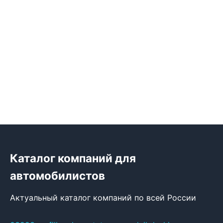
Каталог компаний для
автомобилистов
Актуальный каталог компаний по всей России