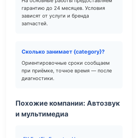
На основные работы предоставляем
гарантию до 24 месяцев. Условия
зависят от услуги и бренда
запчастей.
Сколько занимает {category}?
Ориентировочные сроки сообщаем
при приёмке, точное время — после
диагностики.
Похожие компании: Автозвук
и мультимедиа