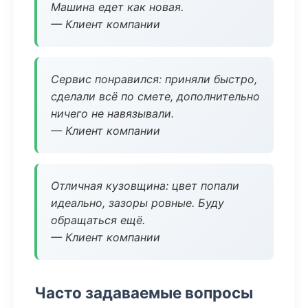
Машина едет как новая.
— Клиент компании
Сервис понравился: приняли быстро,
сделали всё по смете, дополнительно
ничего не навязывали.
— Клиент компании
Отличная кузовщина: цвет попали
идеально, зазоры ровные. Буду
обращаться ещё.
— Клиент компании
Часто задаваемые вопросы