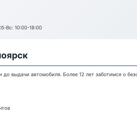
б-Вс: 10:00-18:00
ноярск
и до выдачи автомобиля. Более 12 лет заботимся о без
нтов