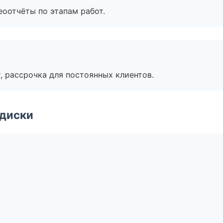
еоотчёты по этапам работ.
, рассрочка для постоянных клиентов.
 диски