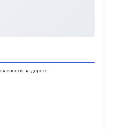
опасности на дороге.