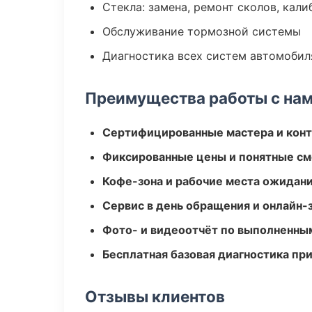
Стекла: замена, ремонт сколов, кал
Обслуживание тормозной системы
Диагностика всех систем автомобил
Преимущества работы с на
Сертифицированные мастера и конт
Фиксированные цены и понятные с
Кофе-зона и рабочие места ожидания
Сервис в день обращения и онлайн-
Фото- и видеоотчёт по выполненны
Бесплатная базовая диагностика пр
Отзывы клиентов