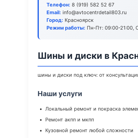
Телефон:
8 (919) 582 52 67
Email:
info@avtocentrdetail803.ru
Город:
Красноярск
Режим работы:
Пн-Пт: 09:00-21:00, С
Шины и диски в Крас
шины и диски под ключ: от консультаци
Наши услуги
Локальный ремонт и покраска элеме
Ремонт акпп и мкпп
Кузовной ремонт любой сложности