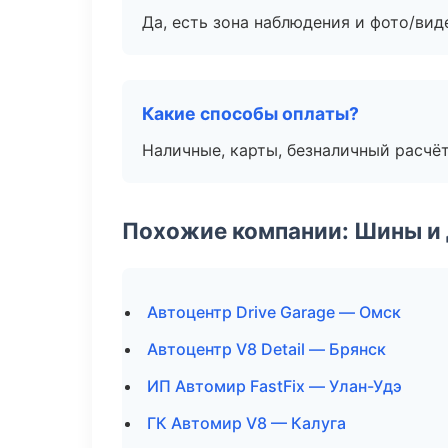
Да, есть зона наблюдения и фото/вид
Какие способы оплаты?
Наличные, карты, безналичный расчёт
Похожие компании: Шины и
Автоцентр Drive Garage — Омск
Автоцентр V8 Detail — Брянск
ИП Автомир FastFix — Улан-Удэ
ГК Автомир V8 — Калуга