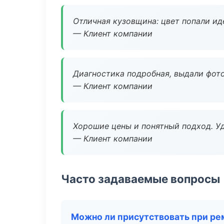
Отличная кузовщина: цвет попали ид
— Клиент компании
Диагностика подробная, выдали фотоо
— Клиент компании
Хорошие цены и понятный подход. Уд
— Клиент компании
Часто задаваемые вопросы
Можно ли присутствовать при ре