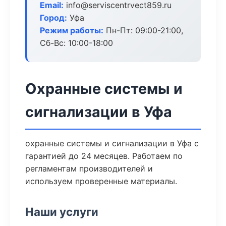
Email:
info@serviscentrvect859.ru
Город:
Уфа
Режим работы:
Пн-Пт: 09:00-21:00,
Сб-Вс: 10:00-18:00
Охранные системы и
сигнализации в Уфа
охранные системы и сигнализации в Уфа с
гарантией до 24 месяцев. Работаем по
регламентам производителей и
используем проверенные материалы.
Наши услуги