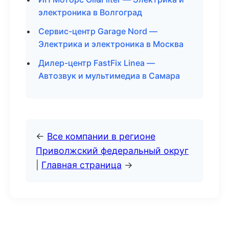
электроника в Волгоград
Сервис-центр Garage Nord —
Электрика и электроника в Москва
Дилер-центр FastFix Linea —
Автозвук и мультимедиа в Самара
←
Все компании в регионе
Приволжский федеральный округ
|
Главная страница
→