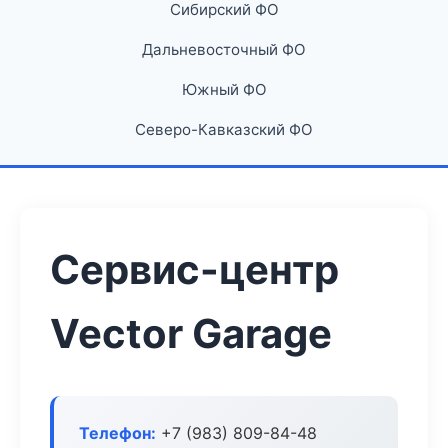
Сибирский ФО
Дальневосточный ФО
Южный ФО
Северо-Кавказский ФО
Сервис-центр
Vector Garage
Телефон:
+7 (983) 809-84-48