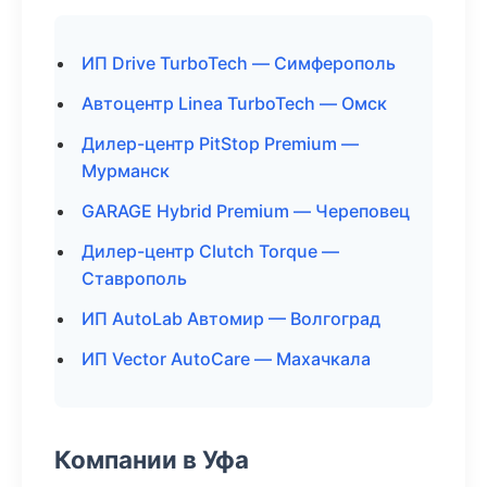
ИП Drive TurboTech — Симферополь
Автоцентр Linea TurboTech — Омск
Дилер-центр PitStop Premium —
Мурманск
GARAGE Hybrid Premium — Череповец
Дилер-центр Clutch Torque —
Ставрополь
ИП AutoLab Автомир — Волгоград
ИП Vector AutoCare — Махачкала
Компании в Уфа