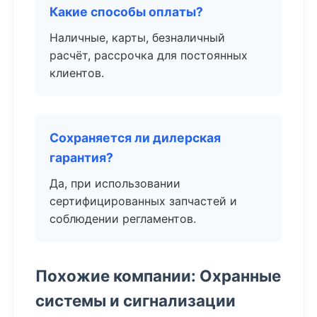
Какие способы оплаты?
Наличные, карты, безналичный
расчёт, рассрочка для постоянных
клиентов.
Сохраняется ли дилерская
гарантия?
Да, при использовании
сертифицированных запчастей и
соблюдении регламентов.
Похожие компании: Охранные
системы и сигнализации