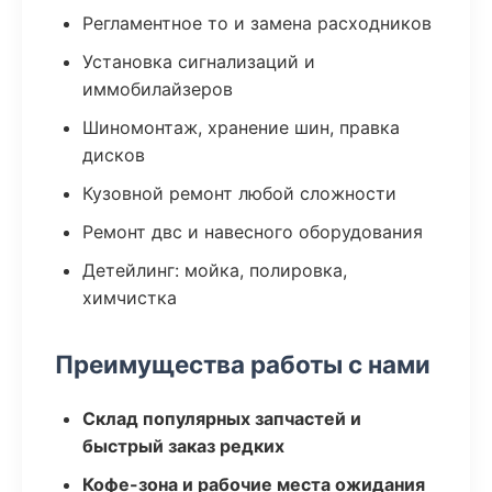
Регламентное то и замена расходников
Установка сигнализаций и
иммобилайзеров
Шиномонтаж, хранение шин, правка
дисков
Кузовной ремонт любой сложности
Ремонт двс и навесного оборудования
Детейлинг: мойка, полировка,
химчистка
Преимущества работы с нами
Склад популярных запчастей и
быстрый заказ редких
Кофе-зона и рабочие места ожидания