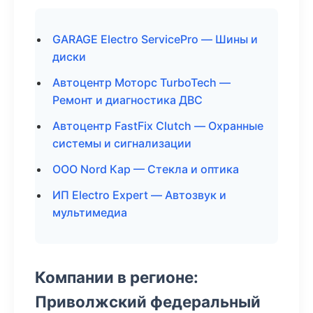
GARAGE Electro ServicePro — Шины и
диски
Автоцентр Моторс TurboTech —
Ремонт и диагностика ДВС
Автоцентр FastFix Clutch — Охранные
системы и сигнализации
ООО Nord Кар — Стекла и оптика
ИП Electro Expert — Автозвук и
мультимедиа
Компании в регионе:
Приволжский федеральный