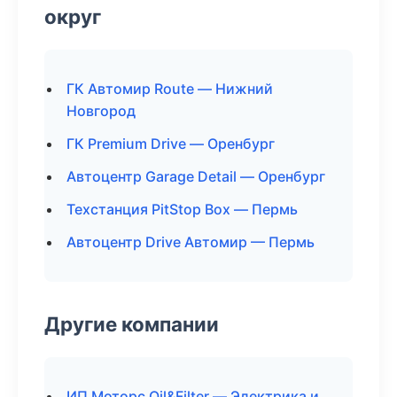
округ
ГК Автомир Route — Нижний
Новгород
ГК Premium Drive — Оренбург
Автоцентр Garage Detail — Оренбург
Техстанция PitStop Box — Пермь
Автоцентр Drive Автомир — Пермь
Другие компании
ИП Моторс Oil&Filter — Электрика и