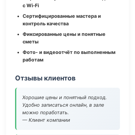
с Wi‑Fi
Сертифицированные мастера и
контроль качества
Фиксированные цены и понятные
сметы
Фото- и видеоотчёт по выполненным
работам
Отзывы клиентов
Хорошие цены и понятный подход.
Удобно записаться онлайн, в зале
можно поработать.
— Клиент компании