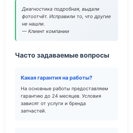
Диагностика подробная, выдали
фотоотчёт. Исправили то, что другие
не нашли.
— Клиент компании
Часто задаваемые вопросы
Какая гарантия на работы?
На основные работы предоставляем
гарантию до 24 месяцев. Условия
зависят от услуги и бренда
запчастей.