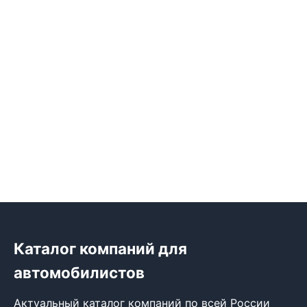
Каталог компаний для
автомобилистов
Актуальный каталог компаний по всей России