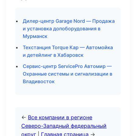
Дилер-центр Garage Nord — Продажа
и установка допоборудования в
Мурманск
Техстанция Torque Кар — Автомойка
и детейлинг в Хабаровск
Сервис-центр ServicePro Автомир —
Охранные системы и сигнализации в
Владивосток
←
Все компании в регионе
Северо-Западный федеральный
округ
|
Главная страница
→