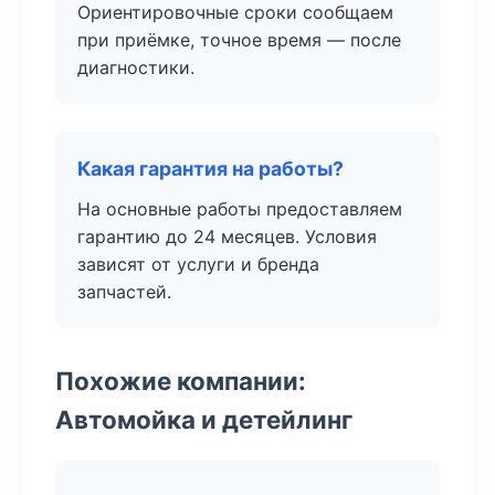
Ориентировочные сроки сообщаем
при приёмке, точное время — после
диагностики.
Какая гарантия на работы?
На основные работы предоставляем
гарантию до 24 месяцев. Условия
зависят от услуги и бренда
запчастей.
Похожие компании:
Автомойка и детейлинг