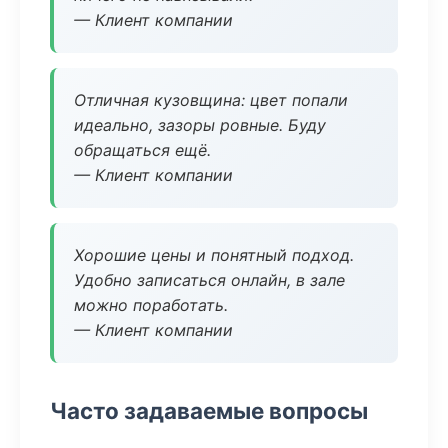
— Клиент компании
Отличная кузовщина: цвет попали
идеально, зазоры ровные. Буду
обращаться ещё.
— Клиент компании
Хорошие цены и понятный подход.
Удобно записаться онлайн, в зале
можно поработать.
— Клиент компании
Часто задаваемые вопросы