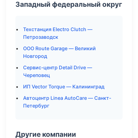
Западный федеральный округ
Техстанция Electro Clutch —
Петрозаводск
ООО Route Garage — Великий
Новгород
Сервис-центр Detail Drive —
Череповец
ИП Vector Torque — Калининград
Автоцентр Linea AutoCare — Санкт-
Петербург
Другие компании