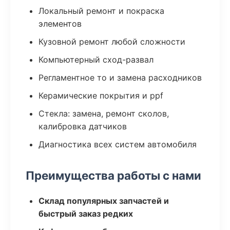
Локальный ремонт и покраска
элементов
Кузовной ремонт любой сложности
Компьютерный сход-развал
Регламентное то и замена расходников
Керамические покрытия и ppf
Стекла: замена, ремонт сколов,
калибровка датчиков
Диагностика всех систем автомобиля
Преимущества работы с нами
Склад популярных запчастей и
быстрый заказ редких