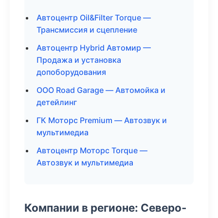
Автоцентр Oil&Filter Torque —
Трансмиссия и сцепление
Автоцентр Hybrid Автомир —
Продажа и установка
допоборудования
ООО Road Garage — Автомойка и
детейлинг
ГК Моторс Premium — Автозвук и
мультимедиа
Автоцентр Моторс Torque —
Автозвук и мультимедиа
Компании в регионе: Северо-