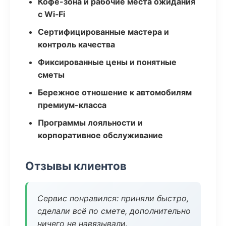
Кофе-зона и рабочие места ожидания
с Wi‑Fi
Сертифицированные мастера и
контроль качества
Фиксированные цены и понятные
сметы
Бережное отношение к автомобилям
премиум-класса
Программы лояльности и
корпоративное обслуживание
Отзывы клиентов
Сервис понравился: приняли быстро,
сделали всё по смете, дополнительно
ничего не навязывали.