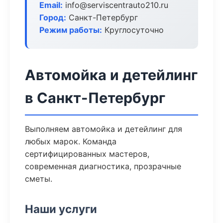
Email:
info@serviscentrauto210.ru
Город:
Санкт-Петербург
Режим работы:
Круглосуточно
Автомойка и детейлинг
в Санкт-Петербург
Выполняем автомойка и детейлинг для
любых марок. Команда
сертифицированных мастеров,
современная диагностика, прозрачные
сметы.
Наши услуги