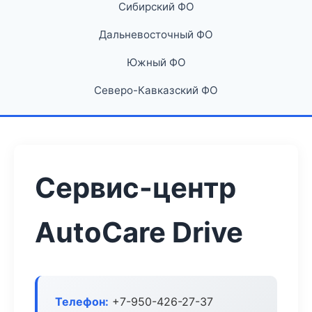
Сибирский ФО
Дальневосточный ФО
Южный ФО
Северо-Кавказский ФО
Сервис-центр
AutoCare Drive
Телефон:
+7-950-426-27-37