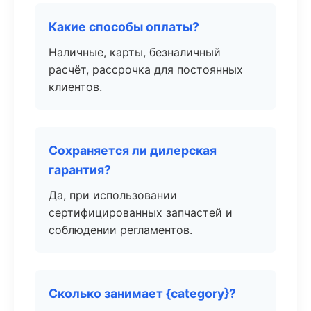
Какие способы оплаты?
Наличные, карты, безналичный
расчёт, рассрочка для постоянных
клиентов.
Сохраняется ли дилерская
гарантия?
Да, при использовании
сертифицированных запчастей и
соблюдении регламентов.
Сколько занимает {category}?