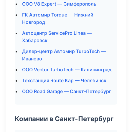
ООО V8 Expert — Симферополь
ГК Автомир Torque — Нижний
Новгород
Автоцентр ServicePro Linea —
Хабаровск
Дилер-центр Автомир TurboTech —
Иваново
ООО Vector TurboTech — Калининград
Техстанция Route Кар — Челябинск
ООО Road Garage — Санкт-Петербург
Компании в Санкт-Петербург