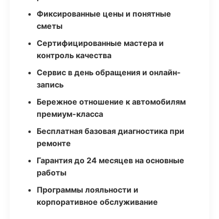
Фиксированные цены и понятные
сметы
Сертифицированные мастера и
контроль качества
Сервис в день обращения и онлайн-
запись
Бережное отношение к автомобилям
премиум-класса
Бесплатная базовая диагностика при
ремонте
Гарантия до 24 месяцев на основные
работы
Программы лояльности и
корпоративное обслуживание