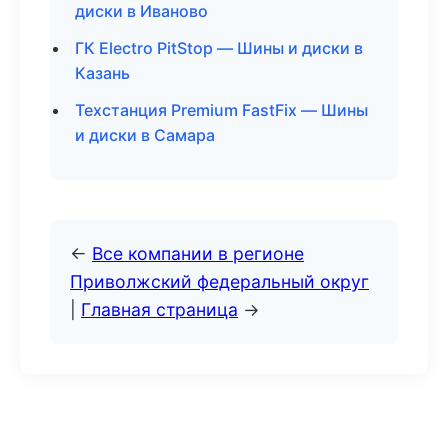
диски в Иваново
ГК Electro PitStop — Шины и диски в
Казань
Техстанция Premium FastFix — Шины
и диски в Самара
←
Все компании в регионе
Приволжский федеральный округ
|
Главная страница
→