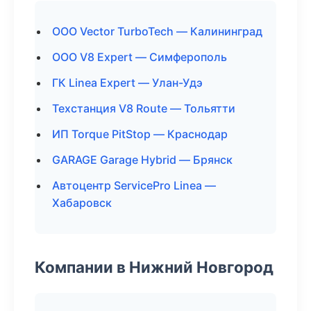
ООО Vector TurboTech — Калининград
ООО V8 Expert — Симферополь
ГК Linea Expert — Улан-Удэ
Техстанция V8 Route — Тольятти
ИП Torque PitStop — Краснодар
GARAGE Garage Hybrid — Брянск
Автоцентр ServicePro Linea —
Хабаровск
Компании в Нижний Новгород