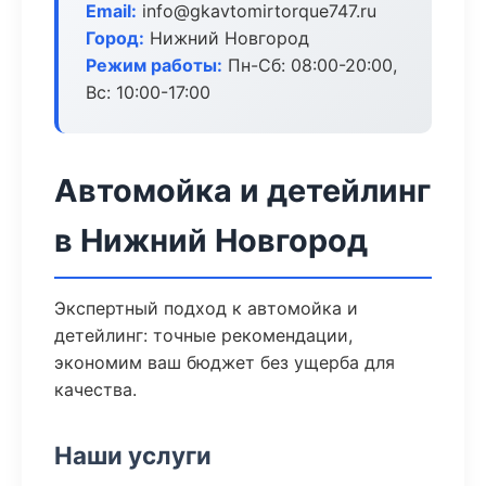
Email:
info@gkavtomirtorque747.ru
Город:
Нижний Новгород
Режим работы:
Пн-Сб: 08:00-20:00,
Вс: 10:00-17:00
Автомойка и детейлинг
в Нижний Новгород
Экспертный подход к автомойка и
детейлинг: точные рекомендации,
экономим ваш бюджет без ущерба для
качества.
Наши услуги