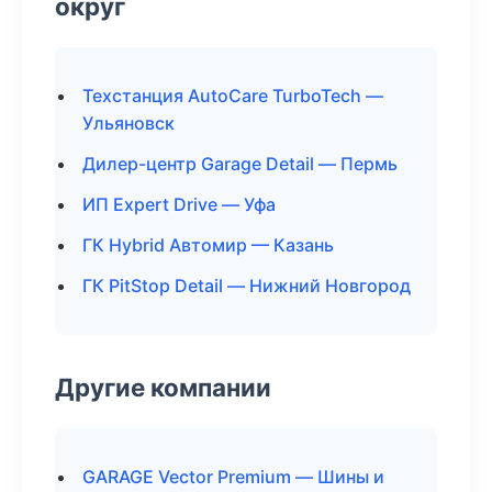
округ
Техстанция AutoCare TurboTech —
Ульяновск
Дилер-центр Garage Detail — Пермь
ИП Expert Drive — Уфа
ГК Hybrid Автомир — Казань
ГК PitStop Detail — Нижний Новгород
Другие компании
GARAGE Vector Premium — Шины и