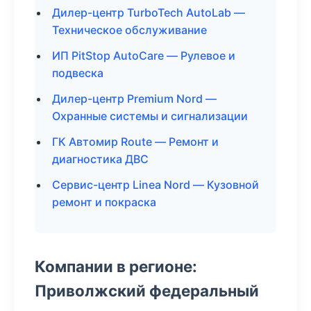
Дилер-центр TurboTech AutoLab —
Техническое обслуживание
ИП PitStop AutoCare — Рулевое и
подвеска
Дилер-центр Premium Nord —
Охранные системы и сигнализации
ГК Автомир Route — Ремонт и
диагностика ДВС
Сервис-центр Linea Nord — Кузовной
ремонт и покраска
Компании в регионе:
Приволжский федеральный