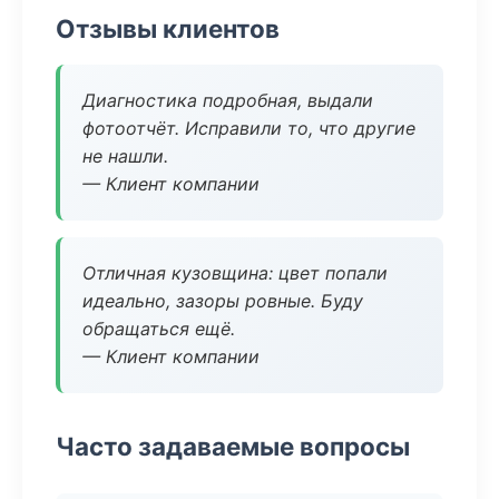
Отзывы клиентов
Диагностика подробная, выдали
фотоотчёт. Исправили то, что другие
не нашли.
— Клиент компании
Отличная кузовщина: цвет попали
идеально, зазоры ровные. Буду
обращаться ещё.
— Клиент компании
Часто задаваемые вопросы