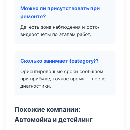
Можно ли присутствовать при
ремонте?
Да, есть зона наблюдения и фото/
видеоотчёты по этапам работ.
Сколько занимает {category}?
Ориентировочные сроки сообщаем
при приёмке, точное время — после
диагностики.
Похожие компании:
Автомойка и детейлинг