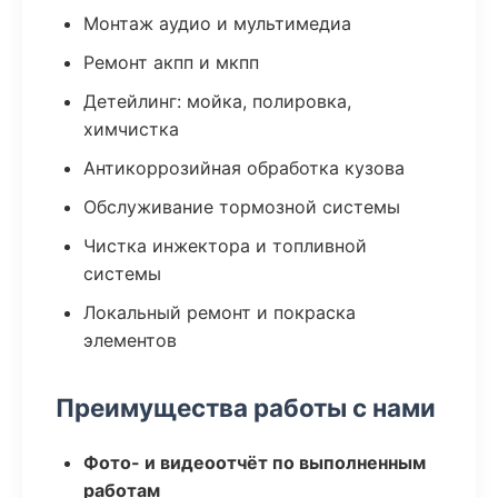
Монтаж аудио и мультимедиа
Ремонт акпп и мкпп
Детейлинг: мойка, полировка,
химчистка
Антикоррозийная обработка кузова
Обслуживание тормозной системы
Чистка инжектора и топливной
системы
Локальный ремонт и покраска
элементов
Преимущества работы с нами
Фото- и видеоотчёт по выполненным
работам