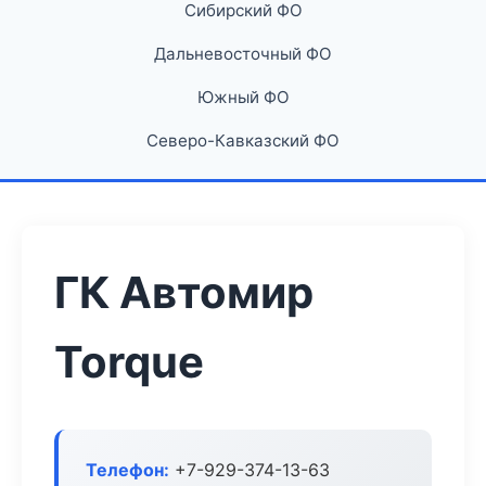
Сибирский ФО
Дальневосточный ФО
Южный ФО
Северо-Кавказский ФО
ГК Автомир
Torque
Телефон:
+7-929-374-13-63