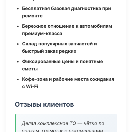
Бесплатная базовая диагностика при
ремонте
Бережное отношение к автомобилям
премиум-класса
Склад популярных запчастей и
быстрый заказ редких
Фиксированные цены и понятные
сметы
Кофе-зона и рабочие места ожидания
с Wi‑Fi
Отзывы клиентов
Делал комплексное ТО — чётко по
срокам, грамотные рекомендации.