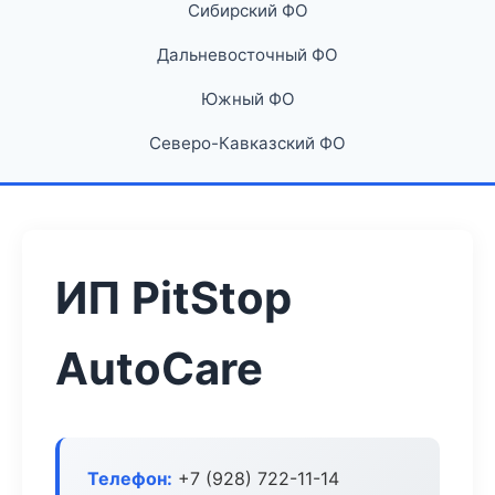
Сибирский ФО
Дальневосточный ФО
Южный ФО
Северо-Кавказский ФО
ИП PitStop
AutoCare
Телефон:
+7 (928) 722-11-14