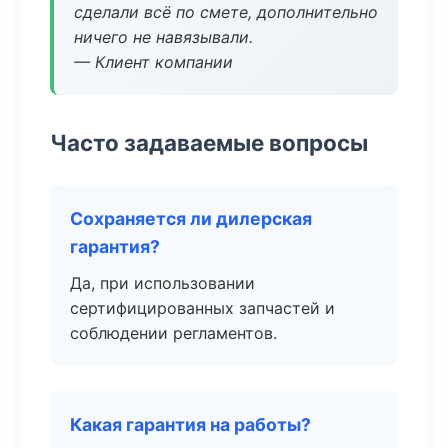
сделали всё по смете, дополнительно
ничего не навязывали.
— Клиент компании
Часто задаваемые вопросы
Сохраняется ли дилерская
гарантия?
Да, при использовании
сертифицированных запчастей и
соблюдении регламентов.
Какая гарантия на работы?