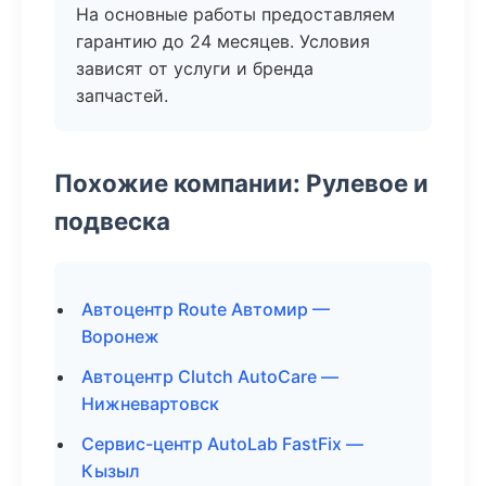
На основные работы предоставляем
гарантию до 24 месяцев. Условия
зависят от услуги и бренда
запчастей.
Похожие компании: Рулевое и
подвеска
Автоцентр Route Автомир —
Воронеж
Автоцентр Clutch AutoCare —
Нижневартовск
Сервис-центр AutoLab FastFix —
Кызыл