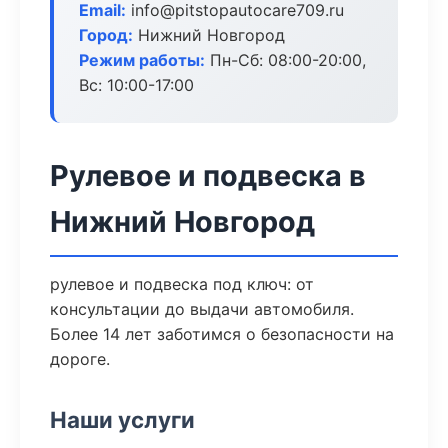
Email:
info@pitstopautocare709.ru
Город:
Нижний Новгород
Режим работы:
Пн-Сб: 08:00-20:00,
Вс: 10:00-17:00
Рулевое и подвеска в
Нижний Новгород
рулевое и подвеска под ключ: от
консультации до выдачи автомобиля.
Более 14 лет заботимся о безопасности на
дороге.
Наши услуги