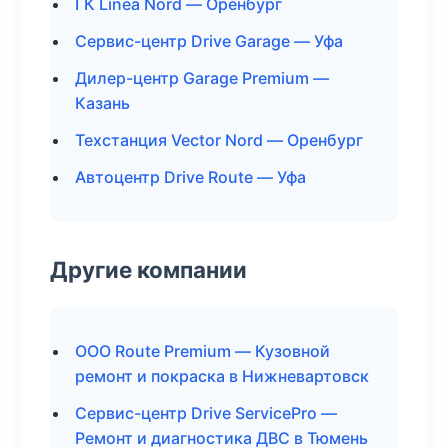
ГК Linea Nord — Оренбург
Сервис-центр Drive Garage — Уфа
Дилер-центр Garage Premium —
Казань
Техстанция Vector Nord — Оренбург
Автоцентр Drive Route — Уфа
Другие компании
ООО Route Premium — Кузовной
ремонт и покраска в Нижневартовск
Сервис-центр Drive ServicePro —
Ремонт и диагностика ДВС в Тюмень