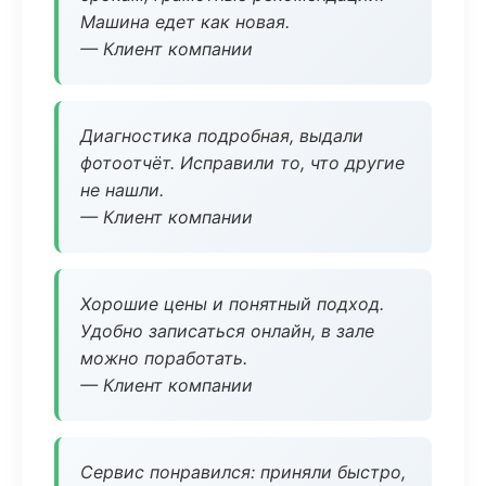
Машина едет как новая.
— Клиент компании
Диагностика подробная, выдали
фотоотчёт. Исправили то, что другие
не нашли.
— Клиент компании
Хорошие цены и понятный подход.
Удобно записаться онлайн, в зале
можно поработать.
— Клиент компании
Сервис понравился: приняли быстро,