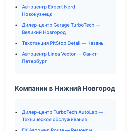
Автоцентр Expert Nord —
Новокузнецк
Дилер-центр Garage TurboTech —
Великий Новгород
Техстанция PitStop Detail — Казань
Автоцентр Linea Vector — Санкт-
Петербург
Компании в Нижний Новгород
Дилер-центр TurboTech AutoLab —
Техническое обслуживание
ГК Автомир Route — Ремонт и