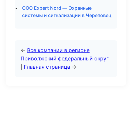
ООО Expert Nord — Охранные
системы и сигнализации в Череповец
←
Все компании в регионе
Приволжский федеральный округ
|
Главная страница
→