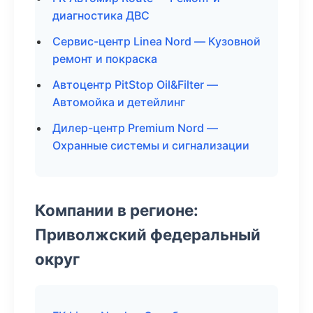
диагностика ДВС
Сервис-центр Linea Nord — Кузовной
ремонт и покраска
Автоцентр PitStop Oil&Filter —
Автомойка и детейлинг
Дилер-центр Premium Nord —
Охранные системы и сигнализации
Компании в регионе:
Приволжский федеральный
округ