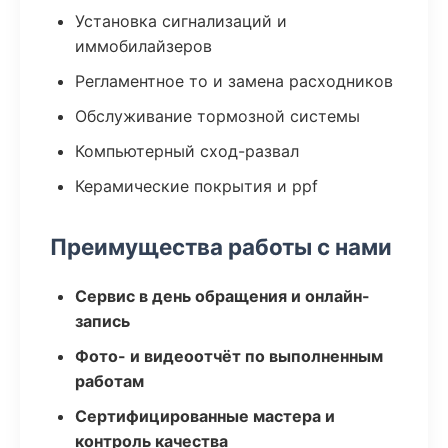
Установка сигнализаций и
иммобилайзеров
Регламентное то и замена расходников
Обслуживание тормозной системы
Компьютерный сход-развал
Керамические покрытия и ppf
Преимущества работы с нами
Сервис в день обращения и онлайн-
запись
Фото- и видеоотчёт по выполненным
работам
Сертифицированные мастера и
контроль качества