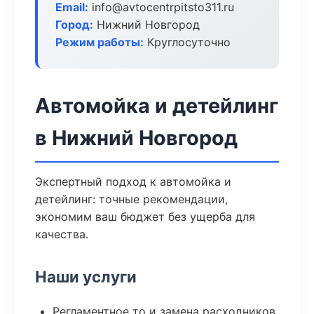
Email:
info@avtocentrpitsto311.ru
Город:
Нижний Новгород
Режим работы:
Круглосуточно
Автомойка и детейлинг
в Нижний Новгород
Экспертный подход к автомойка и
детейлинг: точные рекомендации,
экономим ваш бюджет без ущерба для
качества.
Наши услуги
Регламентное то и замена расходников