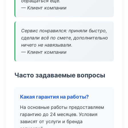
обращаться ещё.
— Клиент компании
Сервис понравился: приняли быстро,
сделали всё по смете, дополнительно
ничего не навязывали.
— Клиент компании
Часто задаваемые вопросы
Какая гарантия на работы?
На основные работы предоставляем
гарантию до 24 месяцев. Условия
зависят от услуги и бренда