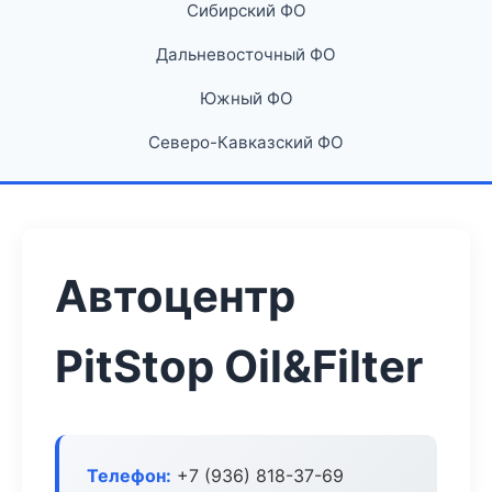
Сибирский ФО
Дальневосточный ФО
Южный ФО
Северо-Кавказский ФО
Автоцентр
PitStop Oil&Filter
Телефон:
+7 (936) 818-37-69