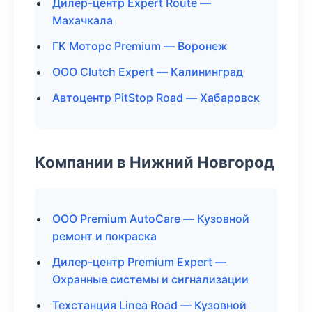
Дилер-центр Expert Route —
Махачкала
ГК Моторс Premium — Воронеж
ООО Clutch Expert — Калининград
Автоцентр PitStop Road — Хабаровск
Компании в Нижний Новгород
ООО Premium AutoCare — Кузовной
ремонт и покраска
Дилер-центр Premium Expert —
Охранные системы и сигнализации
Техстанция Linea Road — Кузовной