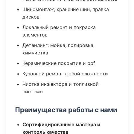
Шиномонтаж, хранение шин, правка
дисков
Локальный ремонт и покраска
элементов
Детейлинг: мойка, полировка,
химчистка
Керамические покрытия и ppf
Кузовной ремонт любой сложности
Чистка инжектора и топливной
системы
Преимущества работы с нами
Сертифицированные мастера и
контроль качества