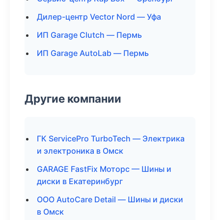
Дилер-центр Vector Nord — Уфа
ИП Garage Clutch — Пермь
ИП Garage AutoLab — Пермь
Другие компании
ГК ServicePro TurboTech — Электрика
и электроника в Омск
GARAGE FastFix Моторс — Шины и
диски в Екатеринбург
ООО AutoCare Detail — Шины и диски
в Омск