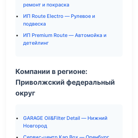
ремонт и покраска
ИП Route Electro — Рулевое и
подвеска
ИП Premium Route — Автомойка и
детейлинг
Компании в регионе:
Приволжский федеральный
округ
GARAGE Oil&Filter Detail — Нижний
Новгород
Сервис-центр Кар Box — Оренбург