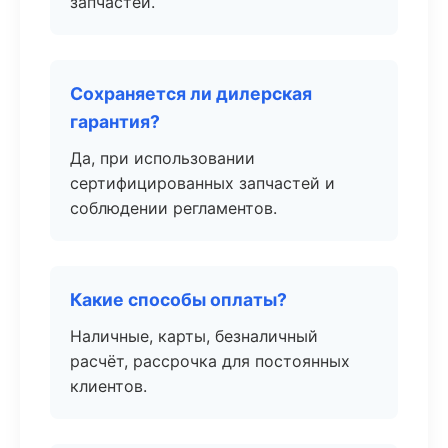
запчастей.
Сохраняется ли дилерская
гарантия?
Да, при использовании
сертифицированных запчастей и
соблюдении регламентов.
Какие способы оплаты?
Наличные, карты, безналичный
расчёт, рассрочка для постоянных
клиентов.