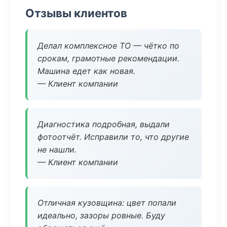
Отзывы клиентов
Делал комплексное ТО — чётко по
срокам, грамотные рекомендации.
Машина едет как новая.
— Клиент компании
Диагностика подробная, выдали
фотоотчёт. Исправили то, что другие
не нашли.
— Клиент компании
Отличная кузовщина: цвет попали
идеально, зазоры ровные. Буду