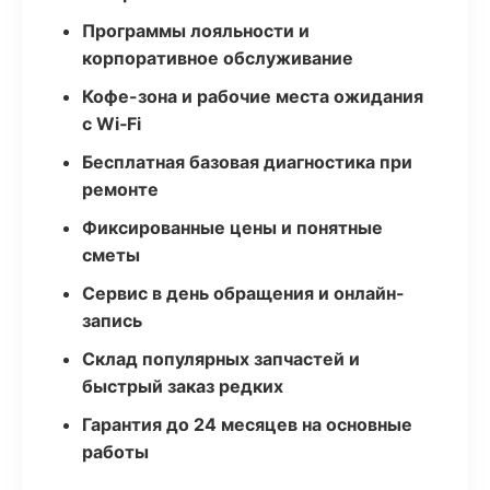
Программы лояльности и
корпоративное обслуживание
Кофе-зона и рабочие места ожидания
с Wi‑Fi
Бесплатная базовая диагностика при
ремонте
Фиксированные цены и понятные
сметы
Сервис в день обращения и онлайн-
запись
Склад популярных запчастей и
быстрый заказ редких
Гарантия до 24 месяцев на основные
работы