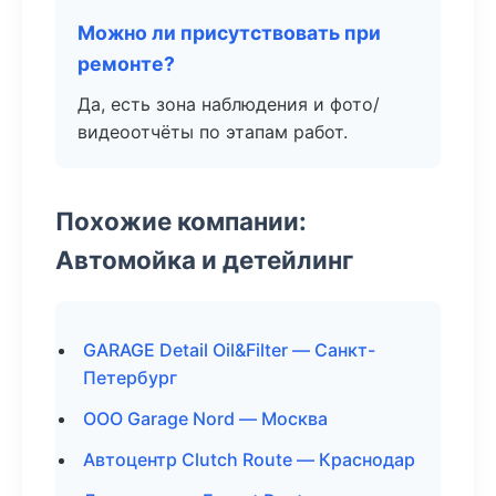
Можно ли присутствовать при
ремонте?
Да, есть зона наблюдения и фото/
видеоотчёты по этапам работ.
Похожие компании:
Автомойка и детейлинг
GARAGE Detail Oil&Filter — Санкт-
Петербург
ООО Garage Nord — Москва
Автоцентр Clutch Route — Краснодар