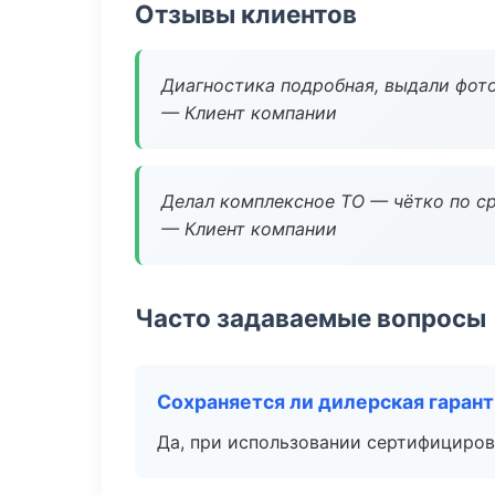
Отзывы клиентов
Диагностика подробная, выдали фотоо
— Клиент компании
Делал комплексное ТО — чётко по ср
— Клиент компании
Часто задаваемые вопросы
Сохраняется ли дилерская гаран
Да, при использовании сертифициров