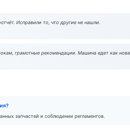
тчёт. Исправили то, что другие не нашли.
окам, грамотные рекомендации. Машина едет как нова
тия?
анных запчастей и соблюдении регламентов.