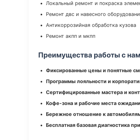
Локальный ремонт и покраска элеме
Ремонт двс и навесного оборудован
Антикоррозийная обработка кузова
Ремонт акпп и мкпп
Преимущества работы с на
Фиксированные цены и понятные с
Программы лояльности и корпорати
Сертифицированные мастера и конт
Кофе-зона и рабочие места ожидания
Бережное отношение к автомобиля
Бесплатная базовая диагностика пр