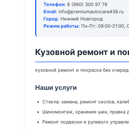
Телефон:
8 (960) 300 97 78
Email:
info@premiumautocare438.ru
Город:
Нижний Новгород
Режим работы:
Пн-Пт: 09:00-21:00, С
Кузовной ремонт и п
кузовной ремонт и покраска без очеред
Наши услуги
Стекла: замена, ремонт сколов, кал
Шиномонтаж, хранение шин, правка 
Ремонт подвески и рулевого управле