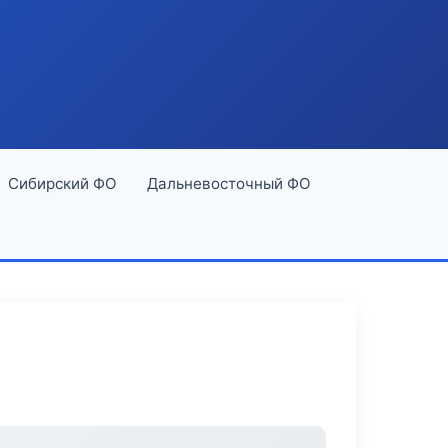
Сибирский ФО
Дальневосточный ФО