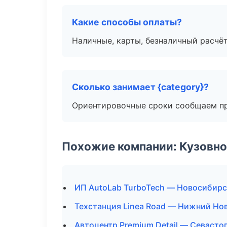
Какие способы оплаты?
Наличные, карты, безналичный расчёт
Сколько занимает {category}?
Ориентировочные сроки сообщаем пр
Похожие компании: Кузовно
ИП AutoLab TurboTech — Новосибирс
Техстанция Linea Road — Нижний Но
Автоцентр Premium Detail — Севасто