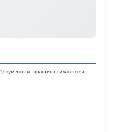
 Документы и гарантия прилагаются.