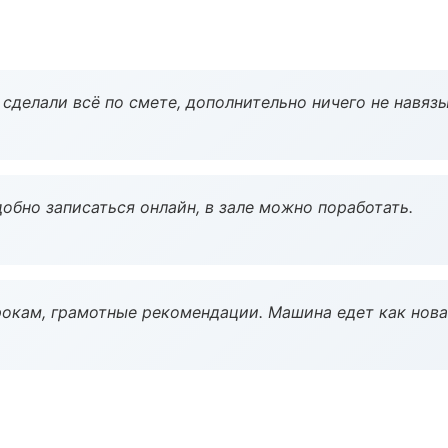
сделали всё по смете, дополнительно ничего не навязы
обно записаться онлайн, в зале можно поработать.
окам, грамотные рекомендации. Машина едет как нова