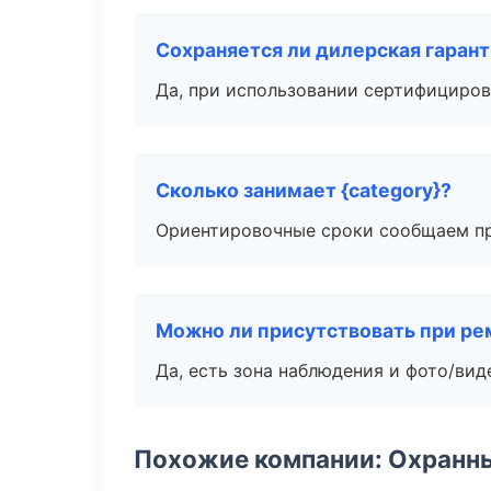
Сохраняется ли дилерская гаран
Да, при использовании сертифициров
Сколько занимает {category}?
Ориентировочные сроки сообщаем пр
Можно ли присутствовать при ре
Да, есть зона наблюдения и фото/вид
Похожие компании: Охранны