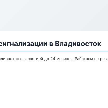
сигнализации в Владивосток
адивосток с гарантией до 24 месяцев. Работаем по ре