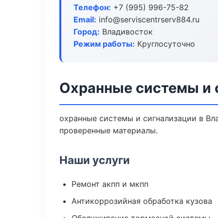
Телефон:
+7 (995) 996-75-82
Email:
info@serviscentrserv884.ru
Город:
Владивосток
Режим работы:
Круглосуточно
Охранные системы и 
охранные системы и сигнализации в Вл
проверенные материалы.
Наши услуги
Ремонт акпп и мкпп
Антикоррозийная обработка кузова