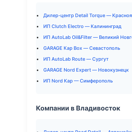
Дилер-центр Detail Torque — Красно
ИП Clutch Electro — Калининград
ИП AutoLab Oil&Filter — Великий Нов
GARAGE Кар Box — Севастополь
ИП AutoLab Route — Сургут
GARAGE Nord Expert — Новокузнецк
ИП Nord Кар — Симферополь
Компании в Владивосток