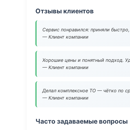
Отзывы клиентов
Сервис понравился: приняли быстро, 
— Клиент компании
Хорошие цены и понятный подход. Уд
— Клиент компании
Делал комплексное ТО — чётко по ср
— Клиент компании
Часто задаваемые вопросы