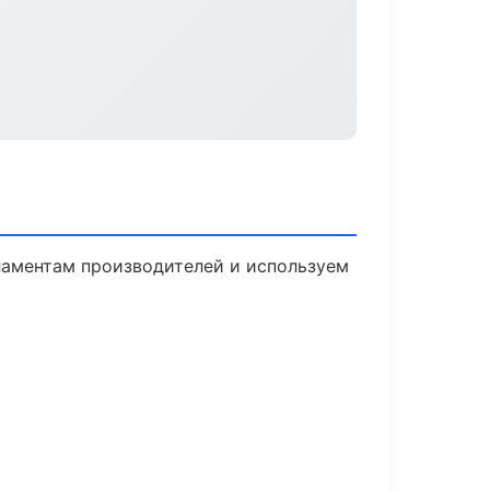
гламентам производителей и используем