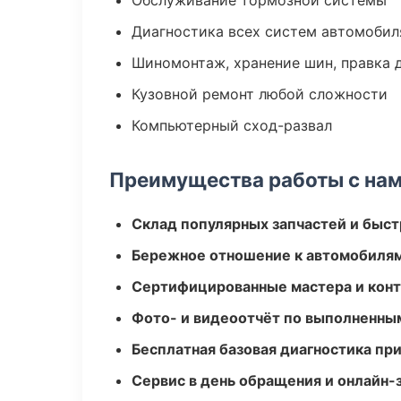
Обслуживание тормозной системы
Диагностика всех систем автомобил
Шиномонтаж, хранение шин, правка 
Кузовной ремонт любой сложности
Компьютерный сход-развал
Преимущества работы с на
Склад популярных запчастей и быст
Бережное отношение к автомобиля
Сертифицированные мастера и конт
Фото- и видеоотчёт по выполненны
Бесплатная базовая диагностика пр
Сервис в день обращения и онлайн-