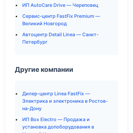
ИП AutoCare Drive — Череповец
Сервис-центр FastFix Premium —
Великий Новгород
Автоцентр Detail Linea — Санкт-
Петербург
Другие компании
Дилер-центр Linea FastFix —
Электрика и электроника в Ростов-
на-Дону
ИП Box Electro — Продажа и
установка допоборудования в