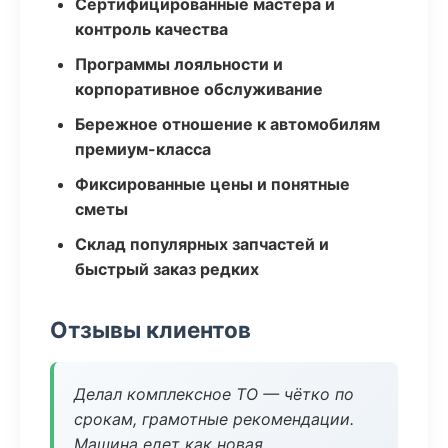
Сертифицированные мастера и
контроль качества
Программы лояльности и
корпоративное обслуживание
Бережное отношение к автомобилям
премиум-класса
Фиксированные цены и понятные
сметы
Склад популярных запчастей и
быстрый заказ редких
Отзывы клиентов
Делал комплексное ТО — чётко по
срокам, грамотные рекомендации.
Машина едет как новая.