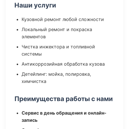
Наши услуги
Кузовной ремонт любой сложности
Локальный ремонт и покраска
элементов
Чистка инжектора и топливной
системы
Антикоррозийная обработка кузова
Детейлинг: мойка, полировка,
химчистка
Преимущества работы с нами
Сервис в день обращения и онлайн-
запись