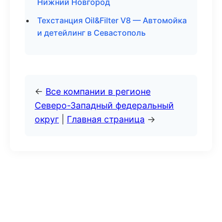
Нижний Новгород
Техстанция Oil&Filter V8 — Автомойка
и детейлинг в Севастополь
←
Все компании в регионе
Северо-Западный федеральный
округ
|
Главная страница
→