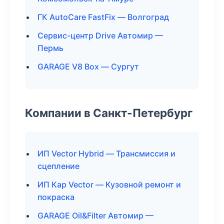
ГК AutoCare FastFix — Волгоград
Сервис-центр Drive Автомир —
Пермь
GARAGE V8 Box — Сургут
Компании в Санкт-Петербург
ИП Vector Hybrid — Трансмиссия и
сцепление
ИП Кар Vector — Кузовной ремонт и
покраска
GARAGE Oil&Filter Автомир —