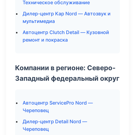
Техническое обслуживание
Дилер-центр Кар Nord — Автозвук и
мультимедиа
Автоцентр Clutch Detail — Кузовной
ремонт и покраска
Компании в регионе: Северо-
Западный федеральный округ
Автоцентр ServicePro Nord —
Череповец
Дилер-центр Detail Nord —
Череповец