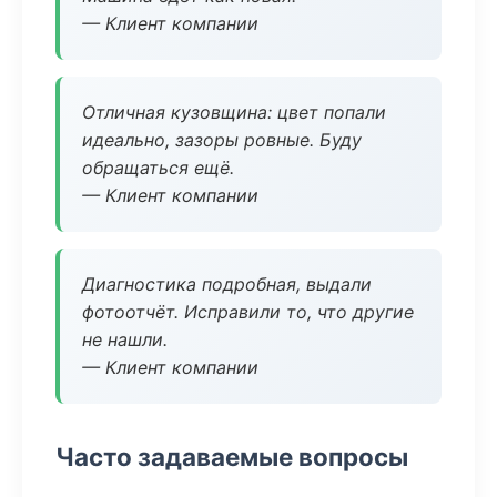
— Клиент компании
Отличная кузовщина: цвет попали
идеально, зазоры ровные. Буду
обращаться ещё.
— Клиент компании
Диагностика подробная, выдали
фотоотчёт. Исправили то, что другие
не нашли.
— Клиент компании
Часто задаваемые вопросы