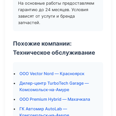
На основные работы предоставляем
гарантию до 24 месяцев. Условия
зависят от услуги и бренда
запчастей.
Похожие компании:
Техническое обслуживание
ООО Vector Nord — Красноярск
Дилер-центр TurboTech Garage —
Комсомольск-на-Амуре
ООО Premium Hybrid — Махачкала
ГК Автомир AutoLab —
Комсомольск-на-Амуре