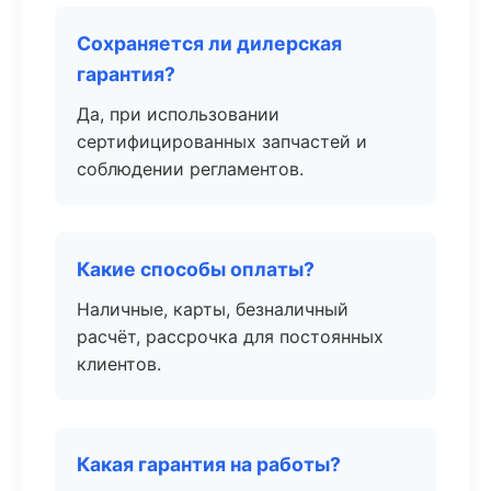
Сохраняется ли дилерская
гарантия?
Да, при использовании
сертифицированных запчастей и
соблюдении регламентов.
Какие способы оплаты?
Наличные, карты, безналичный
расчёт, рассрочка для постоянных
клиентов.
Какая гарантия на работы?