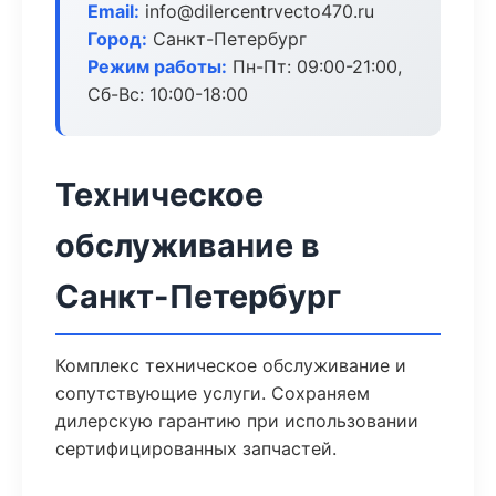
Email:
info@dilercentrvecto470.ru
Город:
Санкт-Петербург
Режим работы:
Пн-Пт: 09:00-21:00,
Сб-Вс: 10:00-18:00
Техническое
обслуживание в
Санкт-Петербург
Комплекс техническое обслуживание и
сопутствующие услуги. Сохраняем
дилерскую гарантию при использовании
сертифицированных запчастей.