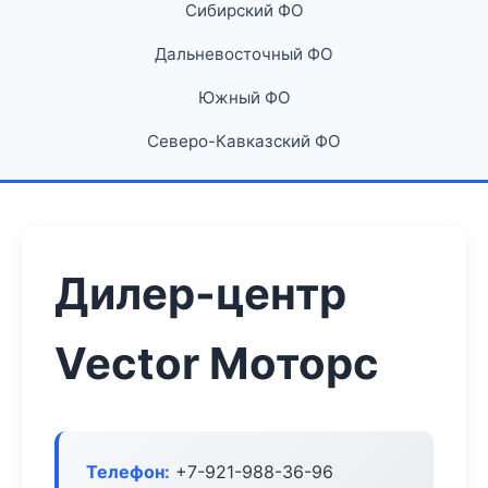
Сибирский ФО
Дальневосточный ФО
Южный ФО
Северо-Кавказский ФО
Дилер-центр
Vector Моторс
Телефон:
+7-921-988-36-96