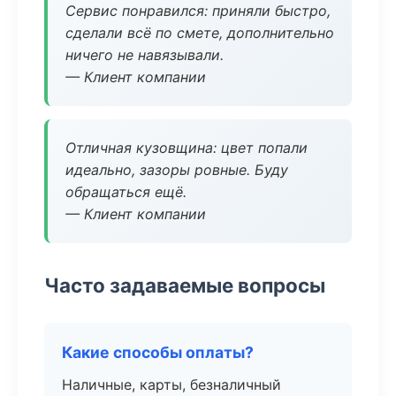
Сервис понравился: приняли быстро,
сделали всё по смете, дополнительно
ничего не навязывали.
— Клиент компании
Отличная кузовщина: цвет попали
идеально, зазоры ровные. Буду
обращаться ещё.
— Клиент компании
Часто задаваемые вопросы
Какие способы оплаты?
Наличные, карты, безналичный