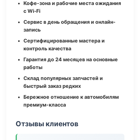
Кофе-зона и рабочие места ожидания
с Wi‑Fi
Сервис в день обращения и онлайн-
запись
Сертифицированные мастера и
контроль качества
Гарантия до 24 месяцев на основные
работы
Склад популярных запчастей и
быстрый заказ редких
Бережное отношение к автомобилям
премиум-класса
Отзывы клиентов