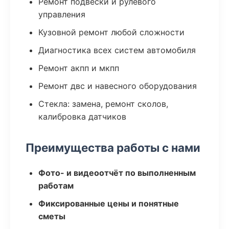
Ремонт подвески и рулевого
управления
Кузовной ремонт любой сложности
Диагностика всех систем автомобиля
Ремонт акпп и мкпп
Ремонт двс и навесного оборудования
Стекла: замена, ремонт сколов,
калибровка датчиков
Преимущества работы с нами
Фото- и видеоотчёт по выполненным
работам
Фиксированные цены и понятные
сметы