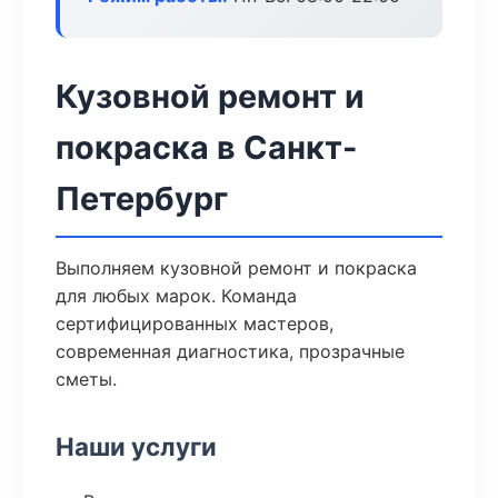
Кузовной ремонт и
покраска в Санкт-
Петербург
Выполняем кузовной ремонт и покраска
для любых марок. Команда
сертифицированных мастеров,
современная диагностика, прозрачные
сметы.
Наши услуги