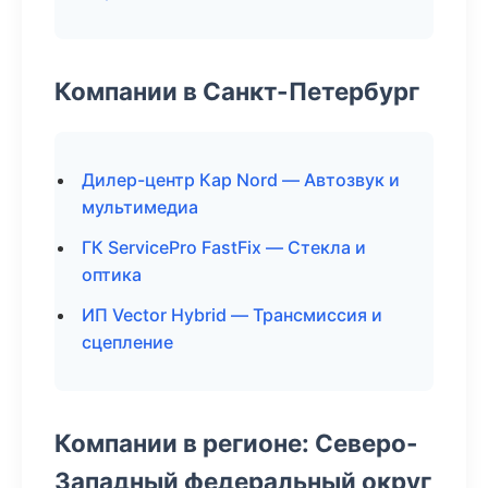
Компании в Санкт-Петербург
Дилер-центр Кар Nord — Автозвук и
мультимедиа
ГК ServicePro FastFix — Стекла и
оптика
ИП Vector Hybrid — Трансмиссия и
сцепление
Компании в регионе: Северо-
Западный федеральный округ