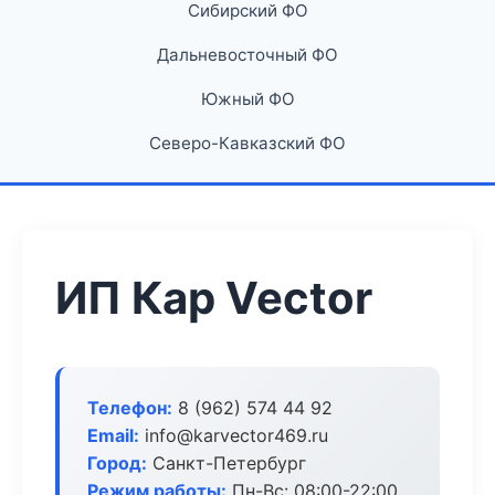
Сибирский ФО
Дальневосточный ФО
Южный ФО
Северо-Кавказский ФО
ИП Кар Vector
Телефон:
8 (962) 574 44 92
Email:
info@karvector469.ru
Город:
Санкт-Петербург
Режим работы:
Пн-Вс: 08:00-22:00