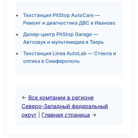
Техстанция PitStop AutoCare —
Ремонт и диагностика ДВС в Иваново
Дилер-центр PitStop Garage —
Автозвук и мультимедиа в Тверь
Техстанция Linea AutoLab — Стекла и
оптика в Симферополь
←
Все компании в регионе
Северо-Западный федеральный
округ
|
Главная страница
→