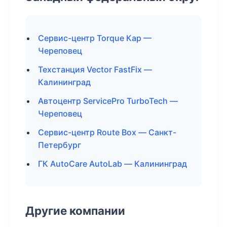
Сервис-центр Torque Кар —
Череповец
Техстанция Vector FastFix —
Калининград
Автоцентр ServicePro TurboTech —
Череповец
Сервис-центр Route Box — Санкт-
Петербург
ГК AutoCare AutoLab — Калининград
Другие компании