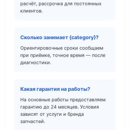
расчёт, рассрочка для постоянных
клиентов.
Сколько занимает {category}?
Ориентировочные сроки сообщаем
при приёмке, точное время — после
диагностики.
Какая гарантия на работы?
На основные работы предоставляем
гарантию до 24 месяцев. Условия
зависят от услуги и бренда
запчастей.