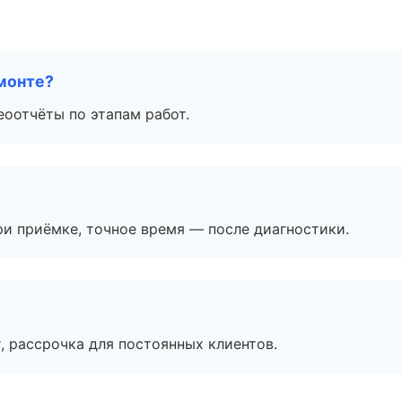
монте?
еоотчёты по этапам работ.
и приёмке, точное время — после диагностики.
, рассрочка для постоянных клиентов.