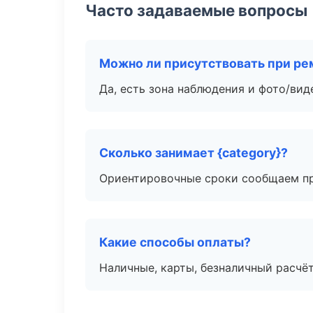
Часто задаваемые вопросы
Можно ли присутствовать при ре
Да, есть зона наблюдения и фото/вид
Сколько занимает {category}?
Ориентировочные сроки сообщаем пр
Какие способы оплаты?
Наличные, карты, безналичный расчёт