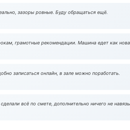
еально, зазоры ровные. Буду обращаться ещё.
окам, грамотные рекомендации. Машина едет как нова
обно записаться онлайн, в зале можно поработать.
сделали всё по смете, дополнительно ничего не навязы