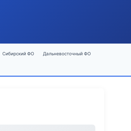
Сибирский ФО
Дальневосточный ФО