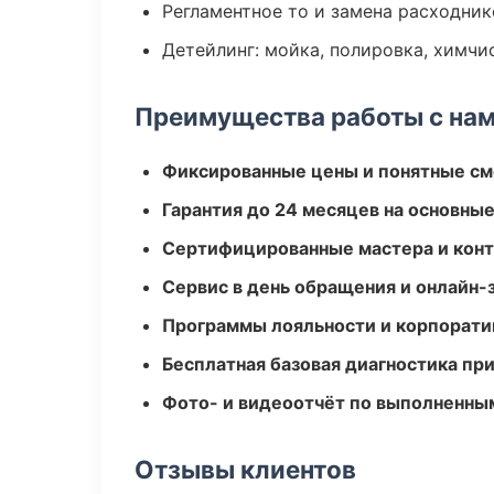
Регламентное то и замена расходник
Детейлинг: мойка, полировка, химчи
Преимущества работы с на
Фиксированные цены и понятные с
Гарантия до 24 месяцев на основны
Сертифицированные мастера и конт
Сервис в день обращения и онлайн-
Программы лояльности и корпорати
Бесплатная базовая диагностика пр
Фото- и видеоотчёт по выполненны
Отзывы клиентов