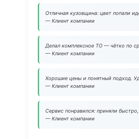
Отличная кузовщина: цвет попали ид
— Клиент компании
Делал комплексное ТО — чётко по ср
— Клиент компании
Хорошие цены и понятный подход. Уд
— Клиент компании
Сервис понравился: приняли быстро, 
— Клиент компании