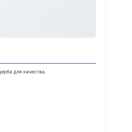
ерба для качества.