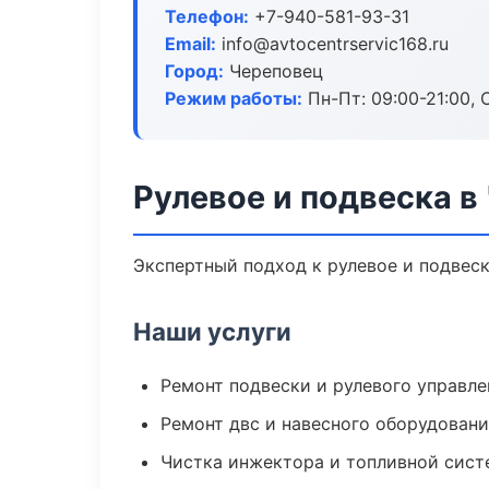
Телефон:
+7-940-581-93-31
Email:
info@avtocentrservic168.ru
Город:
Череповец
Режим работы:
Пн-Пт: 09:00-21:00, С
Рулевое и подвеска в
Экспертный подход к рулевое и подвес
Наши услуги
Ремонт подвески и рулевого управле
Ремонт двс и навесного оборудован
Чистка инжектора и топливной сис