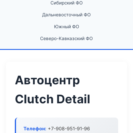
Сибирский ФО
Дальневосточный ФО
Южный ФО
Северо-Кавказский ФО
Автоцентр
Clutch Detail
Телефон:
+7-908-951-91-96