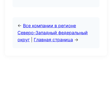
←
Все компании в регионе
Северо-Западный федеральный
округ
|
Главная страница
→