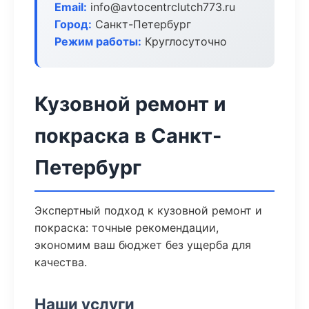
Email:
info@avtocentrclutch773.ru
Город:
Санкт-Петербург
Режим работы:
Круглосуточно
Кузовной ремонт и
покраска в Санкт-
Петербург
Экспертный подход к кузовной ремонт и
покраска: точные рекомендации,
экономим ваш бюджет без ущерба для
качества.
Наши услуги