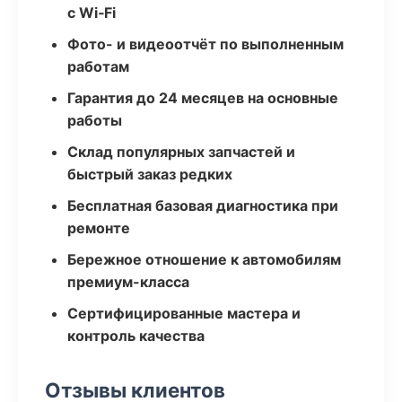
с Wi‑Fi
Фото- и видеоотчёт по выполненным
работам
Гарантия до 24 месяцев на основные
работы
Склад популярных запчастей и
быстрый заказ редких
Бесплатная базовая диагностика при
ремонте
Бережное отношение к автомобилям
премиум-класса
Сертифицированные мастера и
контроль качества
Отзывы клиентов