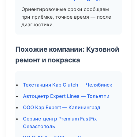
Ориентировочные сроки сообщаем
при приёмке, точное время — после
диагностики.
Похожие компании: Кузовной
ремонт и покраска
Техстанция Кар Clutch — Челябинск
Автоцентр Expert Linea — Тольятти
ООО Кар Expert — Калининград
Сервис-центр Premium FastFix —
Севастополь