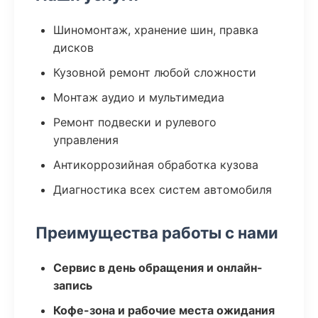
Шиномонтаж, хранение шин, правка
дисков
Кузовной ремонт любой сложности
Монтаж аудио и мультимедиа
Ремонт подвески и рулевого
управления
Антикоррозийная обработка кузова
Диагностика всех систем автомобиля
Преимущества работы с нами
Сервис в день обращения и онлайн-
запись
Кофе-зона и рабочие места ожидания