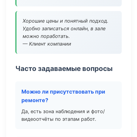
Хорошие цены и понятный подход.
Удобно записаться онлайн, в зале
можно поработать.
— Клиент компании
Часто задаваемые вопросы
Можно ли присутствовать при
ремонте?
Да, есть зона наблюдения и фото/
видеоотчёты по этапам работ.