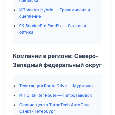
покраска
ИП Vector Hybrid — Трансмиссия и
сцепление
ГК ServicePro FastFix — Стекла и
оптика
Компании в регионе: Северо-
Западный федеральный округ
Техстанция Route Drive — Мурманск
ИП Oil&Filter Route — Петрозаводск
Сервис-центр TurboTech AutoCare —
Санкт-Петербург