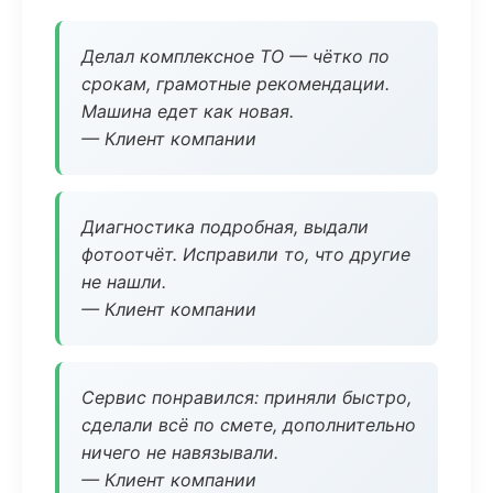
Делал комплексное ТО — чётко по
срокам, грамотные рекомендации.
Машина едет как новая.
— Клиент компании
Диагностика подробная, выдали
фотоотчёт. Исправили то, что другие
не нашли.
— Клиент компании
Сервис понравился: приняли быстро,
сделали всё по смете, дополнительно
ничего не навязывали.
— Клиент компании