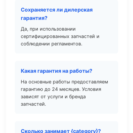
Сохраняется ли дилерская
гарантия?
Да, при использовании
сертифицированных запчастей и
соблюдении регламентов.
Какая гарантия на работы?
На основные работы предоставляем
гарантию до 24 месяцев. Условия
зависят от услуги и бренда
запчастей.
Сколько занимает {category}?