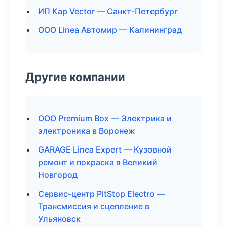
ИП Кар Vector — Санкт-Петербург
ООО Linea Автомир — Калининград
Другие компании
ООО Premium Box — Электрика и
электроника в Воронеж
GARAGE Linea Expert — Кузовной
ремонт и покраска в Великий
Новгород
Сервис-центр PitStop Electro —
Трансмиссия и сцепление в
Ульяновск