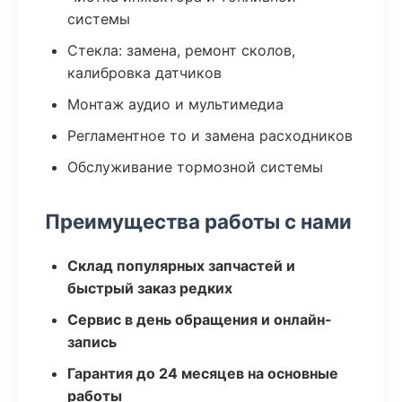
системы
Стекла: замена, ремонт сколов,
калибровка датчиков
Монтаж аудио и мультимедиа
Регламентное то и замена расходников
Обслуживание тормозной системы
Преимущества работы с нами
Склад популярных запчастей и
быстрый заказ редких
Сервис в день обращения и онлайн-
запись
Гарантия до 24 месяцев на основные
работы