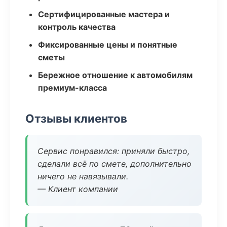
Сертифицированные мастера и
контроль качества
Фиксированные цены и понятные
сметы
Бережное отношение к автомобилям
премиум-класса
Отзывы клиентов
Сервис понравился: приняли быстро,
сделали всё по смете, дополнительно
ничего не навязывали.
— Клиент компании