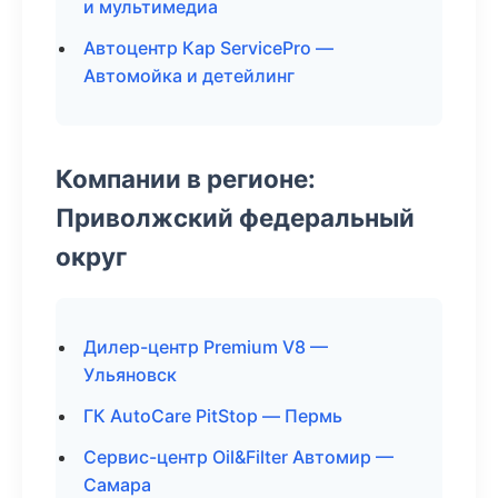
и мультимедиа
Автоцентр Кар ServicePro —
Автомойка и детейлинг
Компании в регионе:
Приволжский федеральный
округ
Дилер-центр Premium V8 —
Ульяновск
ГК AutoCare PitStop — Пермь
Сервис-центр Oil&Filter Автомир —
Самара