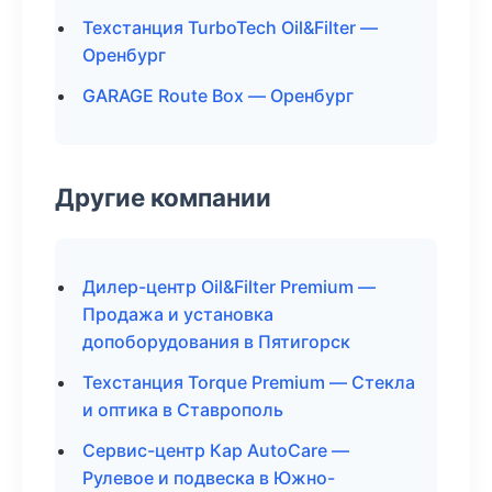
Техстанция TurboTech Oil&Filter —
Оренбург
GARAGE Route Box — Оренбург
Другие компании
Дилер-центр Oil&Filter Premium —
Продажа и установка
допоборудования в Пятигорск
Техстанция Torque Premium — Стекла
и оптика в Ставрополь
Сервис-центр Кар AutoCare —
Рулевое и подвеска в Южно-