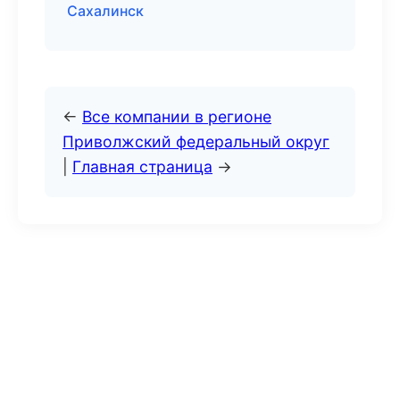
Сахалинск
←
Все компании в регионе
Приволжский федеральный округ
|
Главная страница
→