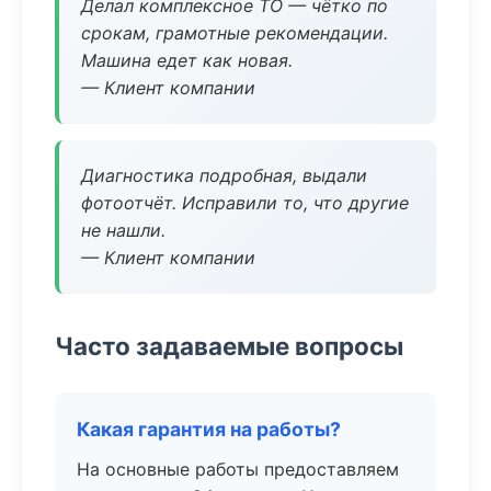
Делал комплексное ТО — чётко по
срокам, грамотные рекомендации.
Машина едет как новая.
— Клиент компании
Диагностика подробная, выдали
фотоотчёт. Исправили то, что другие
не нашли.
— Клиент компании
Часто задаваемые вопросы
Какая гарантия на работы?
На основные работы предоставляем