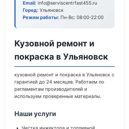
Email:
info@serviscentrfast455.ru
Город:
Ульяновск
Режим работы:
Пн-Вс: 08:00-22:00
Кузовной ремонт и
покраска в Ульяновск
кузовной ремонт и покраска в Ульяновск с
гарантией до 24 месяцев. Работаем по
регламентам производителей и
используем проверенные материалы.
Наши услуги
Чистка инжектора и топливной