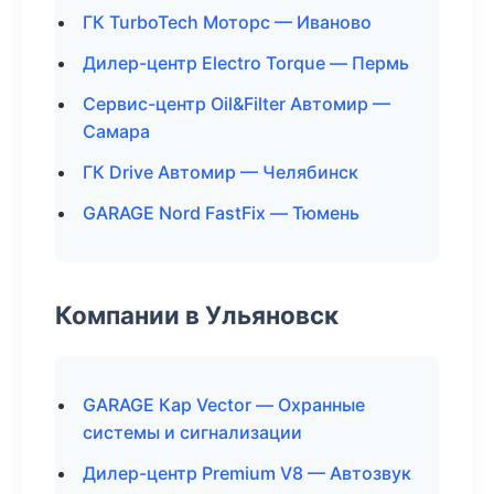
ГК TurboTech Моторс — Иваново
Дилер-центр Electro Torque — Пермь
Сервис-центр Oil&Filter Автомир —
Самара
ГК Drive Автомир — Челябинск
GARAGE Nord FastFix — Тюмень
Компании в Ульяновск
GARAGE Кар Vector — Охранные
системы и сигнализации
Дилер-центр Premium V8 — Автозвук