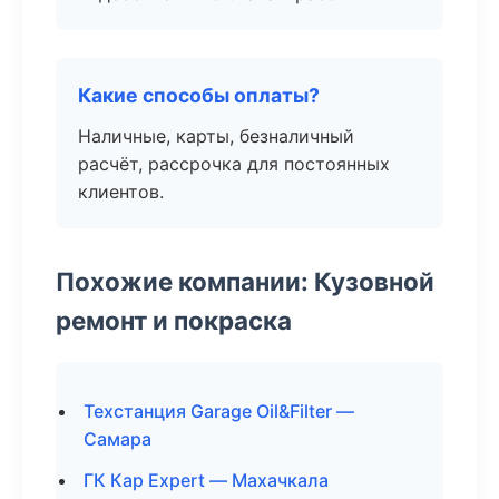
Какие способы оплаты?
Наличные, карты, безналичный
расчёт, рассрочка для постоянных
клиентов.
Похожие компании: Кузовной
ремонт и покраска
Техстанция Garage Oil&Filter —
Самара
ГК Кар Expert — Махачкала