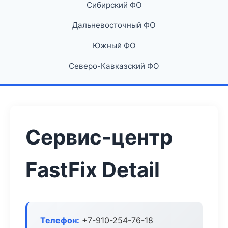
Сибирский ФО
Дальневосточный ФО
Южный ФО
Северо-Кавказский ФО
Сервис-центр
FastFix Detail
Телефон:
+7-910-254-76-18