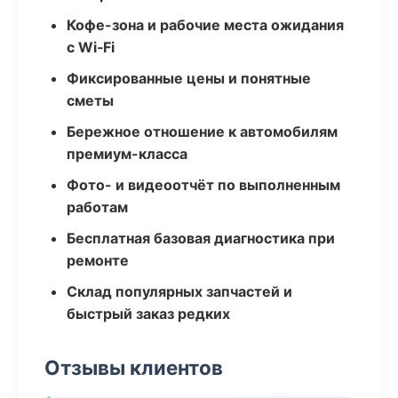
Кофе-зона и рабочие места ожидания
с Wi‑Fi
Фиксированные цены и понятные
сметы
Бережное отношение к автомобилям
премиум-класса
Фото- и видеоотчёт по выполненным
работам
Бесплатная базовая диагностика при
ремонте
Склад популярных запчастей и
быстрый заказ редких
Отзывы клиентов