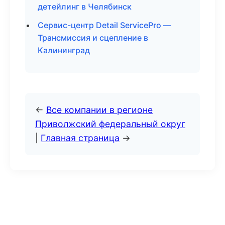
детейлинг в Челябинск
Сервис-центр Detail ServicePro —
Трансмиссия и сцепление в
Калининград
←
Все компании в регионе
Приволжский федеральный округ
|
Главная страница
→