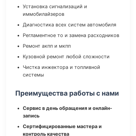
Установка сигнализаций и
иммобилайзеров
Диагностика всех систем автомобиля
Регламентное то и замена расходников
Ремонт акпп и мкпп
Кузовной ремонт любой сложности
Чистка инжектора и топливной
системы
Преимущества работы с нами
Сервис в день обращения и онлайн-
запись
Сертифицированные мастера и
контроль качества