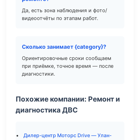
Да, есть зона наблюдения и фото/
видеоотчёты по этапам работ.
Сколько занимает {category}?
Ориентировочные сроки сообщаем
при приёмке, точное время — после
диагностики.
Похожие компании: Ремонт и
диагностика ДВС
Дилер-центр Моторс Drive — Улан-