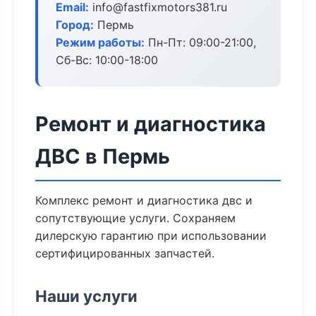
Email:
info@fastfixmotors381.ru
Город:
Пермь
Режим работы:
Пн-Пт: 09:00-21:00,
Сб-Вс: 10:00-18:00
Ремонт и диагностика
ДВС в Пермь
Комплекс ремонт и диагностика двс и
сопутствующие услуги. Сохраняем
дилерскую гарантию при использовании
сертифицированных запчастей.
Наши услуги