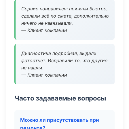
Сервис понравился: приняли быстро,
сделали всё по смете, дополнительно
ничего не навязывали.
— Клиент компании
Диагностика подробная, выдали
фотоотчёт. Исправили то, что другие
не нашли.
— Клиент компании
Часто задаваемые вопросы
Можно ли присутствовать при
ремонте?