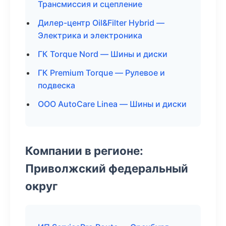
Трансмиссия и сцепление
Дилер-центр Oil&Filter Hybrid —
Электрика и электроника
ГК Torque Nord — Шины и диски
ГК Premium Torque — Рулевое и
подвеска
ООО AutoCare Linea — Шины и диски
Компании в регионе:
Приволжский федеральный
округ