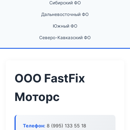
Сибирский ФО
Дальневосточный ФО
Южный ФО
Северо-Кавказский ФО
ООО FastFix
Моторс
Телефон:
8 (995) 133 55 18