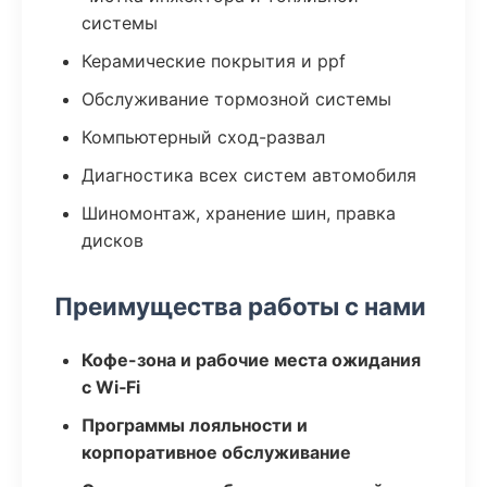
системы
Керамические покрытия и ppf
Обслуживание тормозной системы
Компьютерный сход-развал
Диагностика всех систем автомобиля
Шиномонтаж, хранение шин, правка
дисков
Преимущества работы с нами
Кофе-зона и рабочие места ожидания
с Wi‑Fi
Программы лояльности и
корпоративное обслуживание