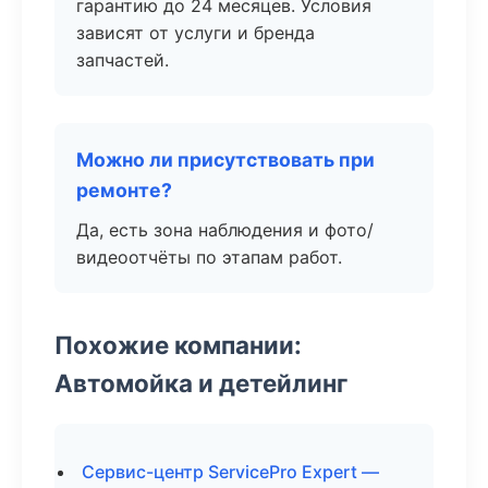
гарантию до 24 месяцев. Условия
зависят от услуги и бренда
запчастей.
Можно ли присутствовать при
ремонте?
Да, есть зона наблюдения и фото/
видеоотчёты по этапам работ.
Похожие компании:
Автомойка и детейлинг
Сервис-центр ServicePro Expert —