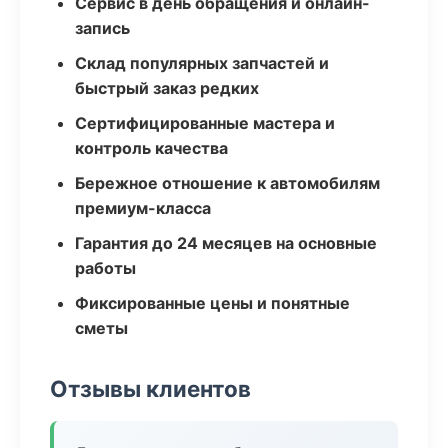
Сервис в день обращения и онлайн-
запись
Склад популярных запчастей и
быстрый заказ редких
Сертифицированные мастера и
контроль качества
Бережное отношение к автомобилям
премиум-класса
Гарантия до 24 месяцев на основные
работы
Фиксированные цены и понятные
сметы
Отзывы клиентов