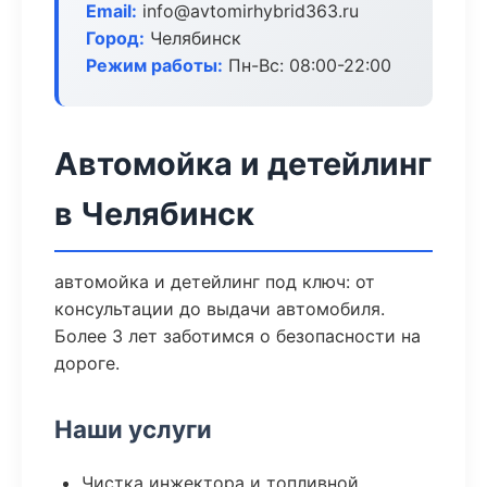
Email:
info@avtomirhybrid363.ru
Город:
Челябинск
Режим работы:
Пн-Вс: 08:00-22:00
Автомойка и детейлинг
в Челябинск
автомойка и детейлинг под ключ: от
консультации до выдачи автомобиля.
Более 3 лет заботимся о безопасности на
дороге.
Наши услуги
Чистка инжектора и топливной