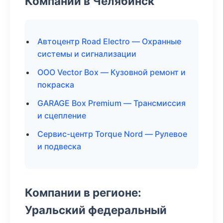
Компании в Челябинск
Автоцентр Road Electro — Охранные
системы и сигнализации
ООО Vector Box — Кузовной ремонт и
покраска
GARAGE Box Premium — Трансмиссия
и сцепление
Сервис-центр Torque Nord — Рулевое
и подвеска
Компании в регионе:
Уральский федеральный