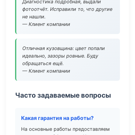
Диагностика подробная, выдали
фотоотчёт. Исправили то, что другие
не нашли.
— Клиент компании
Отличная кузовщина: цвет попали
идеально, зазоры ровные. Буду
обращаться ещё.
— Клиент компании
Часто задаваемые вопросы
Какая гарантия на работы?
На основные работы предоставляем