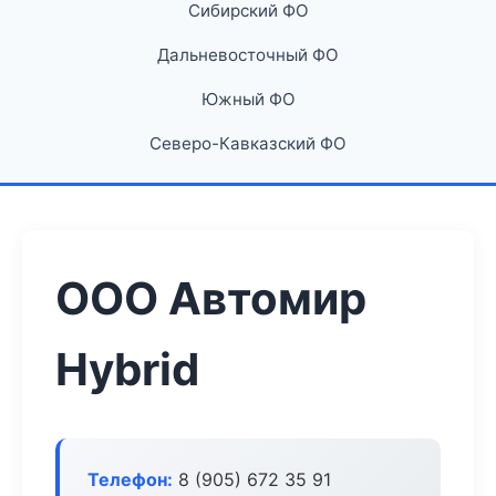
Сибирский ФО
Дальневосточный ФО
Южный ФО
Северо-Кавказский ФО
ООО Автомир
Hybrid
Телефон:
8 (905) 672 35 91