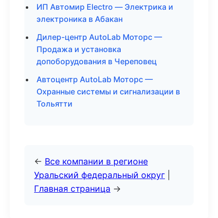
ИП Автомир Electro — Электрика и
электроника в Абакан
Дилер-центр AutoLab Моторс —
Продажа и установка
допоборудования в Череповец
Автоцентр AutoLab Моторс —
Охранные системы и сигнализации в
Тольятти
←
Все компании в регионе
Уральский федеральный округ
|
Главная страница
→