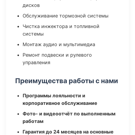
дисков
Обслуживание тормозной системы
Чистка инжектора и топливной
системы
Монтаж аудио и мультимедиа
Ремонт подвески и рулевого
управления
Преимущества работы с нами
Программы лояльности и
корпоративное обслуживание
Фото- и видеоотчёт по выполненным
работам
Гарантия до 24 месяцев на основные