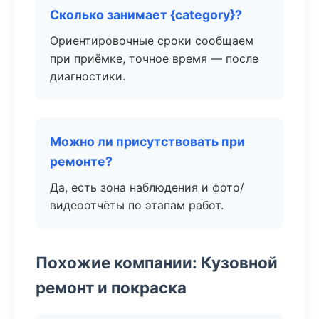
Сколько занимает {category}?
Ориентировочные сроки сообщаем
при приёмке, точное время — после
диагностики.
Можно ли присутствовать при
ремонте?
Да, есть зона наблюдения и фото/
видеоотчёты по этапам работ.
Похожие компании: Кузовной
ремонт и покраска