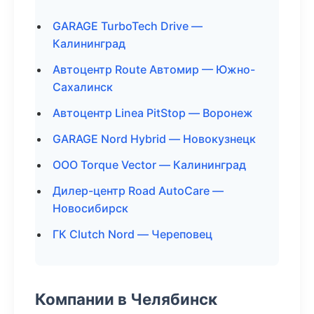
GARAGE TurboTech Drive —
Калининград
Автоцентр Route Автомир — Южно-
Сахалинск
Автоцентр Linea PitStop — Воронеж
GARAGE Nord Hybrid — Новокузнецк
ООО Torque Vector — Калининград
Дилер-центр Road AutoCare —
Новосибирск
ГК Clutch Nord — Череповец
Компании в Челябинск