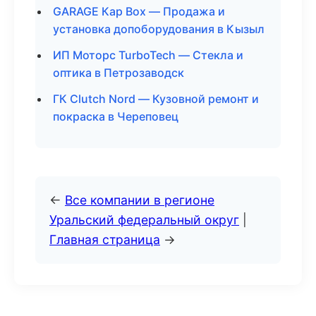
GARAGE Кар Box — Продажа и
установка допоборудования в Кызыл
ИП Моторс TurboTech — Стекла и
оптика в Петрозаводск
ГК Clutch Nord — Кузовной ремонт и
покраска в Череповец
←
Все компании в регионе
Уральский федеральный округ
|
Главная страница
→