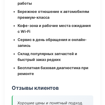
работы
Бережное отношение к автомобилям
премиум-класса
Кофе-зона и рабочие места ожидания
с Wi‑Fi
Сервис в день обращения и онлайн-
запись
Склад популярных запчастей и
быстрый заказ редких
Бесплатная базовая диагностика при
ремонте
Отзывы клиентов
Хорошие цены и понятный подход.