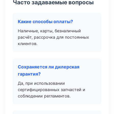
Часто задаваемые вопросы
Какие способы оплаты?
Наличные, карты, безналичный
расчёт, рассрочка для постоянных
клиентов.
Сохраняется ли дилерская
гарантия?
Да, при использовании
сертифицированных запчастей и
соблюдении регламентов.