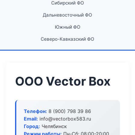
Сибирский ФО
Дальневосточный ФО
Южный ФО
Северо-Кавказский ФО
ООО Vector Box
Телефон:
8 (900) 798 39 86
Email:
info@vectorbox583.ru
Город:
Челябинск
Режим работы:
Пн-Сб: 08:00-20:00,