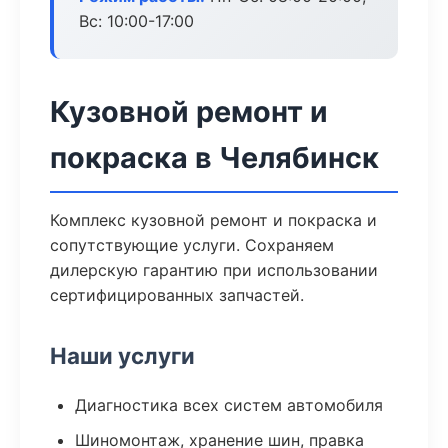
Вс: 10:00-17:00
Кузовной ремонт и
покраска в Челябинск
Комплекс кузовной ремонт и покраска и
сопутствующие услуги. Сохраняем
дилерскую гарантию при использовании
сертифицированных запчастей.
Наши услуги
Диагностика всех систем автомобиля
Шиномонтаж, хранение шин, правка