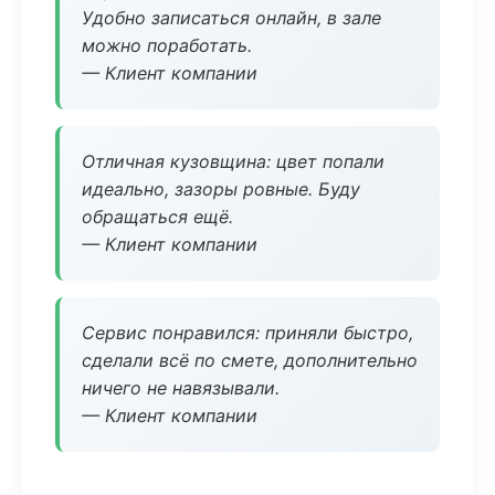
Удобно записаться онлайн, в зале
можно поработать.
— Клиент компании
Отличная кузовщина: цвет попали
идеально, зазоры ровные. Буду
обращаться ещё.
— Клиент компании
Сервис понравился: приняли быстро,
сделали всё по смете, дополнительно
ничего не навязывали.
— Клиент компании