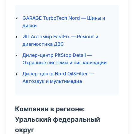
GARAGE TurboTech Nord — Шины и
диски
ИП Автомир FastFix — Ремонт и
диагностика ДВС
Дилер-центр PitStop Detail —
Охранные системы и сигнализации
Дилер-центр Nord Oil&Filter —
Автозвук и мультимедиа
Компании в регионе:
Уральский федеральный
округ