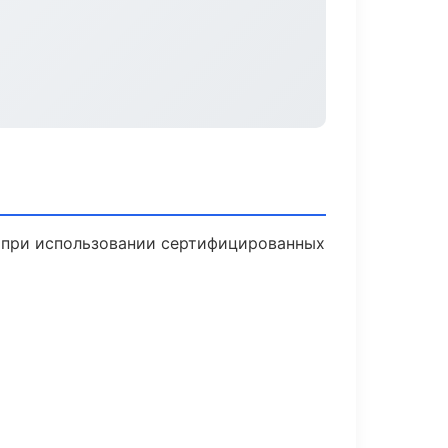
ю при использовании сертифицированных