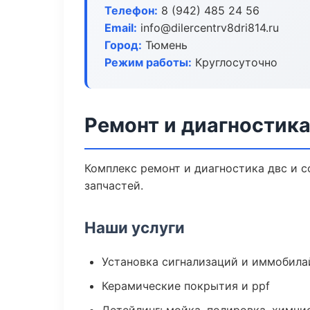
Телефон:
8 (942) 485 24 56
Email:
info@dilercentrv8dri814.ru
Город:
Тюмень
Режим работы:
Круглосуточно
Ремонт и диагностик
Комплекс ремонт и диагностика двс и 
запчастей.
Наши услуги
Установка сигнализаций и иммобила
Керамические покрытия и ppf