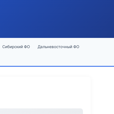
Сибирский ФО
Дальневосточный ФО