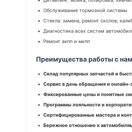
Детейлинг: мойка, полировка, химчи
Обслуживание тормозной системы
Стекла: замена, ремонт сколов, кал
Диагностика всех систем автомобил
Ремонт акпп и мкпп
Преимущества работы с на
Склад популярных запчастей и быст
Сервис в день обращения и онлайн-
Фиксированные цены и понятные с
Программы лояльности и корпорати
Сертифицированные мастера и конт
Бережное отношение к автомобиля