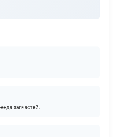
енда запчастей.