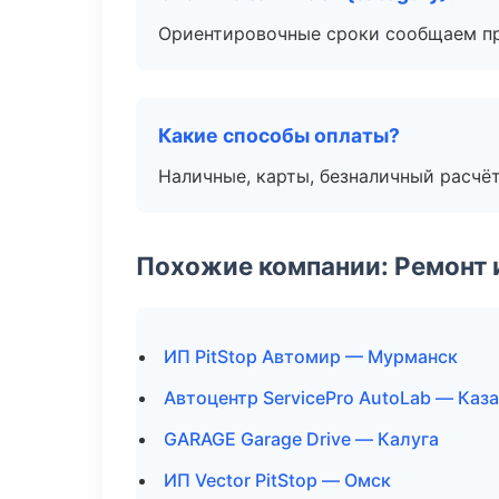
Ориентировочные сроки сообщаем пр
Какие способы оплаты?
Наличные, карты, безналичный расчёт
Похожие компании: Ремонт 
ИП PitStop Автомир — Мурманск
Автоцентр ServicePro AutoLab — Каз
GARAGE Garage Drive — Калуга
ИП Vector PitStop — Омск