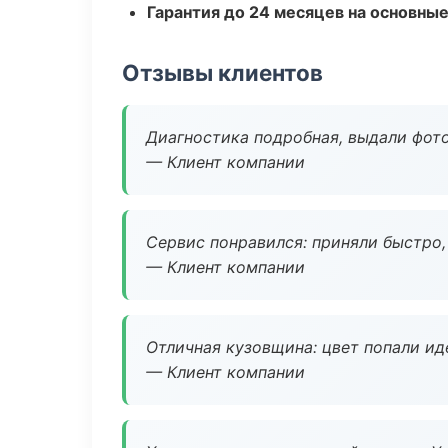
Гарантия до 24 месяцев на основны
Отзывы клиентов
Диагностика подробная, выдали фотоо
— Клиент компании
Сервис понравился: приняли быстро, 
— Клиент компании
Отличная кузовщина: цвет попали ид
— Клиент компании