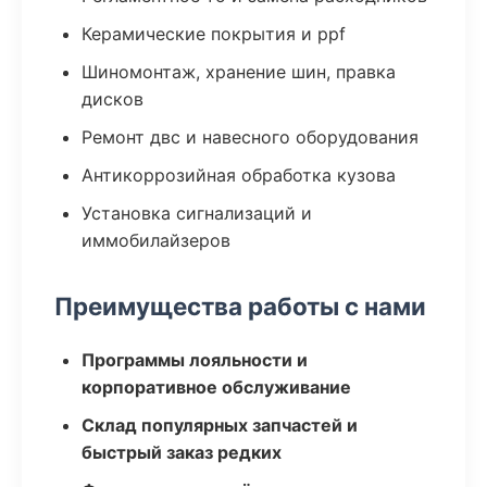
Керамические покрытия и ppf
Шиномонтаж, хранение шин, правка
дисков
Ремонт двс и навесного оборудования
Антикоррозийная обработка кузова
Установка сигнализаций и
иммобилайзеров
Преимущества работы с нами
Программы лояльности и
корпоративное обслуживание
Склад популярных запчастей и
быстрый заказ редких