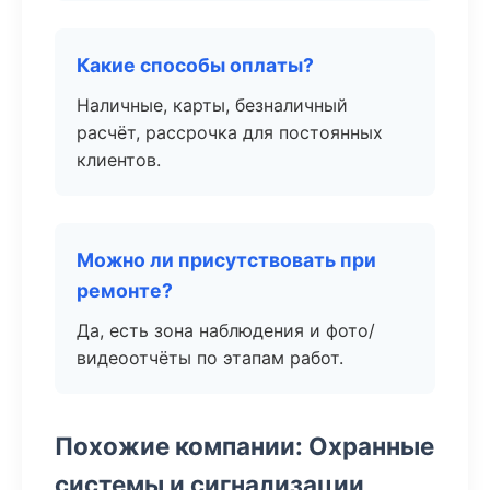
Какие способы оплаты?
Наличные, карты, безналичный
расчёт, рассрочка для постоянных
клиентов.
Можно ли присутствовать при
ремонте?
Да, есть зона наблюдения и фото/
видеоотчёты по этапам работ.
Похожие компании: Охранные
системы и сигнализации