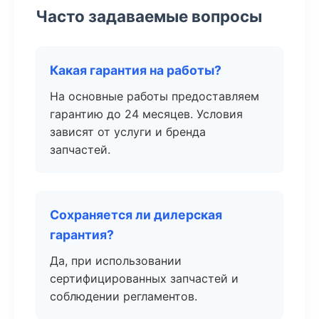
Часто задаваемые вопросы
Какая гарантия на работы?
На основные работы предоставляем
гарантию до 24 месяцев. Условия
зависят от услуги и бренда
запчастей.
Сохраняется ли дилерская
гарантия?
Да, при использовании
сертифицированных запчастей и
соблюдении регламентов.