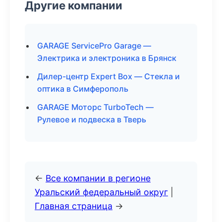
Другие компании
GARAGE ServicePro Garage —
Электрика и электроника в Брянск
Дилер-центр Expert Box — Стекла и
оптика в Симферополь
GARAGE Моторс TurboTech —
Рулевое и подвеска в Тверь
←
Все компании в регионе
Уральский федеральный округ
|
Главная страница
→