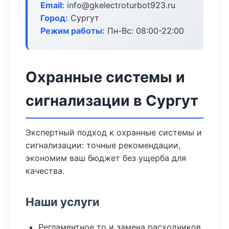
Email:
info@gkelectroturbot923.ru
Город:
Сургут
Режим работы:
Пн-Вс: 08:00-22:00
Охранные системы и
сигнализации в Сургут
Экспертный подход к охранные системы и
сигнализации: точные рекомендации,
экономим ваш бюджет без ущерба для
качества.
Наши услуги
Регламентное то и замена расходников