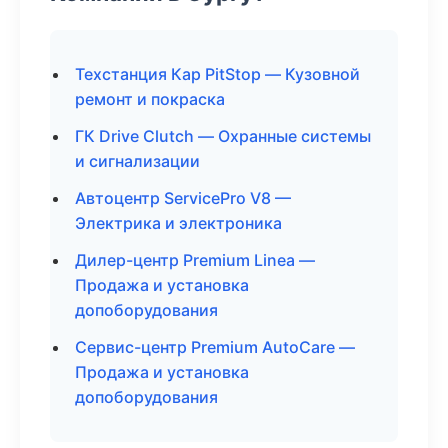
Техстанция Кар PitStop — Кузовной
ремонт и покраска
ГК Drive Clutch — Охранные системы
и сигнализации
Автоцентр ServicePro V8 —
Электрика и электроника
Дилер-центр Premium Linea —
Продажа и установка
допоборудования
Сервис-центр Premium AutoCare —
Продажа и установка
допоборудования