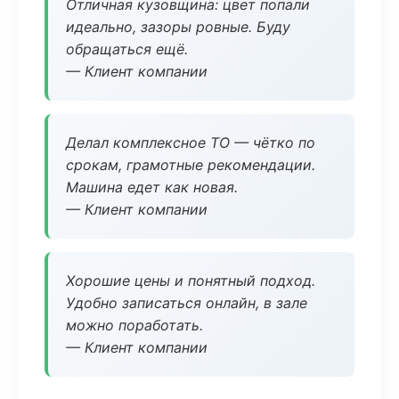
Отличная кузовщина: цвет попали
идеально, зазоры ровные. Буду
обращаться ещё.
— Клиент компании
Делал комплексное ТО — чётко по
срокам, грамотные рекомендации.
Машина едет как новая.
— Клиент компании
Хорошие цены и понятный подход.
Удобно записаться онлайн, в зале
можно поработать.
— Клиент компании