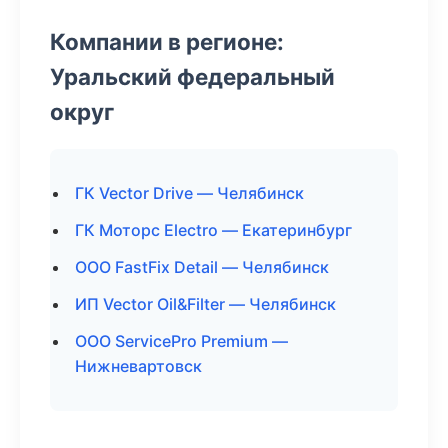
Компании в регионе:
Уральский федеральный
округ
ГК Vector Drive — Челябинск
ГК Моторс Electro — Екатеринбург
ООО FastFix Detail — Челябинск
ИП Vector Oil&Filter — Челябинск
ООО ServicePro Premium —
Нижневартовск