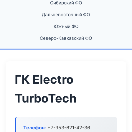
Сибирский ФО
Дальневосточный ФО
Южный ФО
Северо-Кавказский ФО
ГК Electro
TurboTech
Телефон:
+7-953-621-42-36