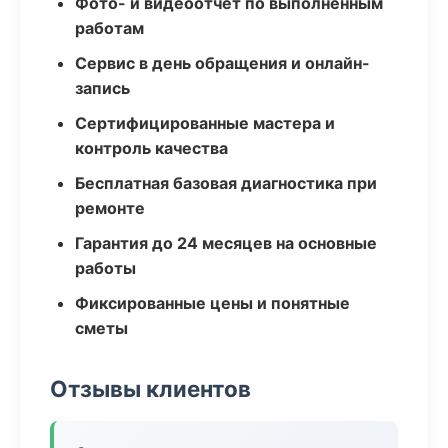
Фото- и видеоотчёт по выполненным
работам
Сервис в день обращения и онлайн-
запись
Сертифицированные мастера и
контроль качества
Бесплатная базовая диагностика при
ремонте
Гарантия до 24 месяцев на основные
работы
Фиксированные цены и понятные
сметы
Отзывы клиентов