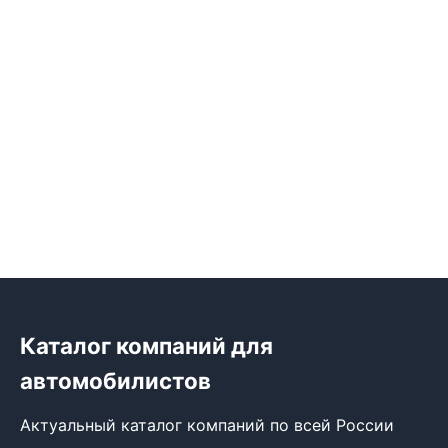
Каталог компаний для
автомобилистов
Актуальный каталог компаний по всей России