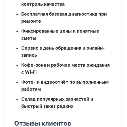
контроль качества
Бесплатная базовая диагностика при
ремонте
Фиксированные цены и понятные
сметы
Сервис в день обращения и онлайн-
запись
Кофе-зона и рабочие места ожидания
с Wi‑Fi
Фото- и видеоотчёт по выполненным
работам
Склад популярных запчастей и
быстрый заказ редких
Отзывы клиентов