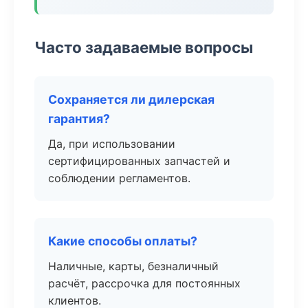
Часто задаваемые вопросы
Сохраняется ли дилерская
гарантия?
Да, при использовании
сертифицированных запчастей и
соблюдении регламентов.
Какие способы оплаты?
Наличные, карты, безналичный
расчёт, рассрочка для постоянных
клиентов.