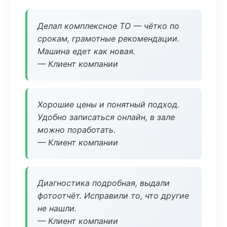
Делал комплексное ТО — чётко по
срокам, грамотные рекомендации.
Машина едет как новая.
— Клиент компании
Хорошие цены и понятный подход.
Удобно записаться онлайн, в зале
можно поработать.
— Клиент компании
Диагностика подробная, выдали
фотоотчёт. Исправили то, что другие
не нашли.
— Клиент компании