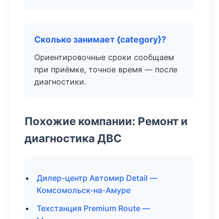
Сколько занимает {category}?
Ориентировочные сроки сообщаем
при приёмке, точное время — после
диагностики.
Похожие компании: Ремонт и
диагностика ДВС
Дилер-центр Автомир Detail —
Комсомольск-на-Амуре
Техстанция Premium Route —