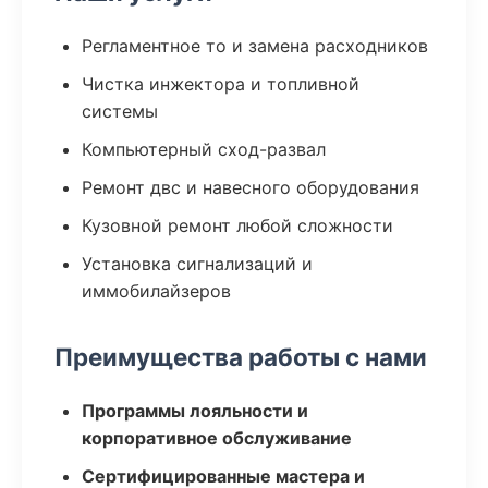
Регламентное то и замена расходников
Чистка инжектора и топливной
системы
Компьютерный сход-развал
Ремонт двс и навесного оборудования
Кузовной ремонт любой сложности
Установка сигнализаций и
иммобилайзеров
Преимущества работы с нами
Программы лояльности и
корпоративное обслуживание
Сертифицированные мастера и