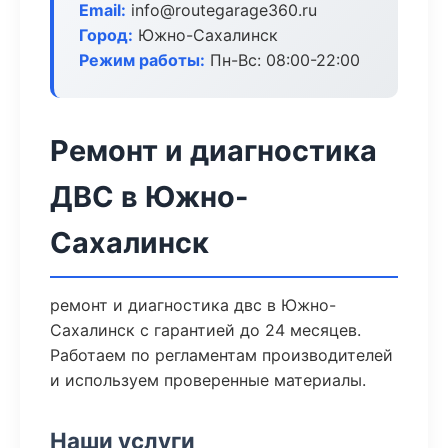
Email:
info@routegarage360.ru
Город:
Южно-Сахалинск
Режим работы:
Пн-Вс: 08:00-22:00
Ремонт и диагностика
ДВС в Южно-
Сахалинск
ремонт и диагностика двс в Южно-
Сахалинск с гарантией до 24 месяцев.
Работаем по регламентам производителей
и используем проверенные материалы.
Наши услуги