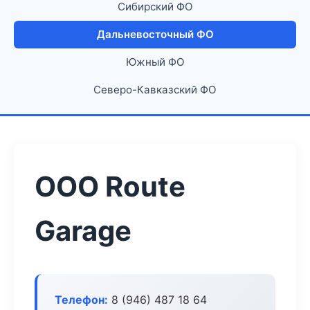
Сибирский ФО
Дальневосточный ФО
Южный ФО
Северо-Кавказский ФО
ООО Route
Garage
Телефон:
8 (946) 487 18 64