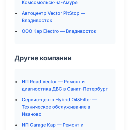
Комсомольск-на-Амуре
Автоцентр Vector PitStop —
Владивосток
ООО Кар Electro — Владивосток
Другие компании
ИП Road Vector — Ремонт и
диагностика ДВС в Санкт-Петербург
Сервис-центр Hybrid Oil&Filter —
Техническое обслуживание в
Иваново
ИП Garage Кар — Ремонт и