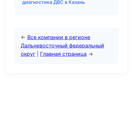
диагностика ДВС в Казань
←
Все компании в регионе
Дальневосточный федеральный
округ
|
Главная страница
→