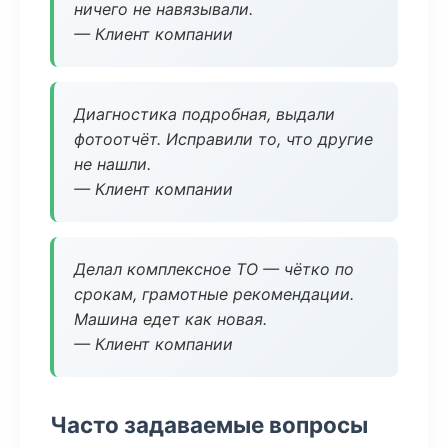
ничего не навязывали.
— Клиент компании
Диагностика подробная, выдали
фотоотчёт. Исправили то, что другие
не нашли.
— Клиент компании
Делал комплексное ТО — чётко по
срокам, грамотные рекомендации.
Машина едет как новая.
— Клиент компании
Часто задаваемые вопросы