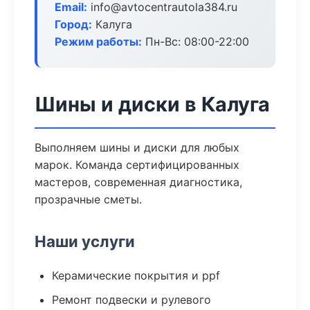
Email:
info@avtocentrautola384.ru
Город:
Калуга
Режим работы:
Пн-Вс: 08:00-22:00
Шины и диски в Калуга
Выполняем шины и диски для любых
марок. Команда сертифицированных
мастеров, современная диагностика,
прозрачные сметы.
Наши услуги
Керамические покрытия и ppf
Ремонт подвески и рулевого