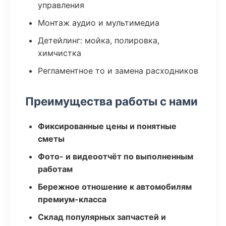
управления
Монтаж аудио и мультимедиа
Детейлинг: мойка, полировка,
химчистка
Регламентное то и замена расходников
Преимущества работы с нами
Фиксированные цены и понятные
сметы
Фото- и видеоотчёт по выполненным
работам
Бережное отношение к автомобилям
премиум-класса
Склад популярных запчастей и