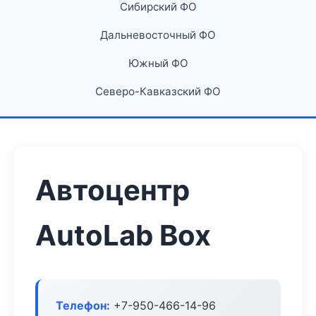
Сибирский ФО
Дальневосточный ФО
Южный ФО
Северо-Кавказский ФО
Автоцентр
AutoLab Box
Телефон:
+7-950-466-14-96