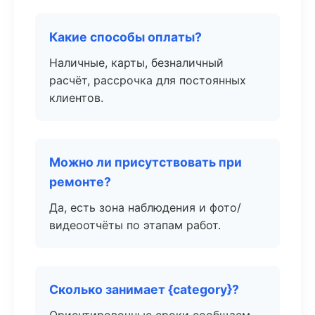
Какие способы оплаты?
Наличные, карты, безналичный
расчёт, рассрочка для постоянных
клиентов.
Можно ли присутствовать при
ремонте?
Да, есть зона наблюдения и фото/
видеоотчёты по этапам работ.
Сколько занимает {category}?