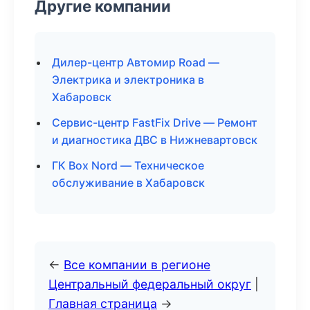
Другие компании
Дилер-центр Автомир Road —
Электрика и электроника в
Хабаровск
Сервис-центр FastFix Drive — Ремонт
и диагностика ДВС в Нижневартовск
ГК Box Nord — Техническое
обслуживание в Хабаровск
←
Все компании в регионе
Центральный федеральный округ
|
Главная страница
→