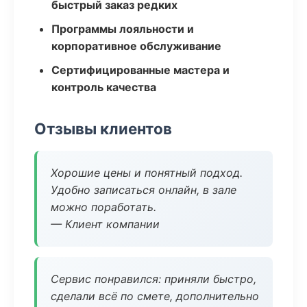
быстрый заказ редких
Программы лояльности и
корпоративное обслуживание
Сертифицированные мастера и
контроль качества
Отзывы клиентов
Хорошие цены и понятный подход.
Удобно записаться онлайн, в зале
можно поработать.
— Клиент компании
Сервис понравился: приняли быстро,
сделали всё по смете, дополнительно