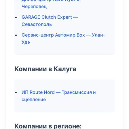
Череповец
GARAGE Clutch Expert —
Севастополь
Сервис-центр Автомир Box — Улан-
Удэ
Компании в Калуга
ИП Route Nord — Трансмиссия и
сцепление
Компании в регионе: