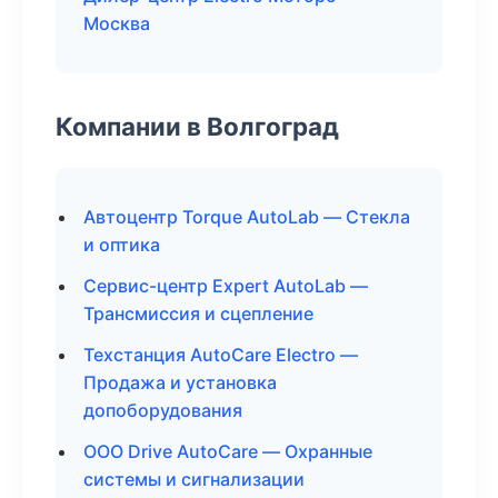
Москва
Компании в Волгоград
Автоцентр Torque AutoLab — Стекла
и оптика
Сервис-центр Expert AutoLab —
Трансмиссия и сцепление
Техстанция AutoCare Electro —
Продажа и установка
допоборудования
ООО Drive AutoCare — Охранные
системы и сигнализации