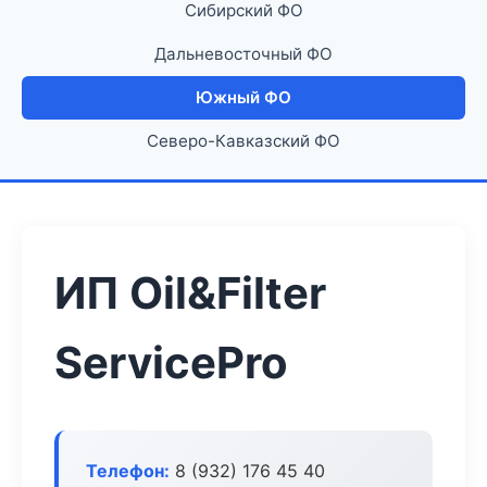
Сибирский ФО
Дальневосточный ФО
Южный ФО
Северо-Кавказский ФО
ИП Oil&Filter
ServicePro
Телефон:
8 (932) 176 45 40