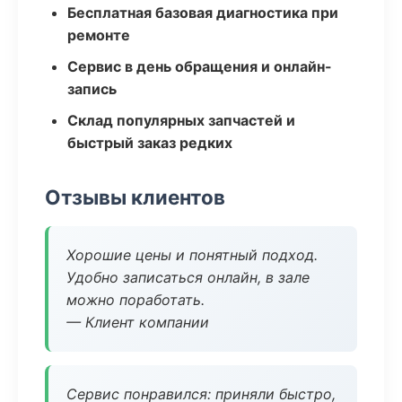
Бесплатная базовая диагностика при
ремонте
Сервис в день обращения и онлайн-
запись
Склад популярных запчастей и
быстрый заказ редких
Отзывы клиентов
Хорошие цены и понятный подход.
Удобно записаться онлайн, в зале
можно поработать.
— Клиент компании
Сервис понравился: приняли быстро,