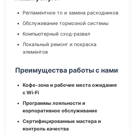
Регламентное то и замена расходников
Обслуживание тормозной системы
Компьютерный сход-развал
Локальный ремонт и покраска
элементов
Преимущества работы с нами
Кофе-зона и рабочие места ожидания
с Wi‑Fi
Программы лояльности и
корпоративное обслуживание
Сертифицированные мастера и
контроль качества