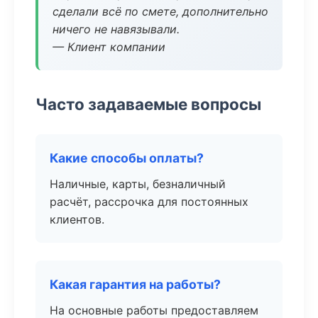
сделали всё по смете, дополнительно
ничего не навязывали.
— Клиент компании
Часто задаваемые вопросы
Какие способы оплаты?
Наличные, карты, безналичный
расчёт, рассрочка для постоянных
клиентов.
Какая гарантия на работы?
На основные работы предоставляем