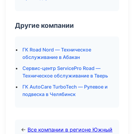
Другие компании
ГК Road Nord — Техническое
обслуживание в Абакан
Сервис-центр ServicePro Road —
Техническое обслуживание в Тверь
ГК AutoCare TurboTech — Рулевое и
подвеска в Челябинск
←
Все компании в регионе Южный