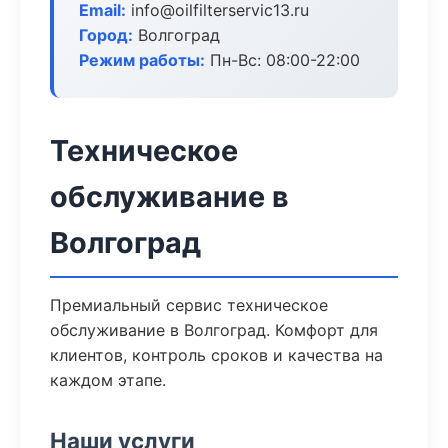
Email:
info@oilfilterservic13.ru
Город:
Волгоград
Режим работы:
Пн-Вс: 08:00-22:00
Техническое
обслуживание в
Волгоград
Премиальный сервис техническое
обслуживание в Волгоград. Комфорт для
клиентов, контроль сроков и качества на
каждом этапе.
Наши услуги