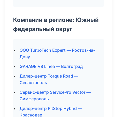
Компании в регионе: Южный
федеральный округ
ООО TurboTech Expert — Ростов-на-
Дону
GARAGE V8 Linea — Волгоград
Дилер-центр Torque Road —
Севастополь
Сервис-центр ServicePro Vector —
Симферополь
Дилер-центр PitStop Hybrid —
Краснодар