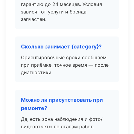
гарантию до 24 месяцев. Условия
зависят от услуги и бренда
запчастей.
Сколько занимает {category}?
Ориентировочные сроки сообщаем
при приёмке, точное время — после
диагностики.
Можно ли присутствовать при
ремонте?
Да, есть зона наблюдения и фото/
видеоотчёты по этапам работ.