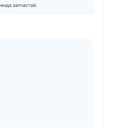
енда запчастей.