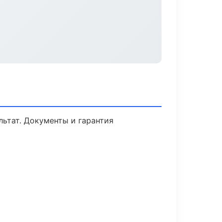
льтат. Документы и гарантия