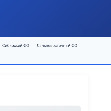
Сибирский ФО
Дальневосточный ФО