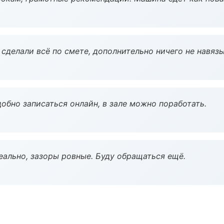
сделали всё по смете, дополнительно ничего не навязы
обно записаться онлайн, в зале можно поработать.
еально, зазоры ровные. Буду обращаться ещё.