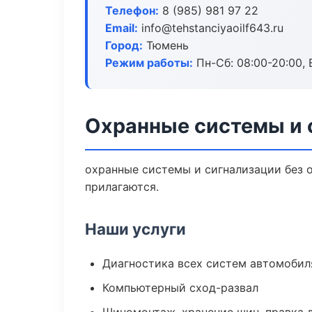
Телефон:
8 (985) 981 97 22
Email:
info@tehstanciyaoilf643.ru
Город:
Тюмень
Режим работы:
Пн-Сб: 08:00-20:00, В
Охранные системы и 
охранные системы и сигнализации без о
прилагаются.
Наши услуги
Диагностика всех систем автомобил
Компьютерный сход-развал