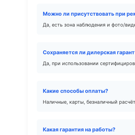
Можно ли присутствовать при ре
Да, есть зона наблюдения и фото/вид
Сохраняется ли дилерская гаран
Да, при использовании сертифициров
Какие способы оплаты?
Наличные, карты, безналичный расчёт
Какая гарантия на работы?