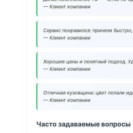
— Клиент компании
Сервис понравился: приняли быстро, 
— Клиент компании
Хорошие цены и понятный подход. Уд
— Клиент компании
Отличная кузовщина: цвет попали ид
— Клиент компании
Часто задаваемые вопросы