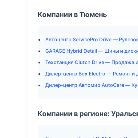
Компании в Тюмень
Автоцентр ServicePro Drive — Рулево
GARAGE Hybrid Detail — Шины и диск
Техстанция Clutch Drive — Продажа 
Дилер-центр Box Electro — Ремонт и
Дилер-центр Автомир AutoCare — Ку
Компании в регионе: Ураль