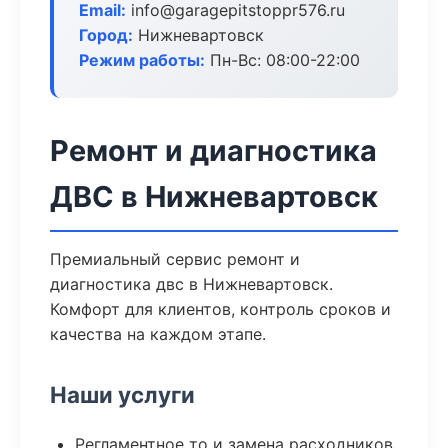
Email:
info@garagepitstoppr576.ru
Город:
Нижневартовск
Режим работы:
Пн-Вс: 08:00-22:00
Ремонт и диагностика
ДВС в Нижневартовск
Премиальный сервис ремонт и
диагностика двс в Нижневартовск.
Комфорт для клиентов, контроль сроков и
качества на каждом этапе.
Наши услуги
Регламентное то и замена расходников