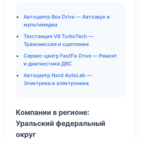
Автоцентр Box Drive — Автозвук и
мультимедиа
Техстанция V8 TurboTech —
Трансмиссия и сцепление
Сервис-центр FastFix Drive — Ремонт
и диагностика ДВС
Автоцентр Nord AutoLab —
Электрика и электроника
Компании в регионе:
Уральский федеральный
округ