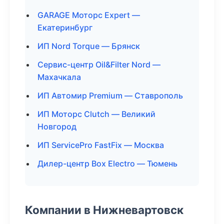
GARAGE Моторс Expert —
Екатеринбург
ИП Nord Torque — Брянск
Сервис-центр Oil&Filter Nord —
Махачкала
ИП Автомир Premium — Ставрополь
ИП Моторс Clutch — Великий
Новгород
ИП ServicePro FastFix — Москва
Дилер-центр Box Electro — Тюмень
Компании в Нижневартовск