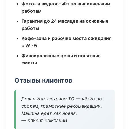
Фото- и видеоотчёт по выполненным
работам
Гарантия до 24 месяцев на основные
работы
Кофе-зона и рабочие места ожидания
с Wi‑Fi
Фиксированные цены и понятные
сметы
Отзывы клиентов
Делал комплексное ТО — чётко по
срокам, грамотные рекомендации.
Машина едет как новая.
— Клиент компании