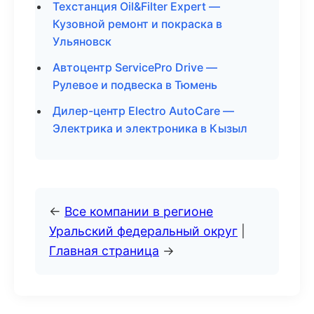
Техстанция Oil&Filter Expert —
Кузовной ремонт и покраска в
Ульяновск
Автоцентр ServicePro Drive —
Рулевое и подвеска в Тюмень
Дилер-центр Electro AutoCare —
Электрика и электроника в Кызыл
←
Все компании в регионе
Уральский федеральный округ
|
Главная страница
→