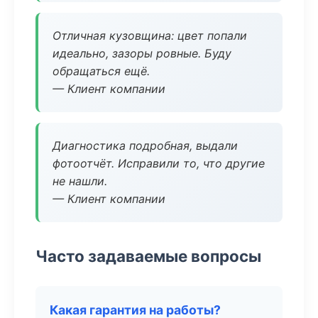
Отличная кузовщина: цвет попали
идеально, зазоры ровные. Буду
обращаться ещё.
— Клиент компании
Диагностика подробная, выдали
фотоотчёт. Исправили то, что другие
не нашли.
— Клиент компании
Часто задаваемые вопросы
Какая гарантия на работы?