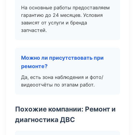
На основные работы предоставляем
гарантию до 24 месяцев. Условия
зависят от услуги и бренда
запчастей.
Можно ли присутствовать при
ремонте?
Да, есть зона наблюдения и фото/
видеоотчёты по этапам работ.
Похожие компании: Ремонт и
диагностика ДВС