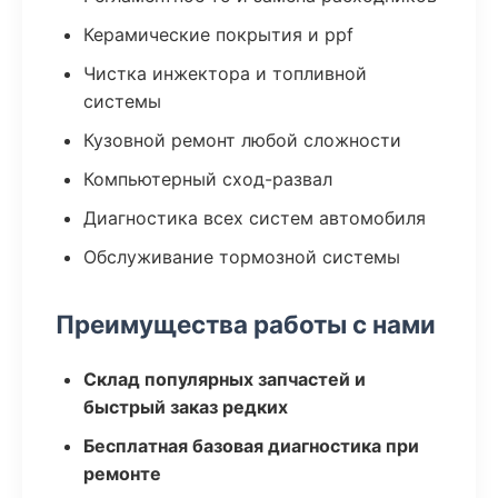
Керамические покрытия и ppf
Чистка инжектора и топливной
системы
Кузовной ремонт любой сложности
Компьютерный сход-развал
Диагностика всех систем автомобиля
Обслуживание тормозной системы
Преимущества работы с нами
Склад популярных запчастей и
быстрый заказ редких
Бесплатная базовая диагностика при
ремонте