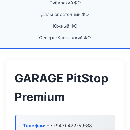
Сибирский ФО
Дальневосточный ФО
Южный ФО
Северо-Кавказский ФО
GARAGE PitStop
Premium
Телефон:
+7 (943) 422-59-88