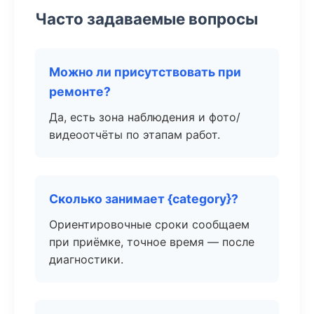
Часто задаваемые вопросы
Можно ли присутствовать при
ремонте?
Да, есть зона наблюдения и фото/
видеоотчёты по этапам работ.
Сколько занимает {category}?
Ориентировочные сроки сообщаем
при приёмке, точное время — после
диагностики.