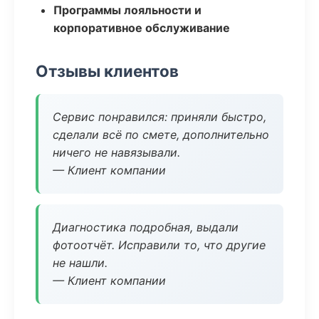
Программы лояльности и
корпоративное обслуживание
Отзывы клиентов
Сервис понравился: приняли быстро,
сделали всё по смете, дополнительно
ничего не навязывали.
— Клиент компании
Диагностика подробная, выдали
фотоотчёт. Исправили то, что другие
не нашли.
— Клиент компании