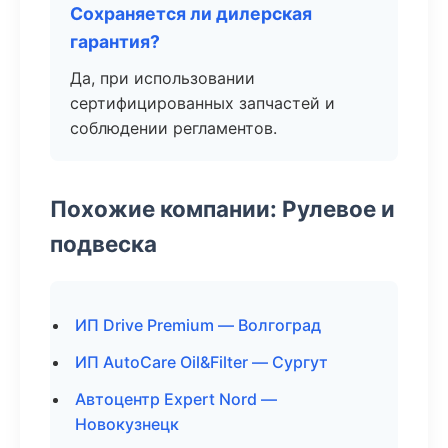
Сохраняется ли дилерская
гарантия?
Да, при использовании
сертифицированных запчастей и
соблюдении регламентов.
Похожие компании: Рулевое и
подвеска
ИП Drive Premium — Волгоград
ИП AutoCare Oil&Filter — Сургут
Автоцентр Expert Nord —
Новокузнецк