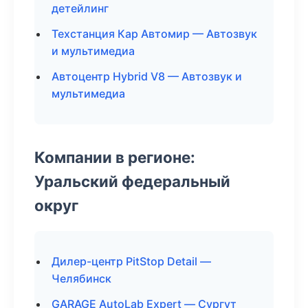
детейлинг
Техстанция Кар Автомир — Автозвук
и мультимедиа
Автоцентр Hybrid V8 — Автозвук и
мультимедиа
Компании в регионе:
Уральский федеральный
округ
Дилер-центр PitStop Detail —
Челябинск
GARAGE AutoLab Expert — Сургут