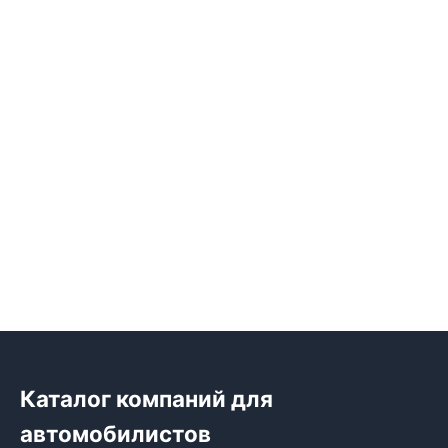
Каталог компаний для
автомобилистов