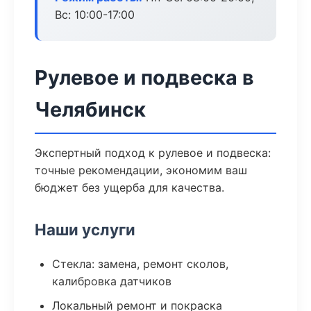
Вс: 10:00-17:00
Рулевое и подвеска в
Челябинск
Экспертный подход к рулевое и подвеска:
точные рекомендации, экономим ваш
бюджет без ущерба для качества.
Наши услуги
Стекла: замена, ремонт сколов,
калибровка датчиков
Локальный ремонт и покраска