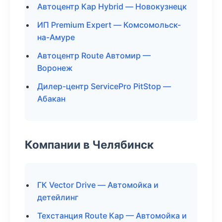
Автоцентр Кар Hybrid — Новокузнецк
ИП Premium Expert — Комсомольск-
на-Амуре
Автоцентр Route Автомир —
Воронеж
Дилер-центр ServicePro PitStop —
Абакан
Компании в Челябинск
ГК Vector Drive — Автомойка и
детейлинг
Техстанция Route Кар — Автомойка и