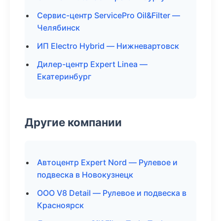
Сервис-центр ServicePro Oil&Filter —
Челябинск
ИП Electro Hybrid — Нижневартовск
Дилер-центр Expert Linea —
Екатеринбург
Другие компании
Автоцентр Expert Nord — Рулевое и
подвеска в Новокузнецк
ООО V8 Detail — Рулевое и подвеска в
Красноярск