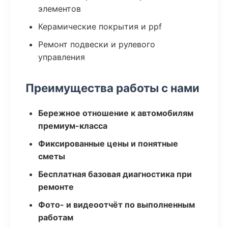
элементов
Керамические покрытия и ppf
Ремонт подвески и рулевого
управления
Преимущества работы с нами
Бережное отношение к автомобилям
премиум-класса
Фиксированные цены и понятные
сметы
Бесплатная базовая диагностика при
ремонте
Фото- и видеоотчёт по выполненным
работам