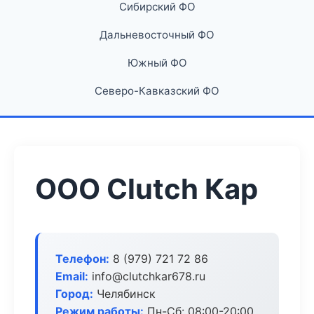
Сибирский ФО
Дальневосточный ФО
Южный ФО
Северо-Кавказский ФО
ООО Clutch Кар
Телефон:
8 (979) 721 72 86
Email:
info@clutchkar678.ru
Город:
Челябинск
Режим работы:
Пн-Сб: 08:00-20:00,