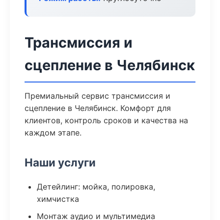
Трансмиссия и
сцепление в Челябинск
Премиальный сервис трансмиссия и
сцепление в Челябинск. Комфорт для
клиентов, контроль сроков и качества на
каждом этапе.
Наши услуги
Детейлинг: мойка, полировка,
химчистка
Монтаж аудио и мультимедиа