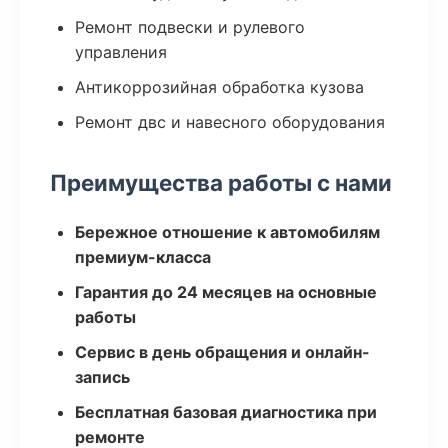
Ремонт подвески и рулевого
управления
Антикоррозийная обработка кузова
Ремонт двс и навесного оборудования
Преимущества работы с нами
Бережное отношение к автомобилям
премиум-класса
Гарантия до 24 месяцев на основные
работы
Сервис в день обращения и онлайн-
запись
Бесплатная базовая диагностика при
ремонте