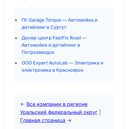
ГК Garage Torque — Автомойка и
детейлинг в Сургут
Дилер-центр FastFix Road —
Автомойка и детейлинг в
Петрозаводск
ООО Expert AutoLab — Электрика и
электроника в Красноярск
←
Все компании в регионе
Уральский федеральный округ
|
Главная страница
→