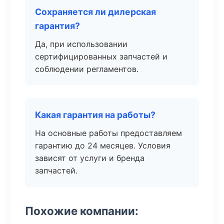
Сохраняется ли дилерская
гарантия?
Да, при использовании
сертифицированных запчастей и
соблюдении регламентов.
Какая гарантия на работы?
На основные работы предоставляем
гарантию до 24 месяцев. Условия
зависят от услуги и бренда
запчастей.
Похожие компании: