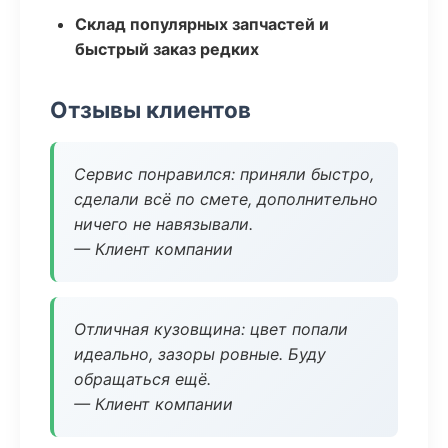
Склад популярных запчастей и
быстрый заказ редких
Отзывы клиентов
Сервис понравился: приняли быстро,
сделали всё по смете, дополнительно
ничего не навязывали.
— Клиент компании
Отличная кузовщина: цвет попали
идеально, зазоры ровные. Буду
обращаться ещё.
— Клиент компании