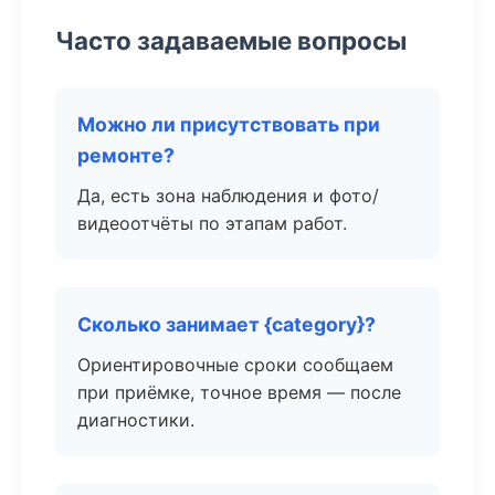
Часто задаваемые вопросы
Можно ли присутствовать при
ремонте?
Да, есть зона наблюдения и фото/
видеоотчёты по этапам работ.
Сколько занимает {category}?
Ориентировочные сроки сообщаем
при приёмке, точное время — после
диагностики.