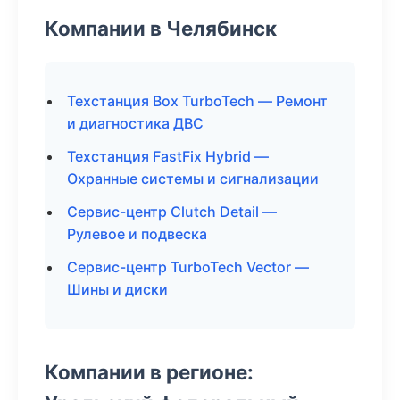
Компании в Челябинск
Техстанция Box TurboTech — Ремонт
и диагностика ДВС
Техстанция FastFix Hybrid —
Охранные системы и сигнализации
Сервис-центр Clutch Detail —
Рулевое и подвеска
Сервис-центр TurboTech Vector —
Шины и диски
Компании в регионе: