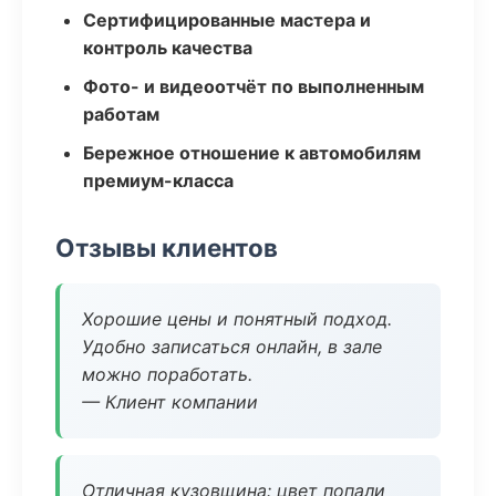
Сертифицированные мастера и
контроль качества
Фото- и видеоотчёт по выполненным
работам
Бережное отношение к автомобилям
премиум-класса
Отзывы клиентов
Хорошие цены и понятный подход.
Удобно записаться онлайн, в зале
можно поработать.
— Клиент компании
Отличная кузовщина: цвет попали