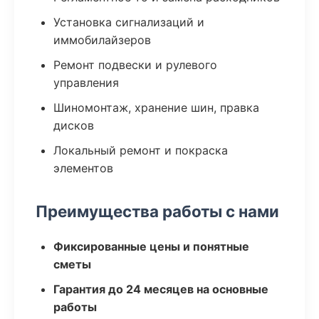
Установка сигнализаций и
иммобилайзеров
Ремонт подвески и рулевого
управления
Шиномонтаж, хранение шин, правка
дисков
Локальный ремонт и покраска
элементов
Преимущества работы с нами
Фиксированные цены и понятные
сметы
Гарантия до 24 месяцев на основные
работы