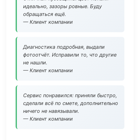
идеально, зазоры ровные. Буду
обращаться ещё.
— Клиент компании
Диагностика подробная, выдали
фотоотчёт. Исправили то, что другие
не нашли.
— Клиент компании
Сервис понравился: приняли быстро,
сделали всё по смете, дополнительно
ничего не навязывали.
— Клиент компании