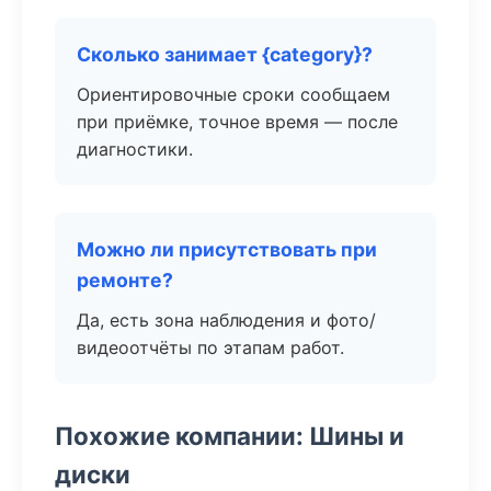
Сколько занимает {category}?
Ориентировочные сроки сообщаем
при приёмке, точное время — после
диагностики.
Можно ли присутствовать при
ремонте?
Да, есть зона наблюдения и фото/
видеоотчёты по этапам работ.
Похожие компании: Шины и
диски