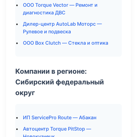
ООО Torque Vector — Ремонт и
диагностика ДВС
Дилер-центр AutoLab Моторс —
Рулевое и подвеска
ООО Box Clutch — Стекла и оптика
Компании в регионе:
Сибирский федеральный
округ
ИП ServicePro Route — Абакан
Автоцентр Torque PitStop —
Новокузнецк