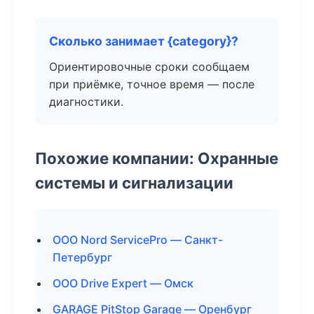
Сколько занимает {category}?
Ориентировочные сроки сообщаем
при приёмке, точное время — после
диагностики.
Похожие компании: Охранные
системы и сигнализации
ООО Nord ServicePro — Санкт-
Петербург
ООО Drive Expert — Омск
GARAGE PitStop Garage — Оренбург