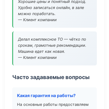
Хорошие цены и понятный подход.
Удобно записаться онлайн, в зале
можно поработать.
— Клиент компании
Делал комплексное ТО — чётко по
срокам, грамотные рекомендации.
Машина едет как новая.
— Клиент компании
Часто задаваемые вопросы
Какая гарантия на работы?
На основные работы предоставляем