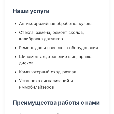
Наши услуги
Антикоррозийная обработка кузова
Стекла: замена, ремонт сколов,
калибровка датчиков
Ремонт двс и навесного оборудования
Шиномонтаж, хранение шин, правка
дисков
Компьютерный сход-развал
Установка сигнализаций и
иммобилайзеров
Преимущества работы с нами