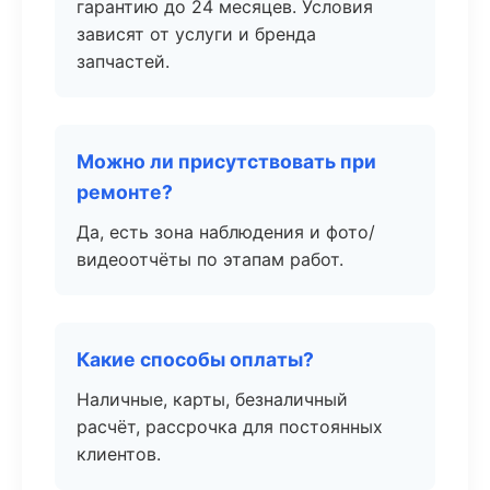
гарантию до 24 месяцев. Условия
зависят от услуги и бренда
запчастей.
Можно ли присутствовать при
ремонте?
Да, есть зона наблюдения и фото/
видеоотчёты по этапам работ.
Какие способы оплаты?
Наличные, карты, безналичный
расчёт, рассрочка для постоянных
клиентов.