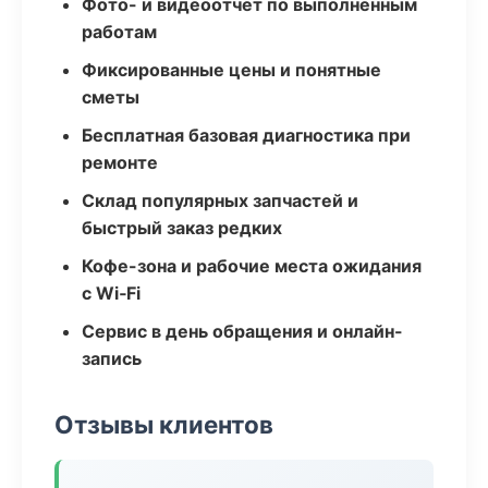
Фото- и видеоотчёт по выполненным
работам
Фиксированные цены и понятные
сметы
Бесплатная базовая диагностика при
ремонте
Склад популярных запчастей и
быстрый заказ редких
Кофе-зона и рабочие места ожидания
с Wi‑Fi
Сервис в день обращения и онлайн-
запись
Отзывы клиентов