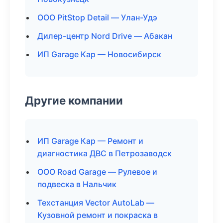
ООО PitStop Detail — Улан-Удэ
Дилер-центр Nord Drive — Абакан
ИП Garage Кар — Новосибирск
Другие компании
ИП Garage Кар — Ремонт и
диагностика ДВС в Петрозаводск
ООО Road Garage — Рулевое и
подвеска в Нальчик
Техстанция Vector AutoLab —
Кузовной ремонт и покраска в