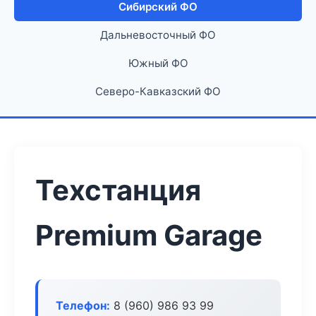
Сибирский ФО
Дальневосточный ФО
Южный ФО
Северо-Кавказский ФО
Техстанция
Premium Garage
Телефон:
8 (960) 986 93 99