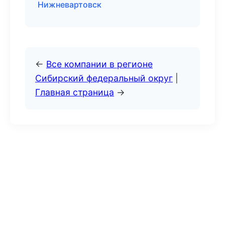
Нижневартовск
←
Все компании в регионе
Сибирский федеральный округ
|
Главная страница
→