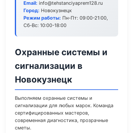
Email:
info@tehstanciyaprem128.ru
Город:
Новокузнецк
Режим работы:
Пн-Пт: 09:00-21:00,
Сб-Вс: 10:00-18:00
Охранные системы и
сигнализации в
Новокузнецк
Выполняем охранные системы и
сигнализации для любых марок. Команда
сертифицированных мастеров,
современная диагностика, прозрачные
сметы.