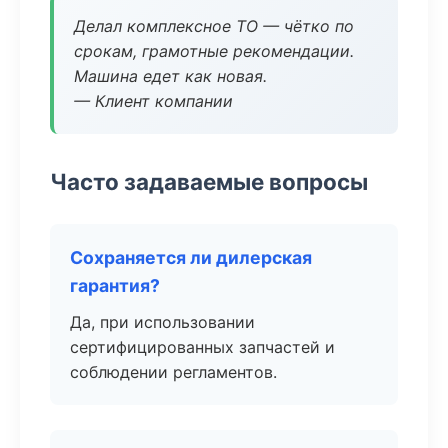
Делал комплексное ТО — чётко по
срокам, грамотные рекомендации.
Машина едет как новая.
— Клиент компании
Часто задаваемые вопросы
Сохраняется ли дилерская
гарантия?
Да, при использовании
сертифицированных запчастей и
соблюдении регламентов.