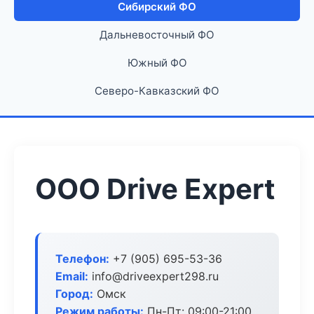
Сибирский ФО
Дальневосточный ФО
Южный ФО
Северо-Кавказский ФО
ООО Drive Expert
Телефон:
+7 (905) 695-53-36
Email:
info@driveexpert298.ru
Город:
Омск
Режим работы:
Пн-Пт: 09:00-21:00,