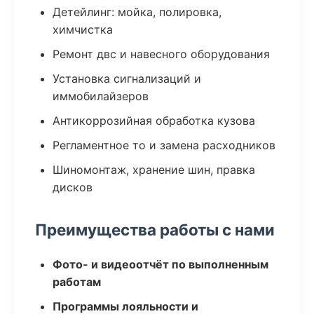
Детейлинг: мойка, полировка,
химчистка
Ремонт двс и навесного оборудования
Установка сигнализаций и
иммобилайзеров
Антикоррозийная обработка кузова
Регламентное то и замена расходников
Шиномонтаж, хранение шин, правка
дисков
Преимущества работы с нами
Фото- и видеоотчёт по выполненным
работам
Программы лояльности и