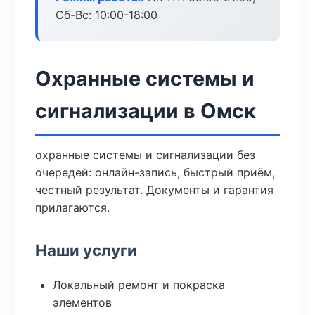
Сб-Вс: 10:00-18:00
Охранные системы и
сигнализации в Омск
охранные системы и сигнализации без
очередей: онлайн-запись, быстрый приём,
честный результат. Документы и гарантия
прилагаются.
Наши услуги
Локальный ремонт и покраска
элементов