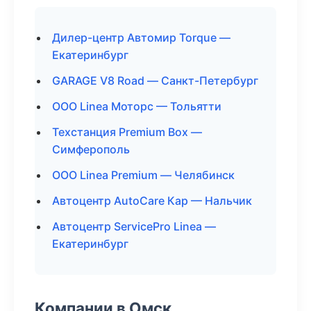
Дилер-центр Автомир Torque —
Екатеринбург
GARAGE V8 Road — Санкт-Петербург
ООО Linea Моторс — Тольятти
Техстанция Premium Box —
Симферополь
ООО Linea Premium — Челябинск
Автоцентр AutoCare Кар — Нальчик
Автоцентр ServicePro Linea —
Екатеринбург
Компании в Омск