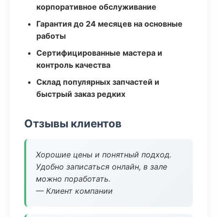
корпоративное обслуживание
Гарантия до 24 месяцев на основные
работы
Сертифицированные мастера и
контроль качества
Склад популярных запчастей и
быстрый заказ редких
Отзывы клиентов
Хорошие цены и понятный подход.
Удобно записаться онлайн, в зале
можно поработать.
— Клиент компании