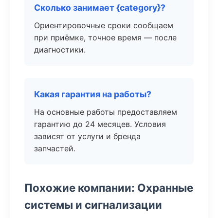
Сколько занимает {category}?
Ориентировочные сроки сообщаем
при приёмке, точное время — после
диагностики.
Какая гарантия на работы?
На основные работы предоставляем
гарантию до 24 месяцев. Условия
зависят от услуги и бренда
запчастей.
Похожие компании: Охранные
системы и сигнализации