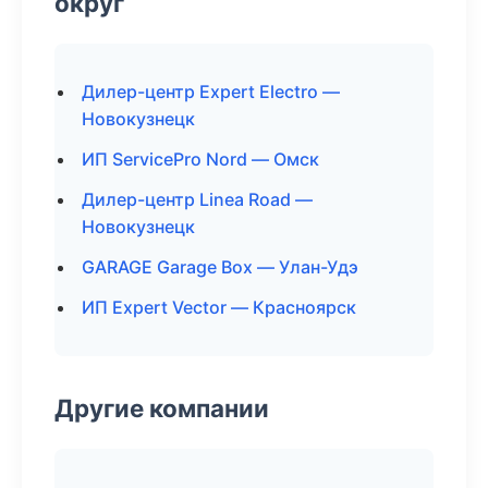
округ
Дилер-центр Expert Electro —
Новокузнецк
ИП ServicePro Nord — Омск
Дилер-центр Linea Road —
Новокузнецк
GARAGE Garage Box — Улан-Удэ
ИП Expert Vector — Красноярск
Другие компании