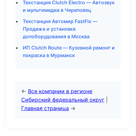
Техстанция Clutch Electro — Автозвук
и мультимедиа в Череповец
Техстанция Автомир FastFix —
Продажа и установка
допоборудования в Москва
ИП Clutch Route — Кузовной ремонт и
покраска в Мурманск
←
Все компании в регионе
Сибирский федеральный округ
|
Главная страница
→