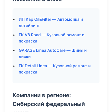
ИП Кар Oil&Filter — Автомойка и
детейлинг
ГК V8 Road — Кузовной ремонт и
покраска
GARAGE Linea AutoCare — Шины и
диски
ГК Detail Linea — Кузовной ремонт и
покраска
Компании в регионе:
Сибирский федеральный