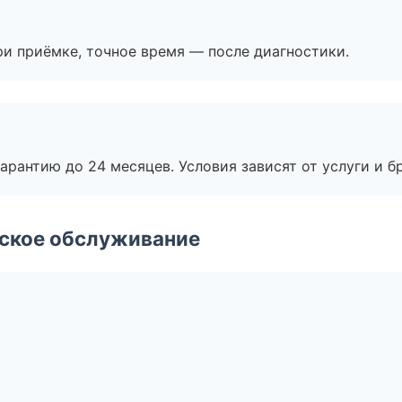
и приёмке, точное время — после диагностики.
рантию до 24 месяцев. Условия зависят от услуги и бр
еское обслуживание