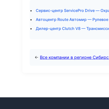
Сервис-центр ServicePro Drive — Ох
Автоцентр Route Автомир — Рулевое
Дилер-центр Clutch V8 — Трансмисси
←
Все компании в регионе Сибир