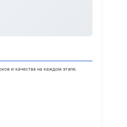
ков и качества на каждом этапе.