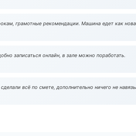
окам, грамотные рекомендации. Машина едет как нова
обно записаться онлайн, в зале можно поработать.
сделали всё по смете, дополнительно ничего не навязы