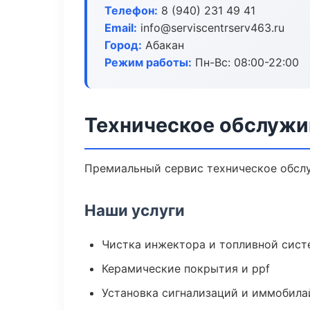
Телефон:
8 (940) 231 49 41
Email:
info@serviscentrserv463.ru
Город:
Абакан
Режим работы:
Пн-Вс: 08:00-22:00
Техническое обслужи
Премиальный сервис техническое обслуж
Наши услуги
Чистка инжектора и топливной сис
Керамические покрытия и ppf
Установка сигнализаций и иммобила