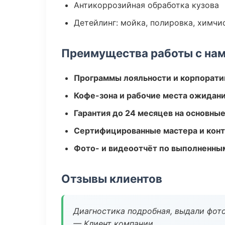
Антикоррозийная обработка кузова
Детейлинг: мойка, полировка, химчи
Преимущества работы с на
Программы лояльности и корпорати
Кофе-зона и рабочие места ожидания
Гарантия до 24 месяцев на основны
Сертифицированные мастера и конт
Фото- и видеоотчёт по выполненны
Отзывы клиентов
Диагностика подробная, выдали фотоо
— Клиент компании