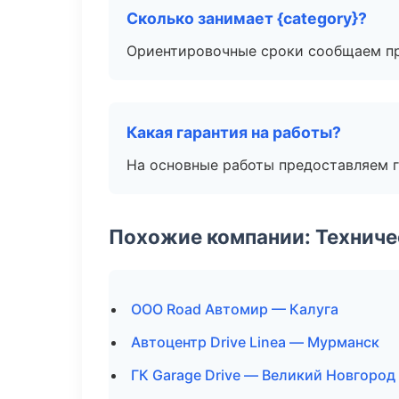
Сколько занимает {category}?
Ориентировочные сроки сообщаем пр
Какая гарантия на работы?
На основные работы предоставляем га
Похожие компании: Технич
ООО Road Автомир — Калуга
Автоцентр Drive Linea — Мурманск
ГК Garage Drive — Великий Новгород