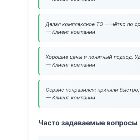
Делал комплексное ТО — чётко по ср
— Клиент компании
Хорошие цены и понятный подход. Уд
— Клиент компании
Сервис понравился: приняли быстро, 
— Клиент компании
Часто задаваемые вопросы