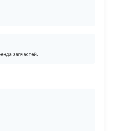
енда запчастей.