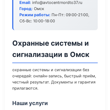
Email:
info@avtocentrnordto37.ru
Город:
Омск
Режим работы:
Пн-Пт: 09:00-21:00,
Сб-Вс: 10:00-18:00
Охранные системы и
сигнализации в Омск
охранные системы и сигнализации без
очередей: онлайн-запись, быстрый приём,
честный результат. Документы и гарантия
прилагаются.
Наши услуги