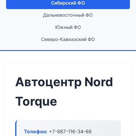
Сибирский ФО
Дальневосточный ФО
Южный ФО
Северо-Кавказский ФО
Автоцентр Nord
Torque
Телефон:
+7-987-116-34-66