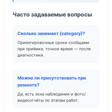
Часто задаваемые вопросы
Сколько занимает {category}?
Ориентировочные сроки сообщаем
при приёмке, точное время — после
диагностики.
Можно ли присутствовать при
ремонте?
Да, есть зона наблюдения и фото/
видеоотчёты по этапам работ.