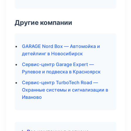
Другие компании
GARAGE Nord Box — Автомойка и
детейлинг в Новосибирск
Сервис-центр Garage Expert —
Рулевое и подвеска в Красноярск
Сервис-центр TurboTech Road —
Охранные системы и сигнализации в
Иваново