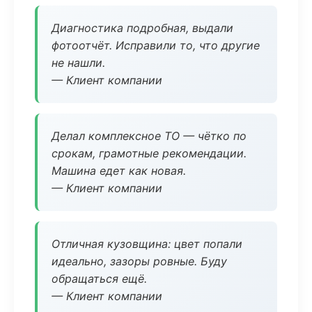
Диагностика подробная, выдали
фотоотчёт. Исправили то, что другие
не нашли.
— Клиент компании
Делал комплексное ТО — чётко по
срокам, грамотные рекомендации.
Машина едет как новая.
— Клиент компании
Отличная кузовщина: цвет попали
идеально, зазоры ровные. Буду
обращаться ещё.
— Клиент компании