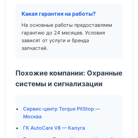
Какая гарантия на работы?
На основные работы предоставляем
гарантию до 24 месяцев. Условия
зависят от услуги и бренда
запчастей.
Похожие компании: Охранные
системы и сигнализации
Сервис-центр Torque PitStop —
Москва
ГК AutoCare V8 — Калуга