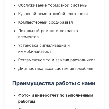
Обслуживание тормозной системы
Кузовной ремонт любой сложности
Компьютерный сход-развал
Локальный ремонт и покраска
элементов
Установка сигнализаций и
иммобилайзеров
Регламентное то и замена расходников
Диагностика всех систем автомобиля
Преимущества работы с нами
Фото- и видеоотчёт по выполненным
работам