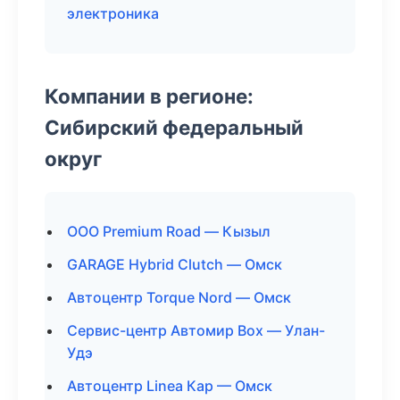
электроника
Компании в регионе:
Сибирский федеральный
округ
ООО Premium Road — Кызыл
GARAGE Hybrid Clutch — Омск
Автоцентр Torque Nord — Омск
Сервис-центр Автомир Box — Улан-
Удэ
Автоцентр Linea Кар — Омск