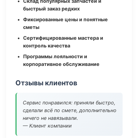
Склад популярных запчастей и
быстрый заказ редких
Фиксированные цены и понятные
сметы
Сертифицированные мастера и
контроль качества
Программы лояльности и
корпоративное обслуживание
Отзывы клиентов
Сервис понравился: приняли быстро,
сделали всё по смете, дополнительно
ничего не навязывали.
— Клиент компании