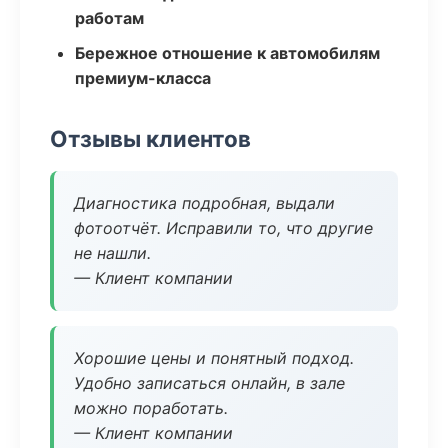
работам
Бережное отношение к автомобилям
премиум-класса
Отзывы клиентов
Диагностика подробная, выдали
фотоотчёт. Исправили то, что другие
не нашли.
— Клиент компании
Хорошие цены и понятный подход.
Удобно записаться онлайн, в зале
можно поработать.
— Клиент компании