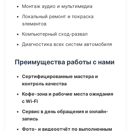
Монтаж аудио и мультимедиа
Локальный ремонт и покраска
элементов
Компьютерный сход-развал
Диагностика всех систем автомобиля
Преимущества работы с нами
Сертифицированные мастера и
контроль качества
Кофе-зона и рабочие места ожидания
с Wi‑Fi
Сервис в день обращения и онлайн-
запись
Фото- и видеоотчёт по выполненным