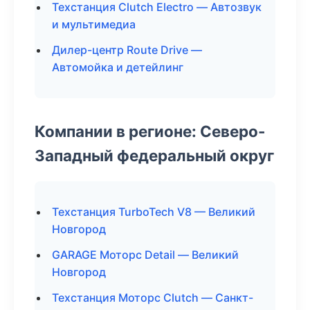
Техстанция Clutch Electro — Автозвук
и мультимедиа
Дилер-центр Route Drive —
Автомойка и детейлинг
Компании в регионе: Северо-
Западный федеральный округ
Техстанция TurboTech V8 — Великий
Новгород
GARAGE Моторс Detail — Великий
Новгород
Техстанция Моторс Clutch — Санкт-