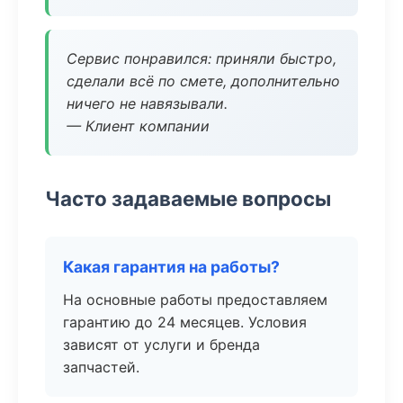
Сервис понравился: приняли быстро,
сделали всё по смете, дополнительно
ничего не навязывали.
— Клиент компании
Часто задаваемые вопросы
Какая гарантия на работы?
На основные работы предоставляем
гарантию до 24 месяцев. Условия
зависят от услуги и бренда
запчастей.