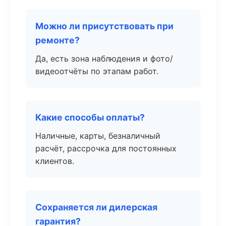
Можно ли присутствовать при
ремонте?
Да, есть зона наблюдения и фото/
видеоотчёты по этапам работ.
Какие способы оплаты?
Наличные, карты, безналичный
расчёт, рассрочка для постоянных
клиентов.
Сохраняется ли дилерская
гарантия?