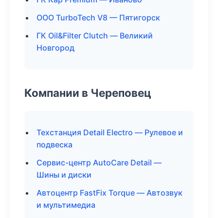
ООО TurboTech V8 — Пятигорск
ГК Oil&Filter Clutch — Великий
Новгород
Компании в Череповец
Техстанция Detail Electro — Рулевое и
подвеска
Сервис-центр AutoCare Detail —
Шины и диски
Автоцентр FastFix Torque — Автозвук
и мультимедиа