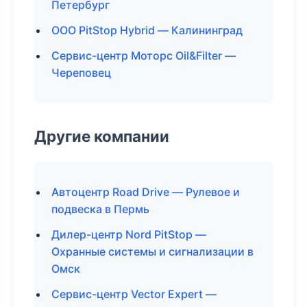
Петербург
ООО PitStop Hybrid — Калининград
Сервис-центр Моторс Oil&Filter —
Череповец
Другие компании
Автоцентр Road Drive — Рулевое и
подвеска в Пермь
Дилер-центр Nord PitStop —
Охранные системы и сигнализации в
Омск
Сервис-центр Vector Expert —