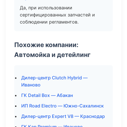
Да, при использовании
сертифицированных запчастей и
соблюдении регламентов.
Похожие компании:
Автомойка и детейлинг
Дилер-центр Clutch Hybrid —
Иваново
ГК Detail Box — Абакан
ИП Road Electro — Южно-Сахалинск
Дилер-центр Expert V8 — Краснодар
ГК Кар Premium — Иваново