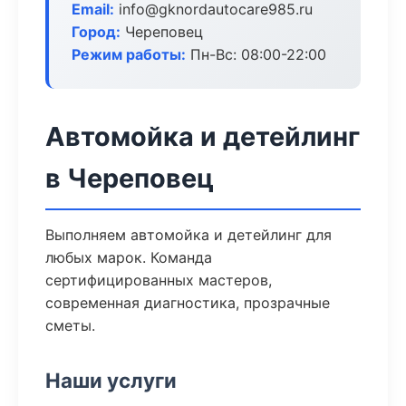
Email:
info@gknordautocare985.ru
Город:
Череповец
Режим работы:
Пн-Вс: 08:00-22:00
Автомойка и детейлинг
в Череповец
Выполняем автомойка и детейлинг для
любых марок. Команда
сертифицированных мастеров,
современная диагностика, прозрачные
сметы.
Наши услуги