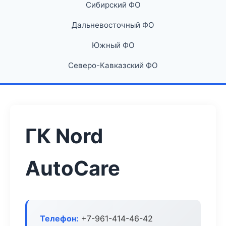
Сибирский ФО
Дальневосточный ФО
Южный ФО
Северо-Кавказский ФО
ГК Nord
AutoCare
Телефон:
+7-961-414-46-42