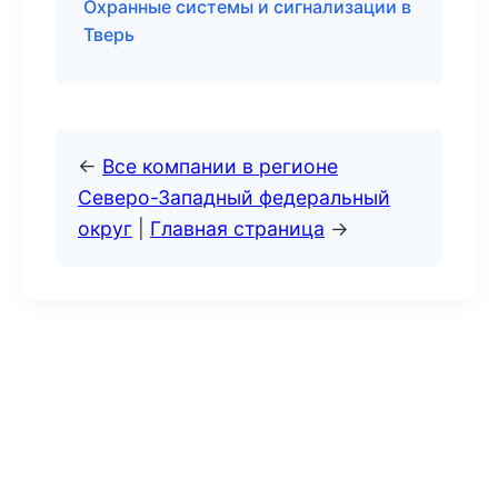
Охранные системы и сигнализации в
Тверь
←
Все компании в регионе
Северо-Западный федеральный
округ
|
Главная страница
→