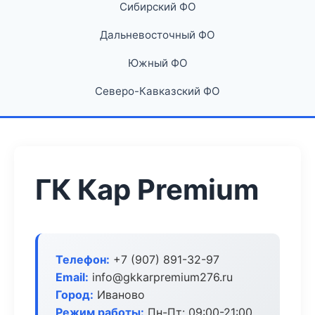
Сибирский ФО
Дальневосточный ФО
Южный ФО
Северо-Кавказский ФО
ГК Кар Premium
Телефон:
+7 (907) 891-32-97
Email:
info@gkkarpremium276.ru
Город:
Иваново
Режим работы:
Пн-Пт: 09:00-21:00,