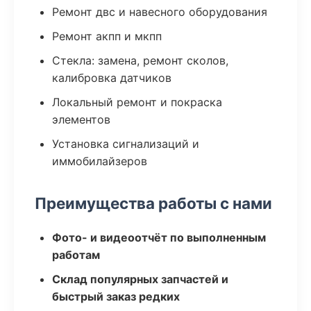
Ремонт двс и навесного оборудования
Ремонт акпп и мкпп
Стекла: замена, ремонт сколов,
калибровка датчиков
Локальный ремонт и покраска
элементов
Установка сигнализаций и
иммобилайзеров
Преимущества работы с нами
Фото- и видеоотчёт по выполненным
работам
Склад популярных запчастей и
быстрый заказ редких