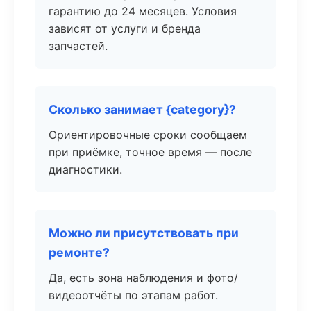
гарантию до 24 месяцев. Условия
зависят от услуги и бренда
запчастей.
Сколько занимает {category}?
Ориентировочные сроки сообщаем
при приёмке, точное время — после
диагностики.
Можно ли присутствовать при
ремонте?
Да, есть зона наблюдения и фото/
видеоотчёты по этапам работ.