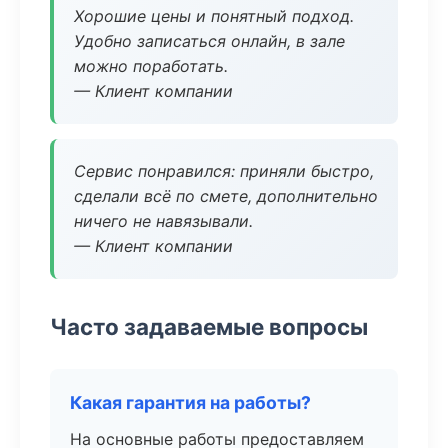
Хорошие цены и понятный подход.
Удобно записаться онлайн, в зале
можно поработать.
— Клиент компании
Сервис понравился: приняли быстро,
сделали всё по смете, дополнительно
ничего не навязывали.
— Клиент компании
Часто задаваемые вопросы
Какая гарантия на работы?
На основные работы предоставляем