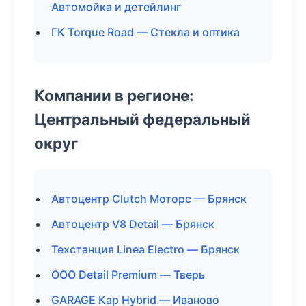
Автомойка и детейлинг
ГК Torque Road — Стекла и оптика
Компании в регионе:
Центральный федеральный
округ
Автоцентр Clutch Моторс — Брянск
Автоцентр V8 Detail — Брянск
Техстанция Linea Electro — Брянск
ООО Detail Premium — Тверь
GARAGE Кар Hybrid — Иваново