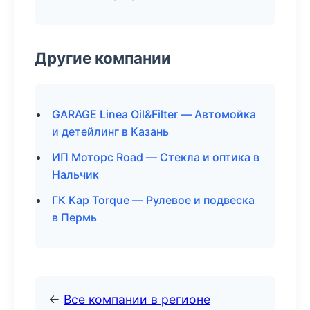
Другие компании
GARAGE Linea Oil&Filter — Автомойка
и детейлинг в Казань
ИП Моторс Road — Стекла и оптика в
Нальчик
ГК Кар Torque — Рулевое и подвеска
в Пермь
←
Все компании в регионе