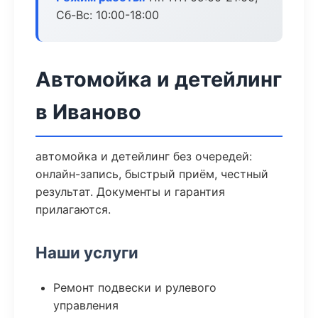
Сб-Вс: 10:00-18:00
Автомойка и детейлинг
в Иваново
автомойка и детейлинг без очередей:
онлайн-запись, быстрый приём, честный
результат. Документы и гарантия
прилагаются.
Наши услуги
Ремонт подвески и рулевого
управления