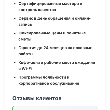
Сертифицированные мастера и
контроль качества
Сервис в день обращения и онлайн-
запись
Фиксированные цены и понятные
сметы
Гарантия до 24 месяцев на основные
работы
Кофе-зона и рабочие места ожидания
с Wi‑Fi
Программы лояльности и
корпоративное обслуживание
Отзывы клиентов