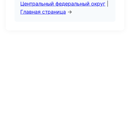
Центральный федеральный округ
|
Главная страница
→