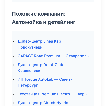
Похожие компании:
Автомойка и детейлинг
Дилер-центр Linea Кар —
Новокузнецк
GARAGE Road Premium — Ставрополь
Дилер-центр Detail Clutch —
Красноярск
ИП Torque AutoLab — Санкт-
Петербург
Техстанция Premium Electro — Тверь
Дилер-центр Clutch Hybrid —