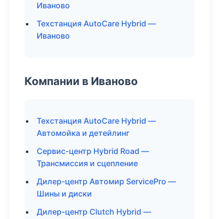
Иваново
Техстанция AutoCare Hybrid —
Иваново
Компании в Иваново
Техстанция AutoCare Hybrid —
Автомойка и детейлинг
Сервис-центр Hybrid Road —
Трансмиссия и сцепление
Дилер-центр Автомир ServicePro —
Шины и диски
Дилер-центр Clutch Hybrid —