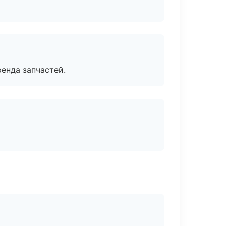
енда запчастей.