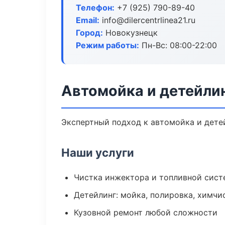
Телефон:
+7 (925) 790-89-40
Email:
info@dilercentrlinea21.ru
Город:
Новокузнецк
Режим работы:
Пн-Вс: 08:00-22:00
Автомойка и детейли
Экспертный подход к автомойка и дете
Наши услуги
Чистка инжектора и топливной сис
Детейлинг: мойка, полировка, химчи
Кузовной ремонт любой сложности