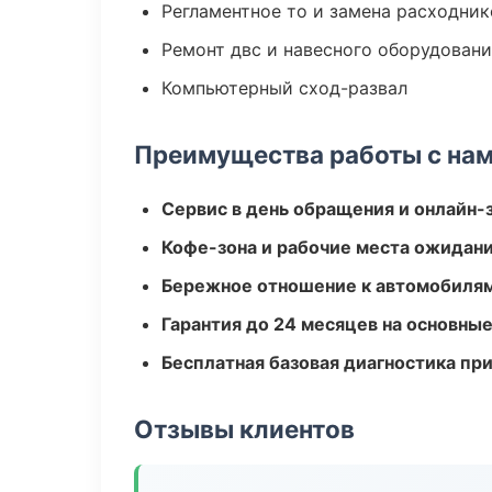
Регламентное то и замена расходник
Ремонт двс и навесного оборудован
Компьютерный сход-развал
Преимущества работы с на
Сервис в день обращения и онлайн-
Кофе-зона и рабочие места ожидания
Бережное отношение к автомобиля
Гарантия до 24 месяцев на основны
Бесплатная базовая диагностика пр
Отзывы клиентов