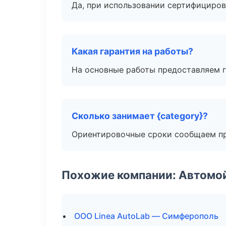
Да, при использовании сертифициров
Какая гарантия на работы?
На основные работы предоставляем га
Сколько занимает {category}?
Ориентировочные сроки сообщаем пр
Похожие компании: Автомой
ООО Linea AutoLab — Симферополь