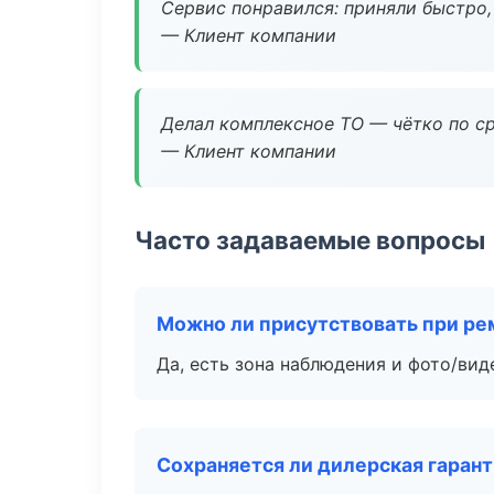
Сервис понравился: приняли быстро, 
— Клиент компании
Делал комплексное ТО — чётко по ср
— Клиент компании
Часто задаваемые вопросы
Можно ли присутствовать при ре
Да, есть зона наблюдения и фото/вид
Сохраняется ли дилерская гаран