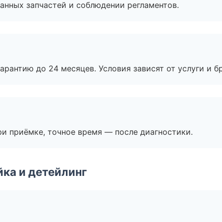
анных запчастей и соблюдении регламентов.
рантию до 24 месяцев. Условия зависят от услуги и бр
и приёмке, точное время — после диагностики.
ка и детейлинг