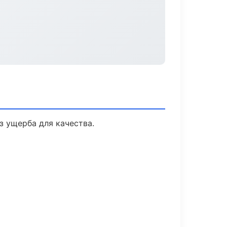
 ущерба для качества.