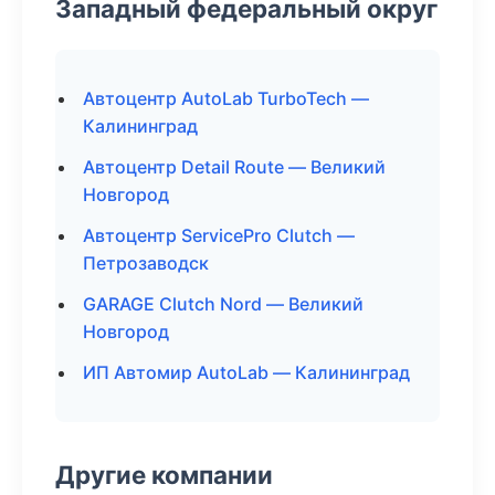
Западный федеральный округ
Автоцентр AutoLab TurboTech —
Калининград
Автоцентр Detail Route — Великий
Новгород
Автоцентр ServicePro Clutch —
Петрозаводск
GARAGE Clutch Nord — Великий
Новгород
ИП Автомир AutoLab — Калининград
Другие компании