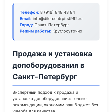
Телефон:
8 (916) 848 43 84
Email:
info@dilercentrpitst992.ru
Город:
Санкт-Петербург
Режим работы:
Круглосуточно
Продажа и установка
допоборудования в
Санкт-Петербург
Экспертный подход к продажа и
установка допоборудования: точные
рекомендации, экономим ваш бюджет без
ущерба для качества.