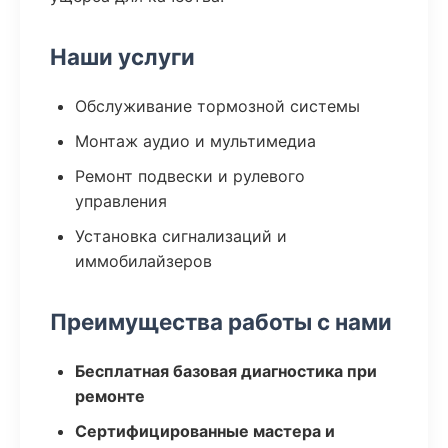
Наши услуги
Обслуживание тормозной системы
Монтаж аудио и мультимедиа
Ремонт подвески и рулевого
управления
Установка сигнализаций и
иммобилайзеров
Преимущества работы с нами
Бесплатная базовая диагностика при
ремонте
Сертифицированные мастера и