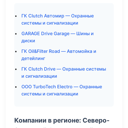
ГК Clutch Автомир — Охранные
системы и сигнализации
GARAGE Drive Garage — Шины и
диски
ГК Oil&Filter Road — Автомойка и
детейлинг
ГК Clutch Drive — Охранные системы
и сигнализации
ООО TurboTech Electro — Охранные
системы и сигнализации
Компании в регионе: Северо-