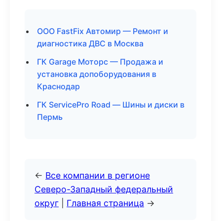
ООО FastFix Автомир — Ремонт и
диагностика ДВС в Москва
ГК Garage Моторс — Продажа и
установка допоборудования в
Краснодар
ГК ServicePro Road — Шины и диски в
Пермь
←
Все компании в регионе
Северо-Западный федеральный
округ
|
Главная страница
→