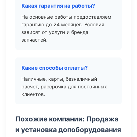
Какая гарантия на работы?
На основные работы предоставляем
гарантию до 24 месяцев. Условия
зависят от услуги и бренда
запчастей.
Какие способы оплаты?
Наличные, карты, безналичный
расчёт, рассрочка для постоянных
клиентов.
Похожие компании: Продажа
и установка допоборудования