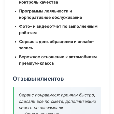
контроль качества
Программы лояльности и
корпоративное обслуживание
Фото- и видеоотчёт по выполненным
работам
Сервис в день обращения и онлайн-
запись
Бережное отношение к автомобилям
премиум-класса
Отзывы клиентов
Сервис понравился: приняли быстро,
сделали всё по смете, дополнительно
ничего не навязывали.