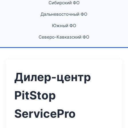
Сибирский ФО
Дальневосточный ФО
Южный ФО
Северо-Кавказский ФО
Дилер-центр
PitStop
ServicePro