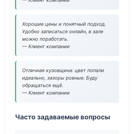
— Клиент компании
Хорошие цены и понятный подход.
Удобно записаться онлайн, в зале
можно поработать.
— Клиент компании
Отличная кузовщина: цвет попали
идеально, зазоры ровные. Буду
обращаться ещё.
— Клиент компании
Часто задаваемые вопросы