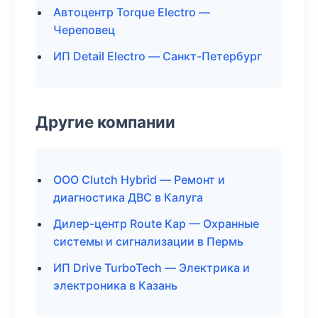
Автоцентр Torque Electro —
Череповец
ИП Detail Electro — Санкт-Петербург
Другие компании
ООО Clutch Hybrid — Ремонт и
диагностика ДВС в Калуга
Дилер-центр Route Кар — Охранные
системы и сигнализации в Пермь
ИП Drive TurboTech — Электрика и
электроника в Казань