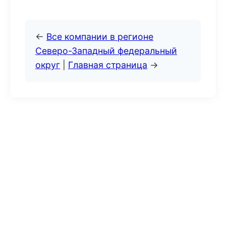
←
Все компании в регионе
Северо-Западный федеральный
округ
|
Главная страница
→