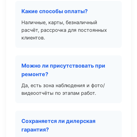
Какие способы оплаты?
Наличные, карты, безналичный
расчёт, рассрочка для постоянных
клиентов.
Можно ли присутствовать при
ремонте?
Да, есть зона наблюдения и фото/
видеоотчёты по этапам работ.
Сохраняется ли дилерская
гарантия?