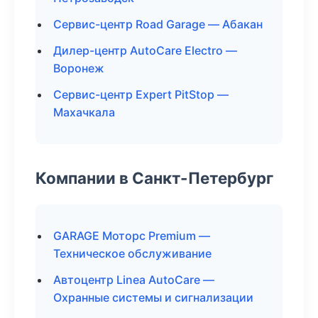
Сервис-центр Road Garage — Абакан
Дилер-центр AutoCare Electro —
Воронеж
Сервис-центр Expert PitStop —
Махачкала
Компании в Санкт-Петербург
GARAGE Моторс Premium —
Техническое обслуживание
Автоцентр Linea AutoCare —
Охранные системы и сигнализации