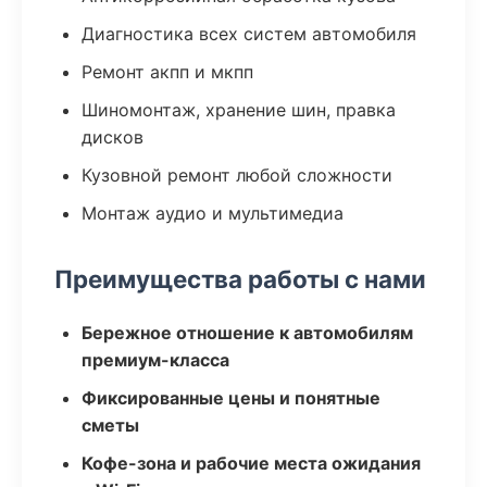
Диагностика всех систем автомобиля
Ремонт акпп и мкпп
Шиномонтаж, хранение шин, правка
дисков
Кузовной ремонт любой сложности
Монтаж аудио и мультимедиа
Преимущества работы с нами
Бережное отношение к автомобилям
премиум-класса
Фиксированные цены и понятные
сметы
Кофе-зона и рабочие места ожидания