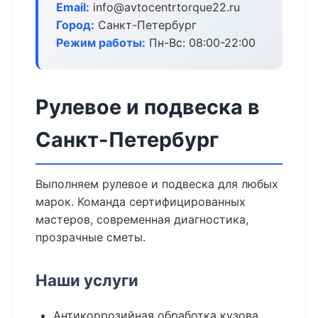
Email:
info@avtocentrtorque22.ru
Город:
Санкт-Петербург
Режим работы:
Пн-Вс: 08:00-22:00
Рулевое и подвеска в
Санкт-Петербург
Выполняем рулевое и подвеска для любых
марок. Команда сертифицированных
мастеров, современная диагностика,
прозрачные сметы.
Наши услуги
Антикоррозийная обработка кузова