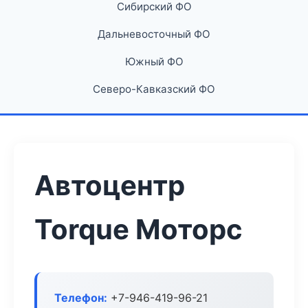
Сибирский ФО
Дальневосточный ФО
Южный ФО
Северо-Кавказский ФО
Автоцентр
Torque Моторс
Телефон:
+7-946-419-96-21