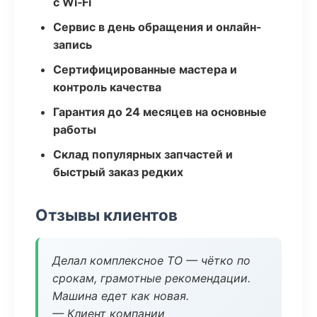
с Wi‑Fi
Сервис в день обращения и онлайн-
запись
Сертифицированные мастера и
контроль качества
Гарантия до 24 месяцев на основные
работы
Склад популярных запчастей и
быстрый заказ редких
Отзывы клиентов
Делал комплексное ТО — чётко по
срокам, грамотные рекомендации.
Машина едет как новая.
— Клиент компании