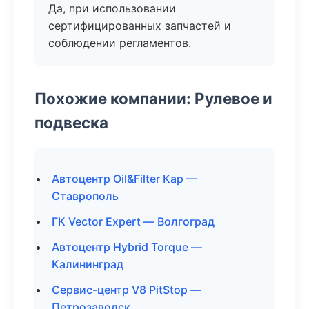
Да, при использовании
сертифицированных запчастей и
соблюдении регламентов.
Похожие компании: Рулевое и
подвеска
Автоцентр Oil&Filter Кар —
Ставрополь
ГК Vector Expert — Волгоград
Автоцентр Hybrid Torque —
Калининград
Сервис-центр V8 PitStop —
Петрозаводск