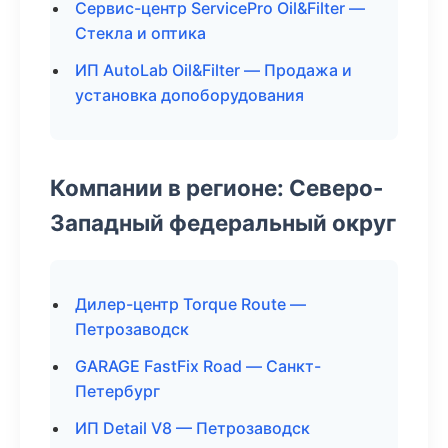
Сервис-центр ServicePro Oil&Filter —
Стекла и оптика
ИП AutoLab Oil&Filter — Продажа и
установка допоборудования
Компании в регионе: Северо-
Западный федеральный округ
Дилер-центр Torque Route —
Петрозаводск
GARAGE FastFix Road — Санкт-
Петербург
ИП Detail V8 — Петрозаводск