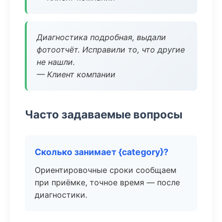
Диагностика подробная, выдали
фотоотчёт. Исправили то, что другие
не нашли.
— Клиент компании
Часто задаваемые вопросы
Сколько занимает {category}?
Ориентировочные сроки сообщаем
при приёмке, точное время — после
диагностики.