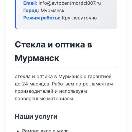
Email:
info@avtocentrnordcl807.ru
Город:
Мурманск
Режим работы:
Круглосуточно
Стекла и оптика в
Мурманск
стекла и оптика в Мурманск с гарантией
до 24 месяцев. Работаем по регламентам
производителей и используем
проверенные материалы.
Наши услуги
Ремонт акпп и мкпп