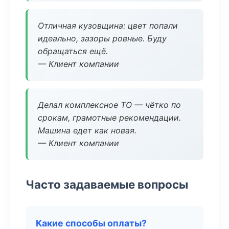
Отличная кузовщина: цвет попали
идеально, зазоры ровные. Буду
обращаться ещё.
— Клиент компании
Делал комплексное ТО — чётко по
срокам, грамотные рекомендации.
Машина едет как новая.
— Клиент компании
Часто задаваемые вопросы
Какие способы оплаты?