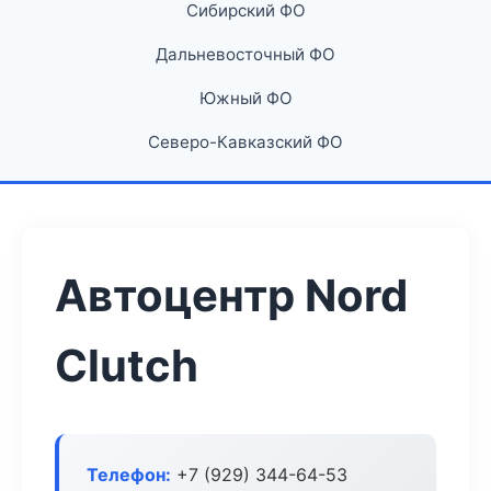
Сибирский ФО
Дальневосточный ФО
Южный ФО
Северо-Кавказский ФО
Автоцентр Nord
Clutch
Телефон:
+7 (929) 344-64-53