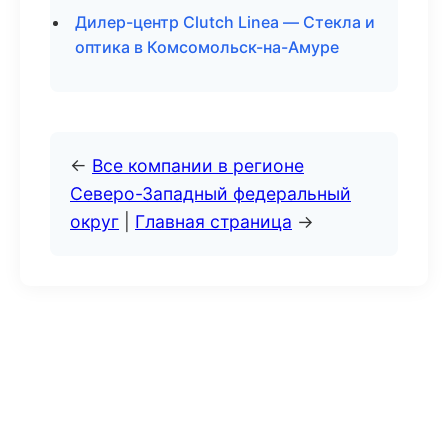
Дилер-центр Clutch Linea — Стекла и
оптика в Комсомольск-на-Амуре
←
Все компании в регионе
Северо-Западный федеральный
округ
|
Главная страница
→