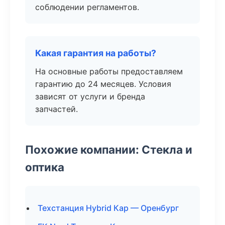
соблюдении регламентов.
Какая гарантия на работы?
На основные работы предоставляем
гарантию до 24 месяцев. Условия
зависят от услуги и бренда
запчастей.
Похожие компании: Стекла и
оптика
Техстанция Hybrid Кар — Оренбург