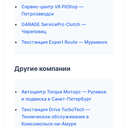
Сервис-центр V8 PitStop —
Петрозаводск
GARAGE ServicePro Clutch —
Череповец
Техстанция Expert Route — Мурманск
Другие компании
Автоцентр Torque Моторс — Рулевое
и подвеска в Санкт-Петербург
Техстанция Drive TurboTech —
Техническое обслуживание в
Комсомольск-на-Амуре