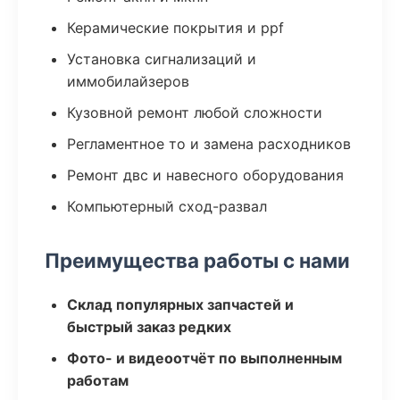
Керамические покрытия и ppf
Установка сигнализаций и
иммобилайзеров
Кузовной ремонт любой сложности
Регламентное то и замена расходников
Ремонт двс и навесного оборудования
Компьютерный сход-развал
Преимущества работы с нами
Склад популярных запчастей и
быстрый заказ редких
Фото- и видеоотчёт по выполненным
работам