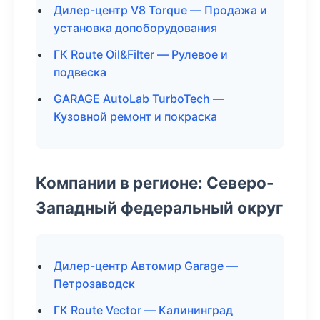
Дилер-центр V8 Torque — Продажа и
установка допоборудования
ГК Route Oil&Filter — Рулевое и
подвеска
GARAGE AutoLab TurboTech —
Кузовной ремонт и покраска
Компании в регионе: Северо-
Западный федеральный округ
Дилер-центр Автомир Garage —
Петрозаводск
ГК Route Vector — Калининград