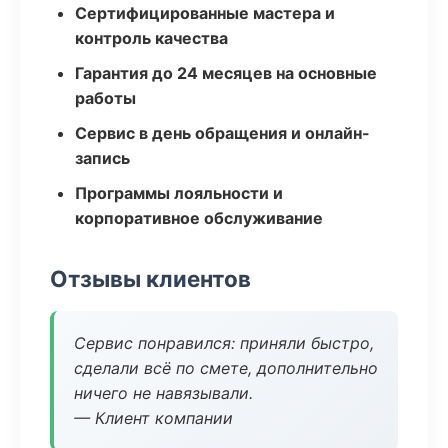
Сертифицированные мастера и
контроль качества
Гарантия до 24 месяцев на основные
работы
Сервис в день обращения и онлайн-
запись
Программы лояльности и
корпоративное обслуживание
Отзывы клиентов
Сервис понравился: приняли быстро,
сделали всё по смете, дополнительно
ничего не навязывали.
— Клиент компании