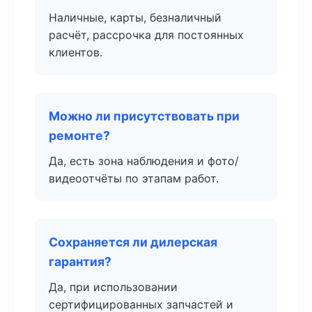
Наличные, карты, безналичный
расчёт, рассрочка для постоянных
клиентов.
Можно ли присутствовать при
ремонте?
Да, есть зона наблюдения и фото/
видеоотчёты по этапам работ.
Сохраняется ли дилерская
гарантия?
Да, при использовании
сертифицированных запчастей и