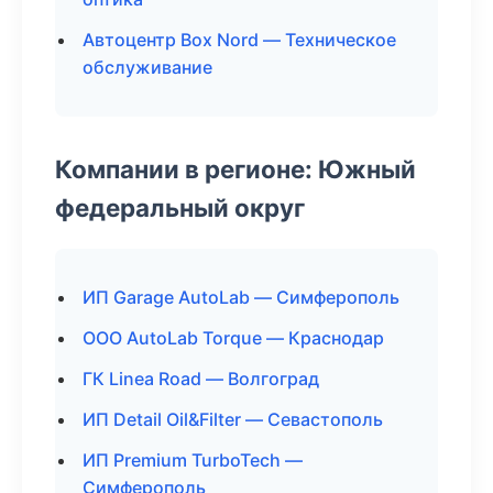
Автоцентр Box Nord — Техническое
обслуживание
Компании в регионе: Южный
федеральный округ
ИП Garage AutoLab — Симферополь
ООО AutoLab Torque — Краснодар
ГК Linea Road — Волгоград
ИП Detail Oil&Filter — Севастополь
ИП Premium TurboTech —
Симферополь