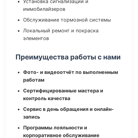
Установка сигнализаций и
иммобилайзеров
Обслуживание тормозной системы
Локальный ремонт и покраска
элементов
Преимущества работы с нами
Фото- и видеоотчёт по выполненным
работам
Сертифицированные мастера и
контроль качества
Сервис в день обращения и онлайн-
запись
Программы лояльности и
корпоративное обслуживание