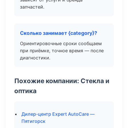
запчастей.
Сколько занимает {category}?
Ориентировочные сроки сообщаем
при приёмке, точное время — после
диагностики.
Похожие компании: Стекла и
оптика
Дилер-центр Expert AutoCare —
Пятигорск