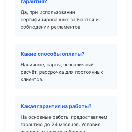
гарантия?
Да, при использовании
сертифицированных запчастей и
соблюдении регламентов.
Какие способы оплаты?
Наличные, карты, безналичный
расчёт, рассрочка для постоянных
клиентов.
Какая гарантия на работы?
На основные работы предоставляем
гарантию до 24 месяцев. Условия
зависят от услуги и бренда