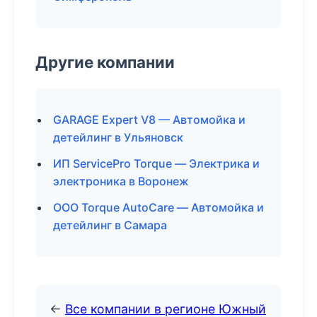
Другие компании
GARAGE Expert V8 — Автомойка и
детейлинг в Ульяновск
ИП ServicePro Torque — Электрика и
электроника в Воронеж
ООО Torque AutoCare — Автомойка и
детейлинг в Самара
←
Все компании в регионе Южный