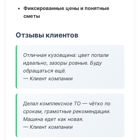
Фиксированные цены и понятные
сметы
Отзывы клиентов
Отличная кузовщина: цвет попали
идеально, зазоры ровные. Буду
обращаться ещё.
— Клиент компании
Делал комплексное ТО — чётко по
срокам, грамотные рекомендации.
Машина едет как новая.
— Клиент компании