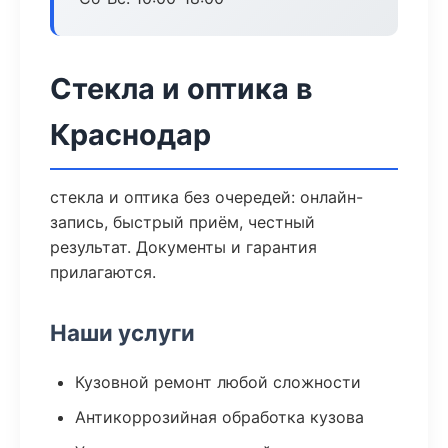
Стекла и оптика в
Краснодар
стекла и оптика без очередей: онлайн-
запись, быстрый приём, честный
результат. Документы и гарантия
прилагаются.
Наши услуги
Кузовной ремонт любой сложности
Антикоррозийная обработка кузова