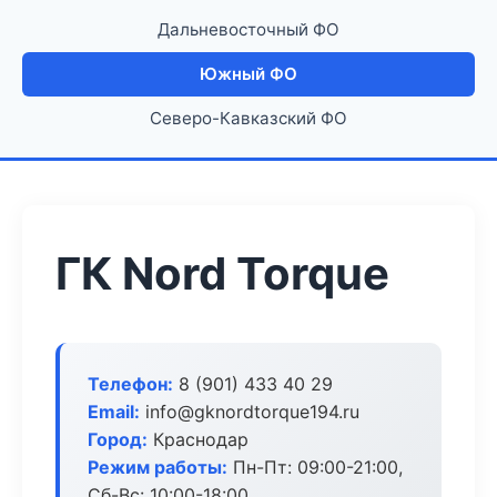
Дальневосточный ФО
Южный ФО
Северо-Кавказский ФО
ГК Nord Torque
Телефон:
8 (901) 433 40 29
Email:
info@gknordtorque194.ru
Город:
Краснодар
Режим работы:
Пн-Пт: 09:00-21:00,
Сб-Вс: 10:00-18:00