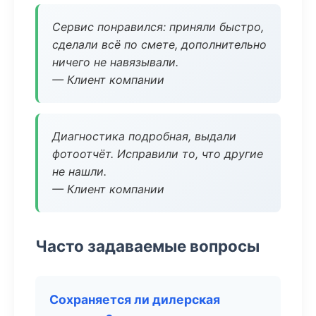
Сервис понравился: приняли быстро,
сделали всё по смете, дополнительно
ничего не навязывали.
— Клиент компании
Диагностика подробная, выдали
фотоотчёт. Исправили то, что другие
не нашли.
— Клиент компании
Часто задаваемые вопросы
Сохраняется ли дилерская