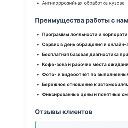
Антикоррозийная обработка кузова
Преимущества работы с на
Программы лояльности и корпорати
Сервис в день обращения и онлайн-
Бесплатная базовая диагностика пр
Кофе-зона и рабочие места ожидания
Фото- и видеоотчёт по выполненны
Бережное отношение к автомобиля
Фиксированные цены и понятные с
Отзывы клиентов