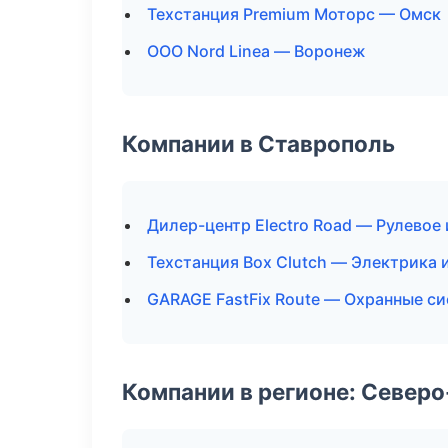
Техстанция Premium Моторс — Омск
ООО Nord Linea — Воронеж
Компании в Ставрополь
Дилер-центр Electro Road — Рулевое 
Техстанция Box Clutch — Электрика 
GARAGE FastFix Route — Охранные с
Компании в регионе: Север