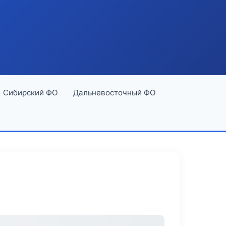
Сибирский ФО
Дальневосточный ФО