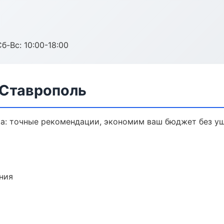
б-Вс: 10:00-18:00
 Ставрополь
ка: точные рекомендации, экономим ваш бюджет без ущ
ния