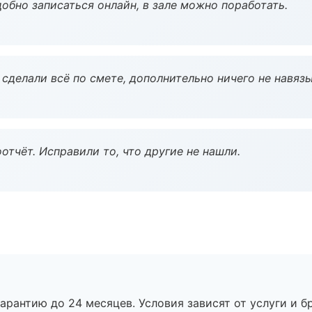
обно записаться онлайн, в зале можно поработать.
сделали всё по смете, дополнительно ничего не навязы
тчёт. Исправили то, что другие не нашли.
рантию до 24 месяцев. Условия зависят от услуги и бр