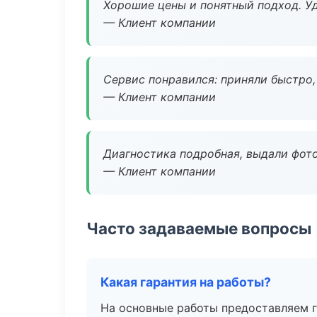
Хорошие цены и понятный подход. Уд
— Клиент компании
Сервис понравился: приняли быстро, 
— Клиент компании
Диагностика подробная, выдали фотоо
— Клиент компании
Часто задаваемые вопросы
Какая гарантия на работы?
На основные работы предоставляем га