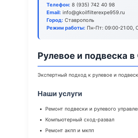
Телефон:
8 (935) 742 40 98
Email:
info@gkoilfilterexpe959.ru
Город:
Ставрополь
Режим работы:
Пн-Пт: 09:00-21:00, С
Рулевое и подвеска в
Экспертный подход к рулевое и подвес
Наши услуги
Ремонт подвески и рулевого управле
Компьютерный сход-развал
Ремонт акпп и мкпп