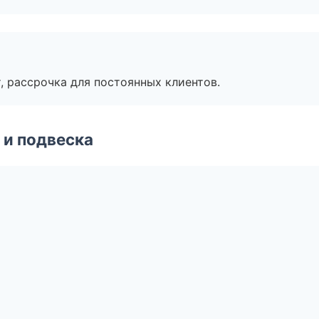
, рассрочка для постоянных клиентов.
 и подвеска