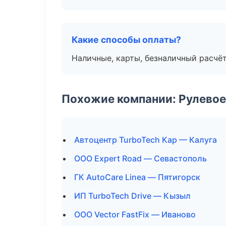
Какие способы оплаты?
Наличные, карты, безналичный расчёт
Похожие компании: Рулевое
Автоцентр TurboTech Кар — Калуга
ООО Expert Road — Севастополь
ГК AutoCare Linea — Пятигорск
ИП TurboTech Drive — Кызыл
ООО Vector FastFix — Иваново