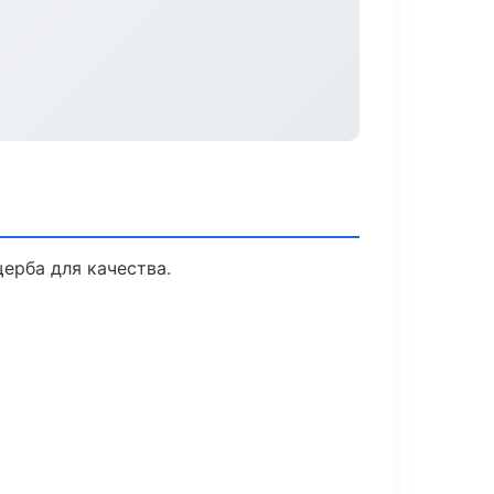
ерба для качества.