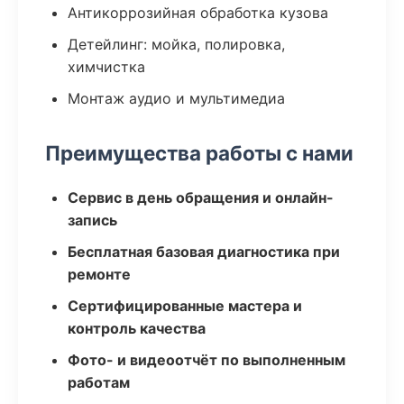
Антикоррозийная обработка кузова
Детейлинг: мойка, полировка,
химчистка
Монтаж аудио и мультимедиа
Преимущества работы с нами
Сервис в день обращения и онлайн-
запись
Бесплатная базовая диагностика при
ремонте
Сертифицированные мастера и
контроль качества
Фото- и видеоотчёт по выполненным
работам