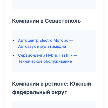
Компании в Севастополь
Автоцентр Electro Моторс —
Автозвук и мультимедиа
Сервис-центр Hybrid FastFix —
Техническое обслуживание
Компании в регионе: Южный
федеральный округ