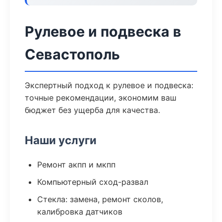
Рулевое и подвеска в
Севастополь
Экспертный подход к рулевое и подвеска:
точные рекомендации, экономим ваш
бюджет без ущерба для качества.
Наши услуги
Ремонт акпп и мкпп
Компьютерный сход-развал
Стекла: замена, ремонт сколов,
калибровка датчиков