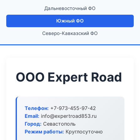
Дальневосточный ФО
Южный ФО
Северо-Кавказский ФО
ООО Expert Road
Телефон:
+7-973-455-97-42
Email:
info@expertroad853.ru
Город:
Севастополь
Режим работы:
Круглосуточно