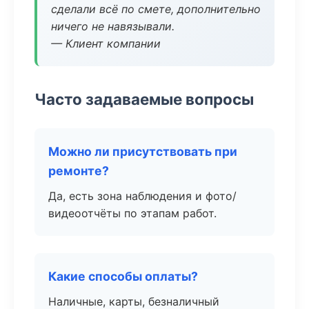
сделали всё по смете, дополнительно
ничего не навязывали.
— Клиент компании
Часто задаваемые вопросы
Можно ли присутствовать при
ремонте?
Да, есть зона наблюдения и фото/
видеоотчёты по этапам работ.
Какие способы оплаты?
Наличные, карты, безналичный