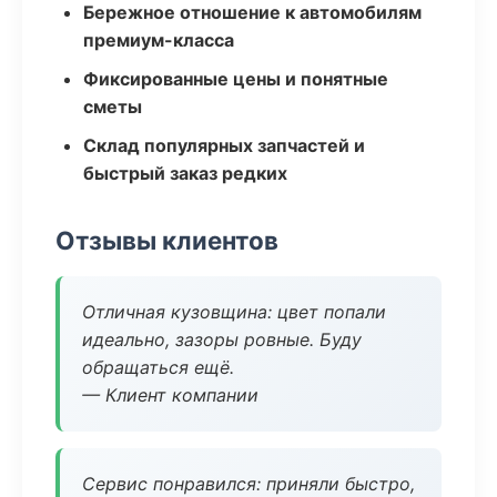
Бережное отношение к автомобилям
премиум-класса
Фиксированные цены и понятные
сметы
Склад популярных запчастей и
быстрый заказ редких
Отзывы клиентов
Отличная кузовщина: цвет попали
идеально, зазоры ровные. Буду
обращаться ещё.
— Клиент компании
Сервис понравился: приняли быстро,