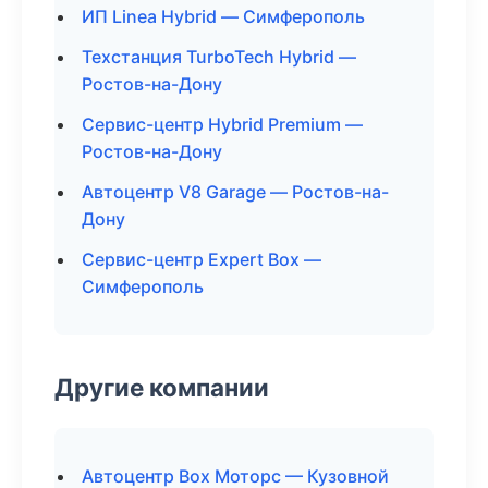
ИП Linea Hybrid — Симферополь
Техстанция TurboTech Hybrid —
Ростов-на-Дону
Сервис-центр Hybrid Premium —
Ростов-на-Дону
Автоцентр V8 Garage — Ростов-на-
Дону
Сервис-центр Expert Box —
Симферополь
Другие компании
Автоцентр Box Моторс — Кузовной