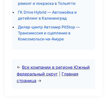
ремонт и покраска в Тольятти
ГК Drive Hybrid — Автомойка и
детейлинг в Калининград
Дилер-центр Автомир PitStop —
Трансмиссия и сцепление в
Комсомольск-на-Амуре
←
Все компании в регионе Южный
федеральный округ
|
Главная
страница
→