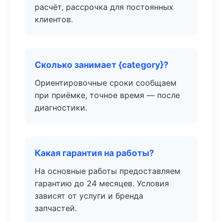
расчёт, рассрочка для постоянных
клиентов.
Сколько занимает {category}?
Ориентировочные сроки сообщаем
при приёмке, точное время — после
диагностики.
Какая гарантия на работы?
На основные работы предоставляем
гарантию до 24 месяцев. Условия
зависят от услуги и бренда
запчастей.