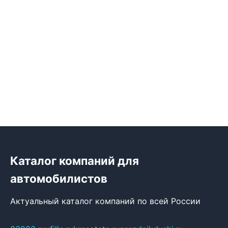
Каталог компаний для
автомобилистов
Актуальный каталог компаний по всей России