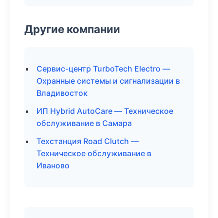
Другие компании
Сервис-центр TurboTech Electro —
Охранные системы и сигнализации в
Владивосток
ИП Hybrid AutoCare — Техническое
обслуживание в Самара
Техстанция Road Clutch —
Техническое обслуживание в
Иваново