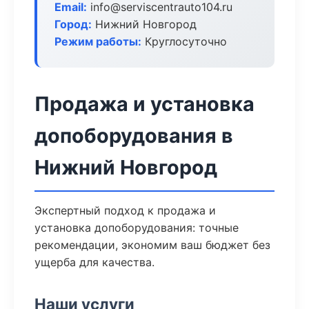
Email:
info@serviscentrauto104.ru
Город:
Нижний Новгород
Режим работы:
Круглосуточно
Продажа и установка
допоборудования в
Нижний Новгород
Экспертный подход к продажа и
установка допоборудования: точные
рекомендации, экономим ваш бюджет без
ущерба для качества.
Наши услуги