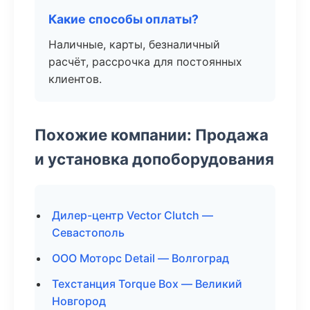
Какие способы оплаты?
Наличные, карты, безналичный
расчёт, рассрочка для постоянных
клиентов.
Похожие компании: Продажа
и установка допоборудования
Дилер-центр Vector Clutch —
Севастополь
ООО Моторс Detail — Волгоград
Техстанция Torque Box — Великий
Новгород