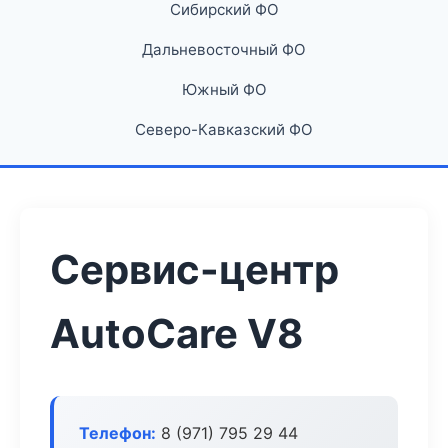
Сибирский ФО
Дальневосточный ФО
Южный ФО
Северо-Кавказский ФО
Сервис-центр
AutoCare V8
Телефон:
8 (971) 795 29 44