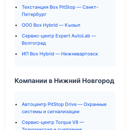
Техстанция Box PitStop — Санкт-
Петербург
ООО Box Hybrid — Кызыл
Сервис-центр Expert AutoLab —
Волгоград
ИП Box Hybrid — Нижневартовск
Компании в Нижний Новгород
Автоцентр PitStop Drive — Охранные
системы и сигнализации
Сервис-центр Torque V8 —
Трансмиссия и сцепление