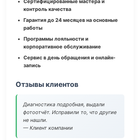
Сертифицированные мастера и
контроль качества
Гарантия до 24 месяцев на основные
работы
Программы лояльности и
корпоративное обслуживание
Сервис в день обращения и онлайн-
запись
Отзывы клиентов
Диагностика подробная, выдали
фотоотчёт. Исправили то, что другие
не нашли.
— Клиент компании