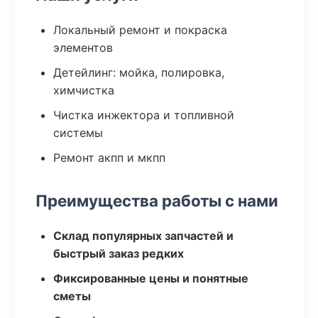
Локальный ремонт и покраска
элементов
Детейлинг: мойка, полировка,
химчистка
Чистка инжектора и топливной
системы
Ремонт акпп и мкпп
Преимущества работы с нами
Склад популярных запчастей и
быстрый заказ редких
Фиксированные цены и понятные
сметы