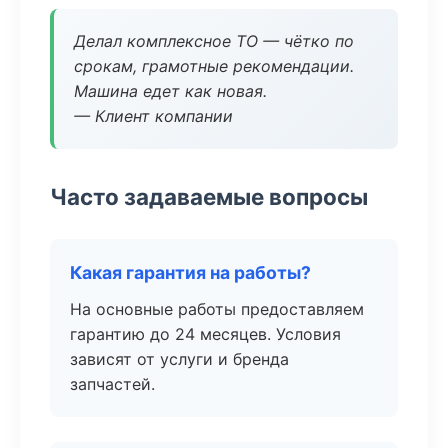
Делал комплексное ТО — чётко по
срокам, грамотные рекомендации.
Машина едет как новая.
— Клиент компании
Часто задаваемые вопросы
Какая гарантия на работы?
На основные работы предоставляем
гарантию до 24 месяцев. Условия
зависят от услуги и бренда
запчастей.