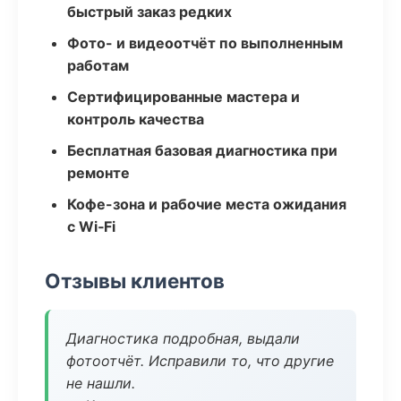
быстрый заказ редких
Фото- и видеоотчёт по выполненным
работам
Сертифицированные мастера и
контроль качества
Бесплатная базовая диагностика при
ремонте
Кофе-зона и рабочие места ожидания
с Wi‑Fi
Отзывы клиентов
Диагностика подробная, выдали
фотоотчёт. Исправили то, что другие
не нашли.