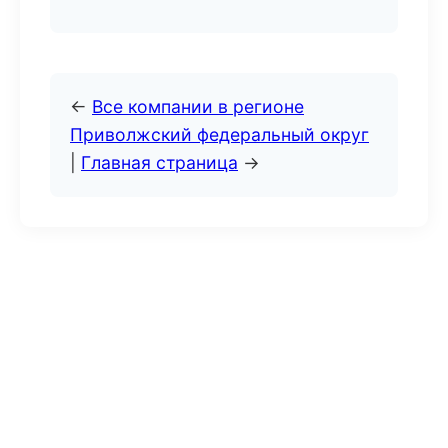
←
Все компании в регионе
Приволжский федеральный округ
|
Главная страница
→