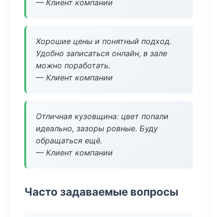
— Клиент компании
Хорошие цены и понятный подход.
Удобно записаться онлайн, в зале
можно поработать.
— Клиент компании
Отличная кузовщина: цвет попали
идеально, зазоры ровные. Буду
обращаться ещё.
— Клиент компании
Часто задаваемые вопросы