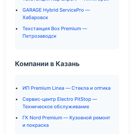
GARAGE Hybrid ServicePro —
Хабаровск
Техстанция Box Premium —
Петрозаводск
Компании в Казань
ИП Premium Linea — Стекла и оптика
Сервис-центр Electro PitStop —
Техническое обслуживание
ГК Nord Premium — Кузовной ремонт
и покраска