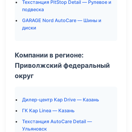
Техстанция PitStop Detail — Рулевое и
подвеска
GARAGE Nord AutoCare — Шины и
диски
Компании в регионе:
Приволжский федеральный
округ
Дилер-центр Кар Drive — Казань
ГК Кар Linea — Казань
Техстанция AutoCare Detail —
Ульяновск