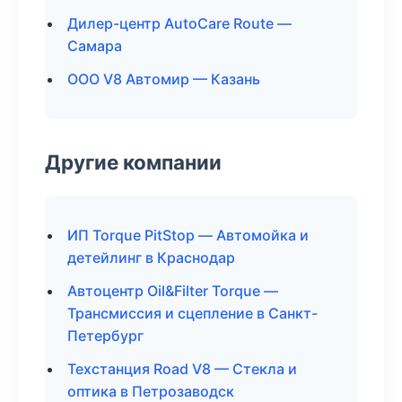
Дилер-центр AutoCare Route —
Самара
ООО V8 Автомир — Казань
Другие компании
ИП Torque PitStop — Автомойка и
детейлинг в Краснодар
Автоцентр Oil&Filter Torque —
Трансмиссия и сцепление в Санкт-
Петербург
Техстанция Road V8 — Стекла и
оптика в Петрозаводск