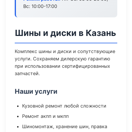
Вс: 10:00-17:00
Шины и диски в Казань
Комплекс шины и диски и сопутствующие
услуги. Сохраняем дилерскую гарантию
при использовании сертифицированных
запчастей.
Наши услуги
Кузовной ремонт любой сложности
Ремонт акпп и мкпп
Шиномонтаж, хранение шин, правка