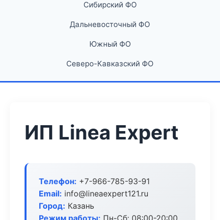
Сибирский ФО
Дальневосточный ФО
Южный ФО
Северо-Кавказский ФО
ИП Linea Expert
Телефон:
+7-966-785-93-91
Email:
info@lineaexpert121.ru
Город:
Казань
Режим работы:
Пн-Сб: 08:00-20:00,