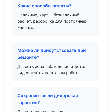
Какие способы оплаты?
Наличные, карты, безналичный
расчёт, рассрочка для постоянных
клиентов.
Можно ли присутствовать при
ремонте?
Да, есть зона наблюдения и фото/
видеоотчёты по этапам работ.
Сохраняется ли дилерская
гарантия?
Да, при использовании