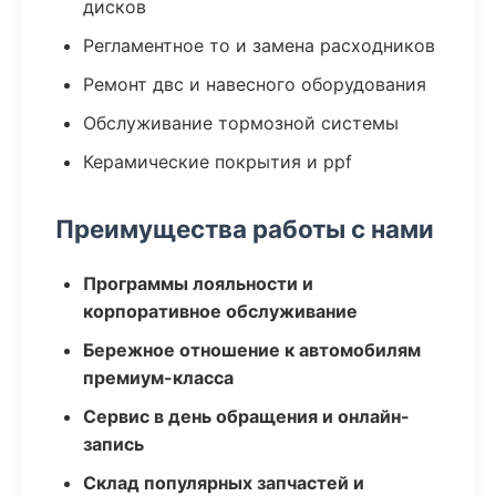
дисков
Регламентное то и замена расходников
Ремонт двс и навесного оборудования
Обслуживание тормозной системы
Керамические покрытия и ppf
Преимущества работы с нами
Программы лояльности и
корпоративное обслуживание
Бережное отношение к автомобилям
премиум-класса
Сервис в день обращения и онлайн-
запись
Склад популярных запчастей и